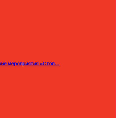
ские мероприятия «Стоп…