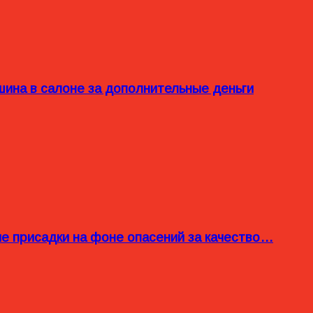
ина в салоне за дополнительные деньги
ые присадки на фоне опасений за качество…