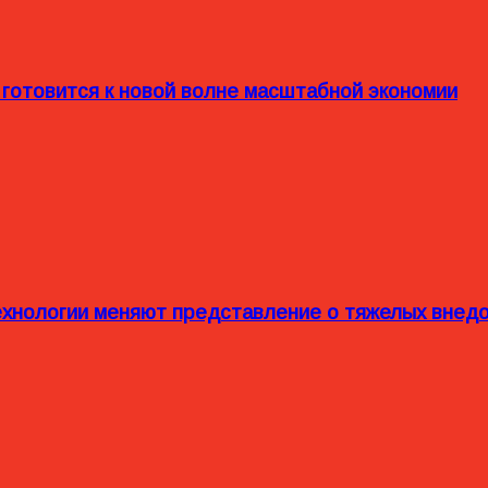
 готовится к новой волне масштабной экономии
технологии меняют представление о тяжелых внед