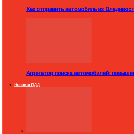
Как отправить автомобиль из Владивост
Агрегатор поиска автомобилей: повыше
Новости ПДД