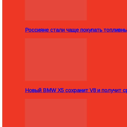
Россияне стали чаще покупать топливн
Новый BMW X5 сохранит V8 и получит с