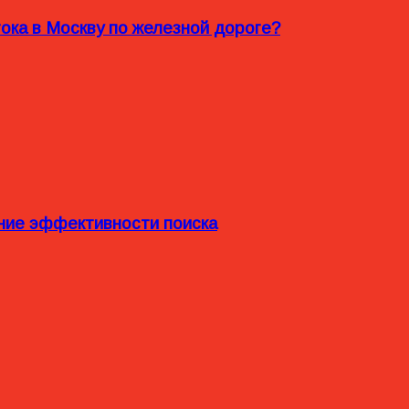
ока в Москву по железной дороге?
ние эффективности поиска