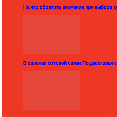
На что обратить внимание при выборе ку
В салонах сотовой связи Подмосковья 