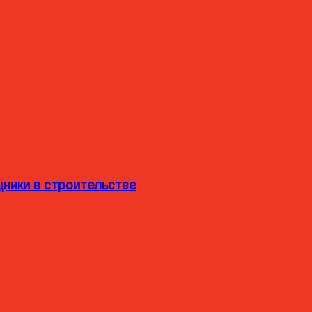
ники в строительстве