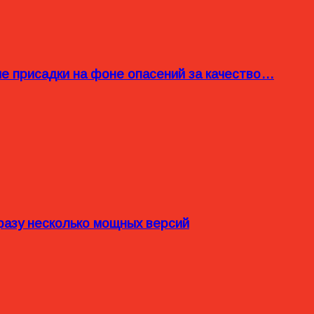
ые присадки на фоне опасений за качество…
разу несколько мощных версий