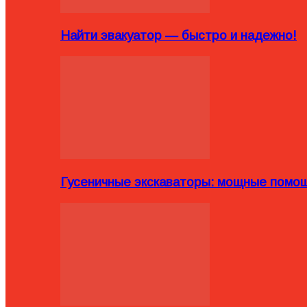
Найти эвакуатор — быстро и надежно!
Гусеничные экскаваторы: мощные помощ