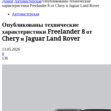
Домой
Автомастерская
Опубликованы технические
характеристики Freelander 8 от Chery и Jaguar Land Rover
Автомастерская
Опубликованы технические
характеристики Freelander 8 от
Chery и Jaguar Land Rover
13.05.2026
0
136