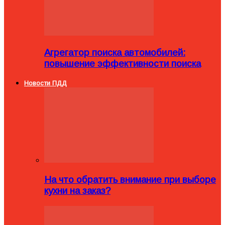
Агрегатор поиска автомобилей:
повышение эффективности поиска
Новости ПДД
На что обратить внимание при выборе
кухни на заказ?