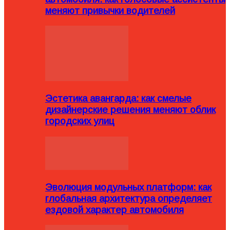
меняют привычки водителей
Эстетика авангарда: как смелые
дизайнерские решения меняют облик
городских улиц
Эволюция модульных платформ: как
глобальная архитектура определяет
ездовой характер автомобиля