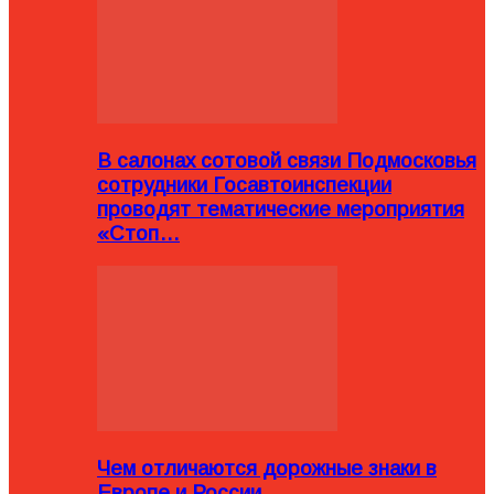
В салонах сотовой связи Подмосковья
сотрудники Госавтоинспекции
проводят тематические мероприятия
«Стоп…
Чем отличаются дорожные знаки в
Европе и России