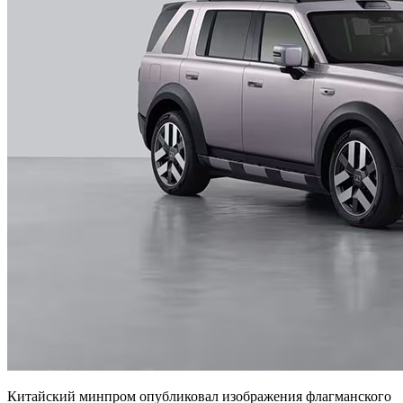
Китайский минпром опубликовал изображения флагманского