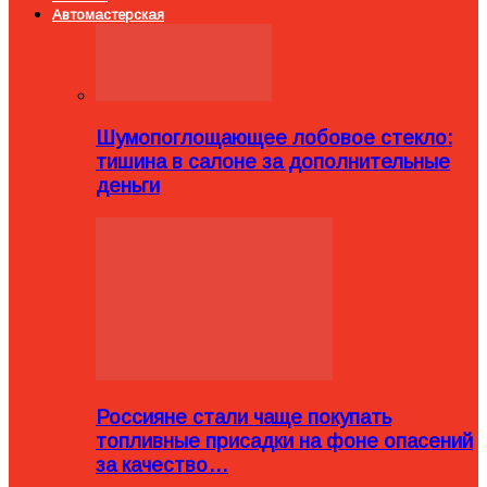
Автомастерская
Шумопоглощающее лобовое стекло:
тишина в салоне за дополнительные
деньги
Россияне стали чаще покупать
топливные присадки на фоне опасений
за качество…