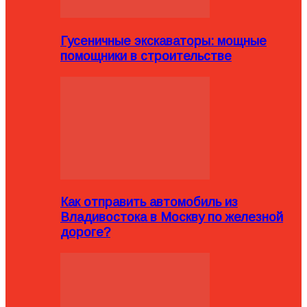
Гусеничные экскаваторы: мощные
помощники в строительстве
Как отправить автомобиль из
Владивостока в Москву по железной
дороге?