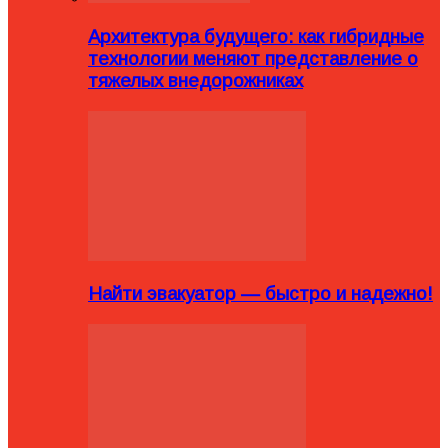
Архитектура будущего: как гибридные
технологии меняют представление о
тяжелых внедорожниках
Найти эвакуатор — быстро и надежно!