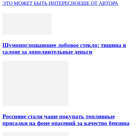
ЭТО МОЖЕТ БЫТЬ ИНТЕРЕСНО
ЕЩЕ ОТ АВТОРА
Шумопоглощающее лобовое стекло: тишина в
салоне за дополнительные деньги
Россияне стали чаще покупать топливные
присадки на фоне опасений за качество бензина