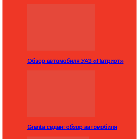
Обзор автомобиля УАЗ «Патриот»
Granta седан: обзор автомобиля