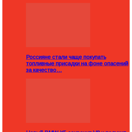
Россияне стали чаще покупать
топливные присадки на фоне опасений
за качество…