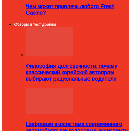
Чем может привлечь любого Fresh
Casino?
Обзоры и тест драйвы
Философия долговечности: почему
классический корейский автопром
выбирают рациональные водители
Цифровая экосистема современного
автомобиля: как голосовые ассистенты