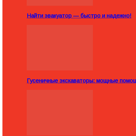
Найти эвакуатор — быстро и надежно!
Гусеничные экскаваторы: мощные помощ