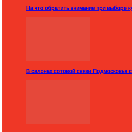
На что обратить внимание при выборе ку
В салонах сотовой связи Подмосковья 