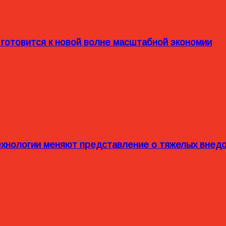
 готовится к новой волне масштабной экономии
технологии меняют представление о тяжелых внед