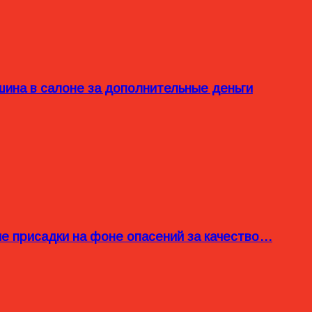
ина в салоне за дополнительные деньги
ые присадки на фоне опасений за качество…