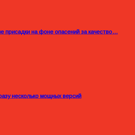
ые присадки на фоне опасений за качество…
разу несколько мощных версий