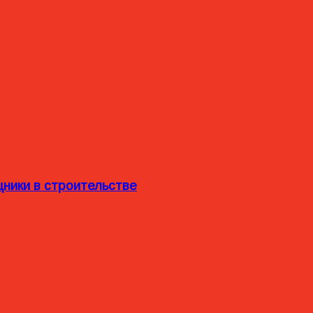
ники в строительстве