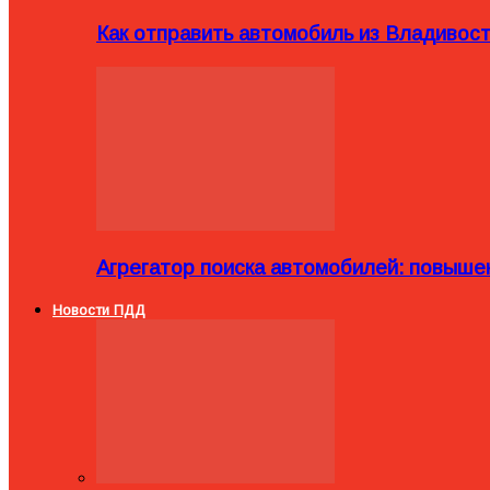
Как отправить автомобиль из Владивост
Агрегатор поиска автомобилей: повыше
Новости ПДД