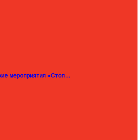
ские мероприятия «Стоп…