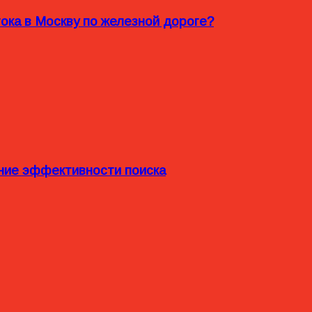
ока в Москву по железной дороге?
ние эффективности поиска