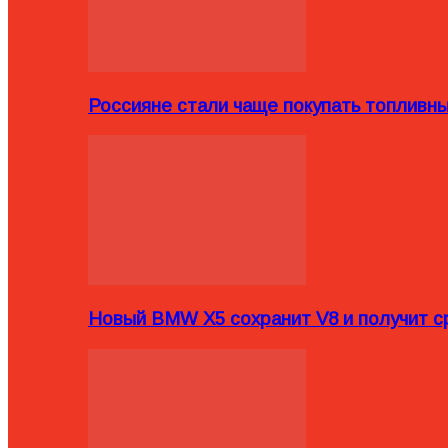
Россияне стали чаще покупать топливн
Новый BMW X5 сохранит V8 и получит с