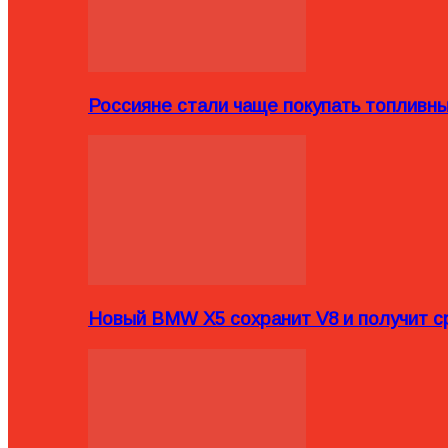
Россияне стали чаще покупать топливн
Новый BMW X5 сохранит V8 и получит с