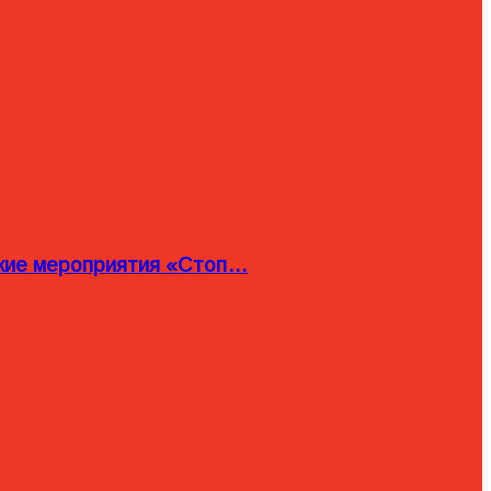
ские мероприятия «Стоп…