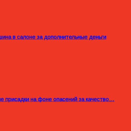
ина в салоне за дополнительные деньги
ые присадки на фоне опасений за качество…