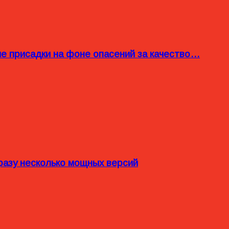
ые присадки на фоне опасений за качество…
разу несколько мощных версий