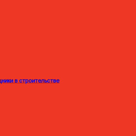
ники в строительстве