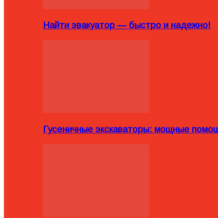
Найти эвакуатор — быстро и надежно!
Гусеничные экскаваторы: мощные помощ