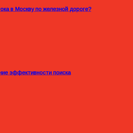
ока в Москву по железной дороге?
ние эффективности поиска