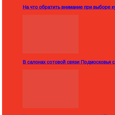
На что обратить внимание при выборе ку
В салонах сотовой связи Подмосковья 