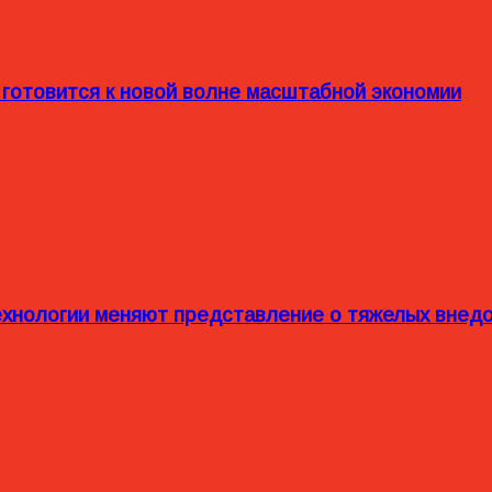
 готовится к новой волне масштабной экономии
технологии меняют представление о тяжелых внед