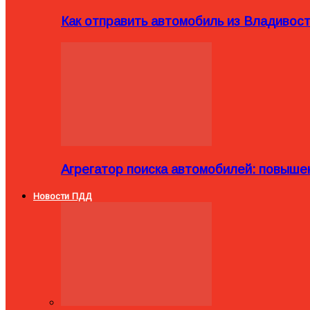
Как отправить автомобиль из Владивост
Агрегатор поиска автомобилей: повыше
Новости ПДД