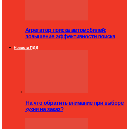
Агрегатор поиска автомобилей:
повышение эффективности поиска
Новости ПДД
На что обратить внимание при выборе
кухни на заказ?