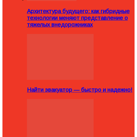
Архитектура будущего: как гибридные
технологии меняют представление о
тяжелых внедорожниках
Найти эвакуатор — быстро и надежно!