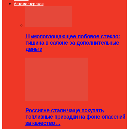
Автомастерская
Шумопоглощающее лобовое стекло:
тишина в салоне за дополнительные
деньги
Россияне стали чаще покупать
топливные присадки на фоне опасений
за качество…