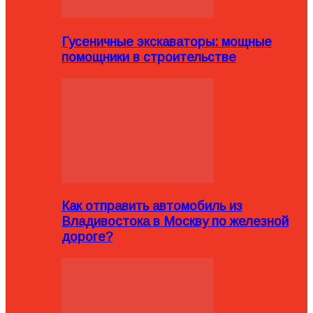
Гусеничные экскаваторы: мощные
помощники в строительстве
Как отправить автомобиль из
Владивостока в Москву по железной
дороге?