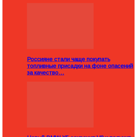
Россияне стали чаще покупать
топливные присадки на фоне опасений
за качество…