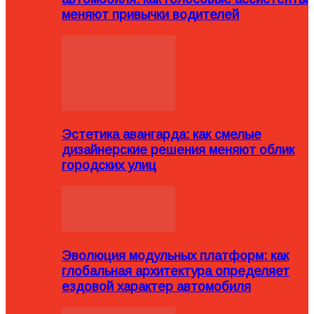
меняют привычки водителей
Эстетика авангарда: как смелые
дизайнерские решения меняют облик
городских улиц
Эволюция модульных платформ: как
глобальная архитектура определяет
ездовой характер автомобиля