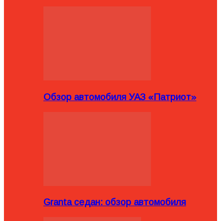
Обзор автомобиля УАЗ «Патриот»
Granta седан: обзор автомобиля