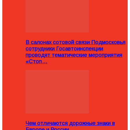
В салонах сотовой связи Подмосковья
сотрудники Госавтоинспекции
проводят тематические мероприятия
«Стоп…
Чем отличаются дорожные знаки в
Европе и России