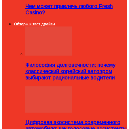
Чем может привлечь любого Fresh
Casino?
Обзоры и тест драйвы
Философия долговечности: почему
классический корейский автопром
выбирают рациональные водители
Цифровая экосистема современного
автомобиля: как голосовые ассистенты