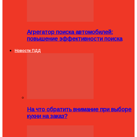
Агрегатор поиска автомобилей:
повышение эффективности поиска
Новости ПДД
На что обратить внимание при выборе
кухни на заказ?