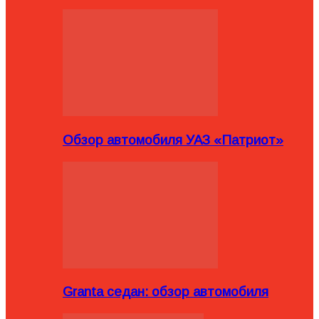
Обзор автомобиля УАЗ «Патриот»
Granta седан: обзор автомобиля