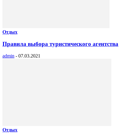
Отдых
Правила выбора туристического агентства
admin
-
07.03.2021
Отдых