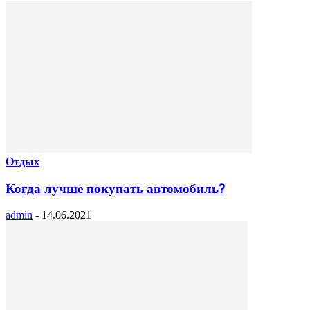
Отдых
Когда лучше покупать автомобиль?
admin
-
14.06.2021