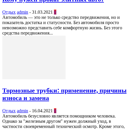
Отдых
admin
-
31.03.2021
0
Автомобиль — это не только средство передвижения, но и
показатель достатка и статусности. Без автомобиля просто
невозможно представить себе комфортную жизнь. Без этого
средства передвижения...
Тормозные трубки: применение, причины
износа и замена
Отдых
admin
-
16.04.2021
0
Автомобиль безусловно является помощником человека.
Однако за "железным другом" нужен должный уход, в
частности своевременный технический осмотр. Кроме этого,