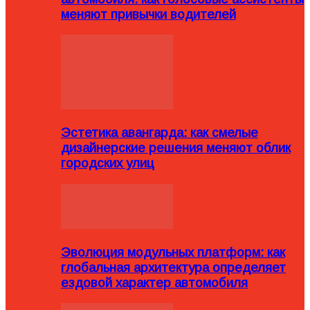
меняют привычки водителей
Эстетика авангарда: как смелые
дизайнерские решения меняют облик
городских улиц
Эволюция модульных платформ: как
глобальная архитектура определяет
ездовой характер автомобиля