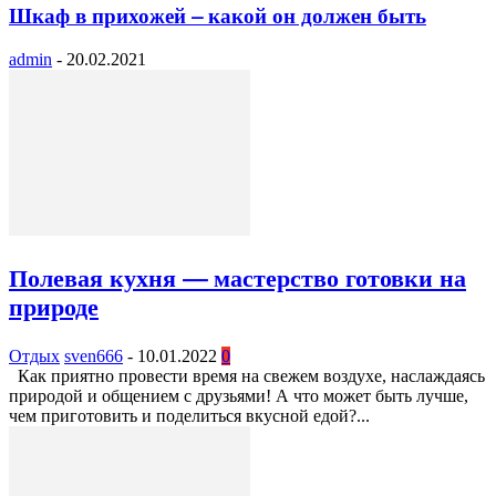
Шкаф в прихожей – какой он должен быть
admin
-
20.02.2021
Полевая кухня — мастерство готовки на
природе
Отдых
sven666
-
10.01.2022
0
Как приятно провести время на свежем воздухе, наслаждаясь
природой и общением с друзьями! А что может быть лучше,
чем приготовить и поделиться вкусной едой?...