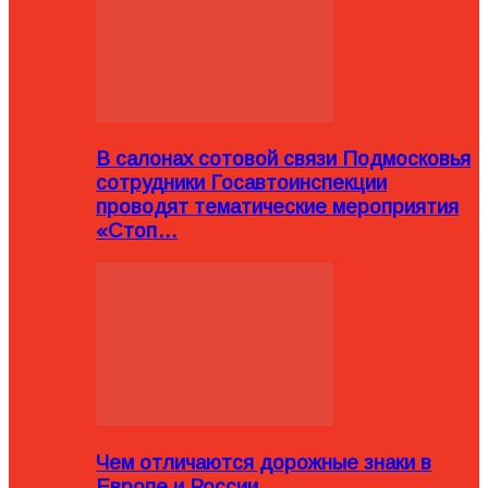
В салонах сотовой связи Подмосковья
сотрудники Госавтоинспекции
проводят тематические мероприятия
«Стоп…
Чем отличаются дорожные знаки в
Европе и России