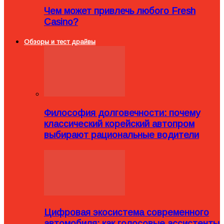
Чем может привлечь любого Fresh
Casino?
Обзоры и тест драйвы
Философия долговечности: почему
классический корейский автопром
выбирают рациональные водители
Цифровая экосистема современного
автомобиля: как голосовые ассистенты