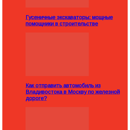
Гусеничные экскаваторы: мощные
помощники в строительстве
Как отправить автомобиль из
Владивостока в Москву по железной
дороге?