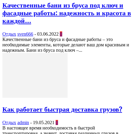
Качественные бани из бруса под ключ и
фасадные работы: надежность и красота в
каждой...
Отдых
sven666
-
03.06.2022
0
Качественные бани из бруса и фасадные работы – это
необходимые элементы, которые делают ваш дом красивым и
надежным. Бани из бруса под ключ –...
Как работает быстрая доставка грузов?
Отдых
admin
-
19.05.2021
0
В настоящее время необходимость в быстрой
транспортировке, а значит, доставке различных грузов в