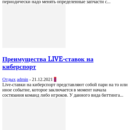
периодически надо менять определенные запчасти с...
Преимущества LIVE-ставок на
киберспорт
Отдых
admin
-
21.12.2021
0
Live-ставки на киберспорт представляют собой пари на то или
иное событие, которое заключается в момент начала
состязания команд либо игроков. У данного вида биттинга...