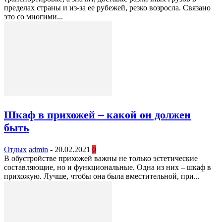
пределах страны и из-за ее рубежей, резко возросла. Связано
это со многими...
Шкаф в прихожей – какой он должен
быть
Отдых
admin
-
20.02.2021
0
В обустройстве прихожей важны не только эстетические
составляющие, но и функциональные. Одна из них – шкаф в
прихожую. Лучше, чтобы она была вместительной, при...