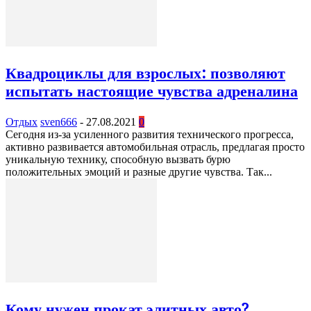
Квадроциклы для взрослых: позволяют
испытать настоящие чувства адреналина
Отдых
sven666
-
27.08.2021
0
Сегодня из-за усиленного развития технического прогресса,
активно развивается автомобильная отрасль, предлагая просто
уникальную технику, способную вызвать бурю
положительных эмоций и разные другие чувства. Так...
Кому нужен прокат элитных авто?