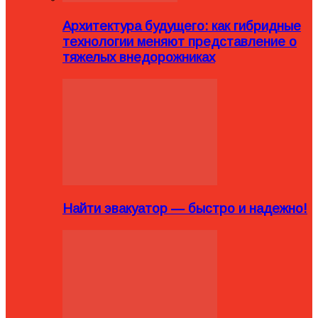
Архитектура будущего: как гибридные
технологии меняют представление о
тяжелых внедорожниках
Найти эвакуатор — быстро и надежно!