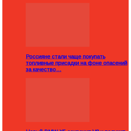
Россияне стали чаще покупать
топливные присадки на фоне опасений
за качество…