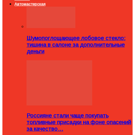
Автомастерская
Шумопоглощающее лобовое стекло:
тишина в салоне за дополнительные
деньги
Россияне стали чаще покупать
топливные присадки на фоне опасений
за качество…