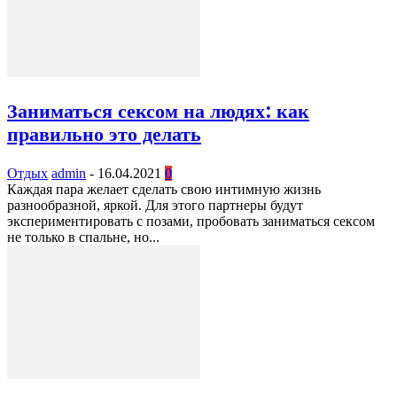
Заниматься сексом на людях: как
правильно это делать
Отдых
admin
-
16.04.2021
0
Каждая пара желает сделать свою интимную жизнь
разнообразной, яркой. Для этого партнеры будут
экспериментировать с позами, пробовать заниматься сексом
не только в спальне, но...