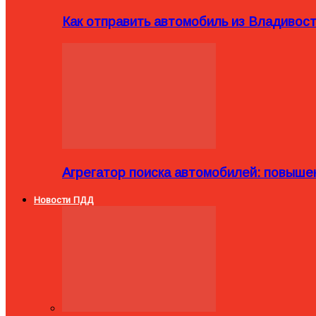
Как отправить автомобиль из Владивост
Агрегатор поиска автомобилей: повыше
Новости ПДД