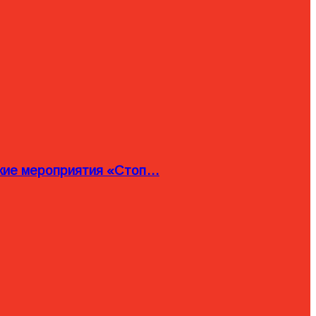
ские мероприятия «Стоп…