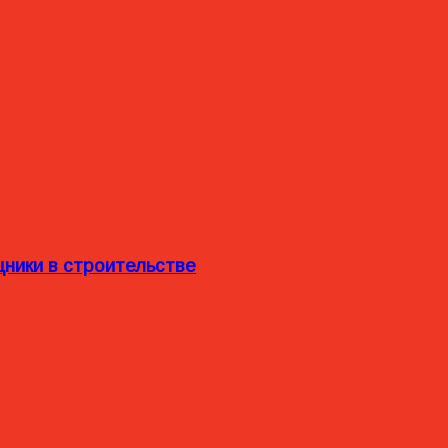
ники в строительстве