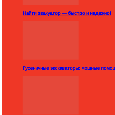
Найти эвакуатор — быстро и надежно!
Гусеничные экскаваторы: мощные помощ