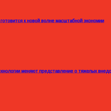
 готовится к новой волне масштабной экономии
технологии меняют представление о тяжелых внед