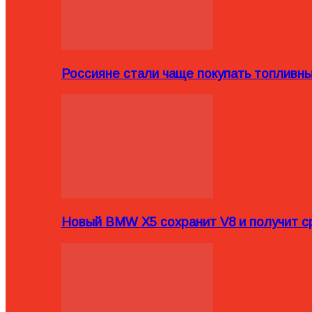
Россияне стали чаще покупать топливн
Новый BMW X5 сохранит V8 и получит с