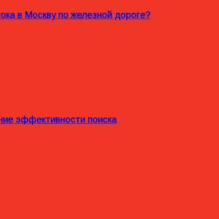
ока в Москву по железной дороге?
ние эффективности поиска