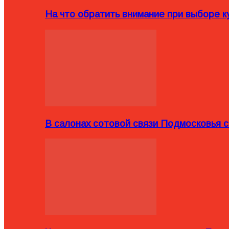
На что обратить внимание при выборе ку
В салонах сотовой связи Подмосковья 