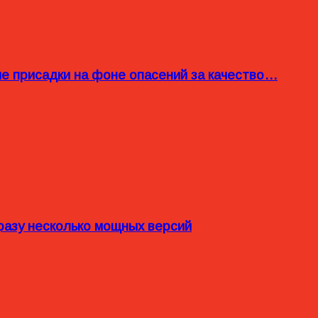
ые присадки на фоне опасений за качество…
разу несколько мощных версий