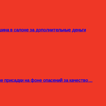
ина в салоне за дополнительные деньги
ые присадки на фоне опасений за качество…