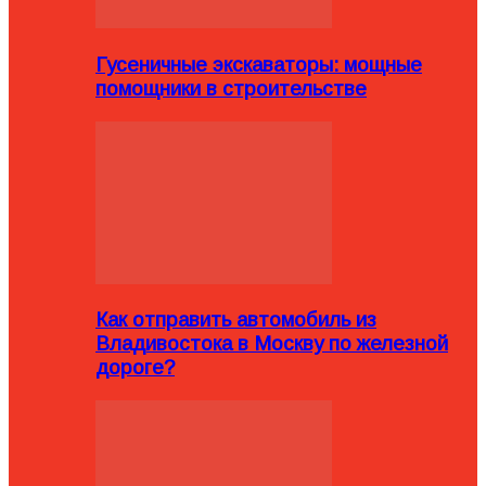
Гусеничные экскаваторы: мощные
помощники в строительстве
Как отправить автомобиль из
Владивостока в Москву по железной
дороге?