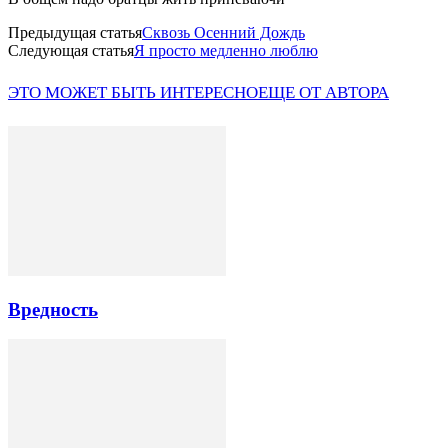
Предыдущая статья
Сквозь Осенний Дождь
Следующая статья
Я просто медленно люблю
ЭТО МОЖЕТ БЫТЬ ИНТЕРЕСНО
ЕЩЕ ОТ АВТОРА
Вредность