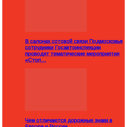
В салонах сотовой связи Подмосковья
сотрудники Госавтоинспекции
проводят тематические мероприятия
«Стоп…
Чем отличаются дорожные знаки в
Европе и России