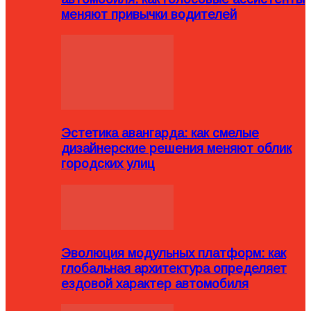
меняют привычки водителей
Эстетика авангарда: как смелые
дизайнерские решения меняют облик
городских улиц
Эволюция модульных платформ: как
глобальная архитектура определяет
ездовой характер автомобиля