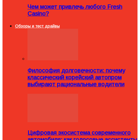
Чем может привлечь любого Fresh
Casino?
Обзоры и тест драйвы
Философия долговечности: почему
классический корейский автопром
выбирают рациональные водители
Цифровая экосистема современного
автомобиля: как голосовые ассистенты