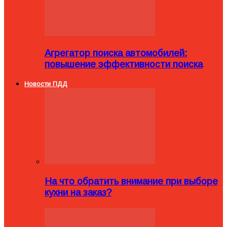
Агрегатор поиска автомобилей:
повышение эффективности поиска
Новости ПДД
На что обратить внимание при выборе
кухни на заказ?