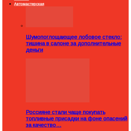
Автомастерская
Шумопоглощающее лобовое стекло:
тишина в салоне за дополнительные
деньги
Россияне стали чаще покупать
топливные присадки на фоне опасений
за качество…