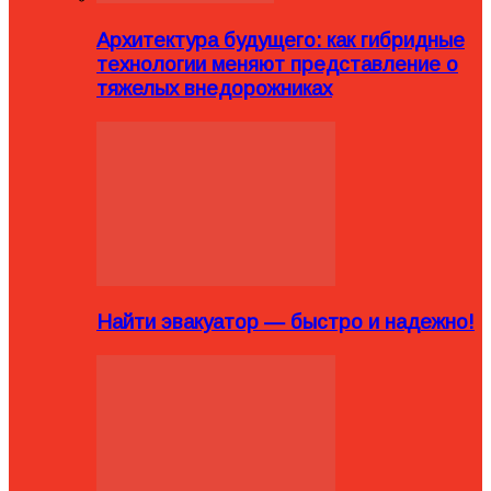
Архитектура будущего: как гибридные
технологии меняют представление о
тяжелых внедорожниках
Найти эвакуатор — быстро и надежно!