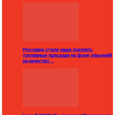
Россияне стали чаще покупать
топливные присадки на фоне опасений
за качество…