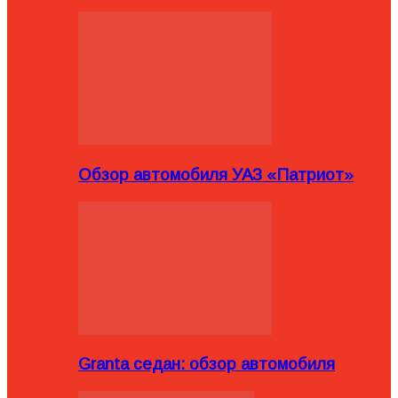
Обзор автомобиля УАЗ «Патриот»
Granta седан: обзор автомобиля