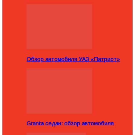
Обзор автомобиля УАЗ «Патриот»
Granta седан: обзор автомобиля