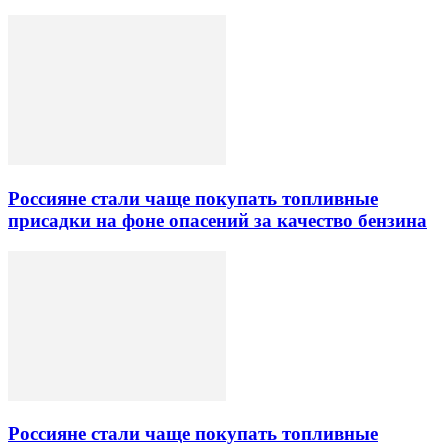
Россияне стали чаще покупать топливные
присадки на фоне опасений за качество бензина
Россияне стали чаще покупать топливные