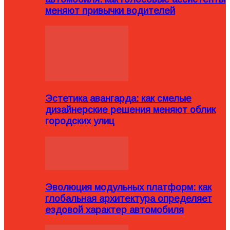
меняют привычки водителей
Эстетика авангарда: как смелые
дизайнерские решения меняют облик
городских улиц
Эволюция модульных платформ: как
глобальная архитектура определяет
ездовой характер автомобиля