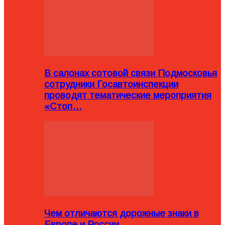
В салонах сотовой связи Подмосковья
сотрудники Госавтоинспекции
проводят тематические мероприятия
«Стоп…
Чем отличаются дорожные знаки в
Европе и России