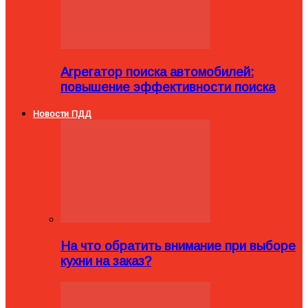
Агрегатор поиска автомобилей:
повышение эффективности поиска
Новости ПДД
На что обратить внимание при выборе
кухни на заказ?