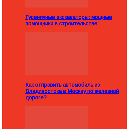
Гусеничные экскаваторы: мощные
помощники в строительстве
Как отправить автомобиль из
Владивостока в Москву по железной
дороге?