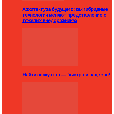
Архитектура будущего: как гибридные
технологии меняют представление о
тяжелых внедорожниках
Найти эвакуатор — быстро и надежно!