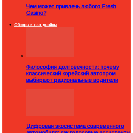
Чем может привлечь любого Fresh
Casino?
Обзоры и тест драйвы
Философия долговечности: почему
классический корейский автопром
выбирают рациональные водители
Цифровая экосистема современного
автомобиля: как голосовые ассистенты