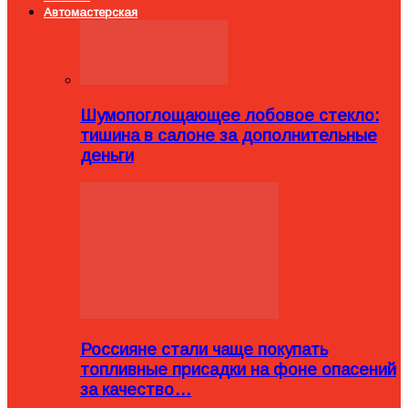
Автомастерская
Шумопоглощающее лобовое стекло:
тишина в салоне за дополнительные
деньги
Россияне стали чаще покупать
топливные присадки на фоне опасений
за качество…