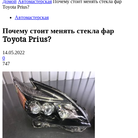
Домой
Автомастерская
Почему стоит менять стекла фар
Toyota Prius?
Автомастерская
Почему стоит менять стекла фар
Toyota Prius?
14.05.2022
0
747