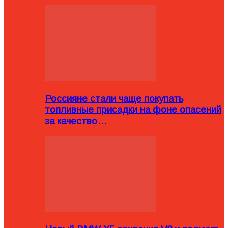
Россияне стали чаще покупать
топливные присадки на фоне опасений
за качество…