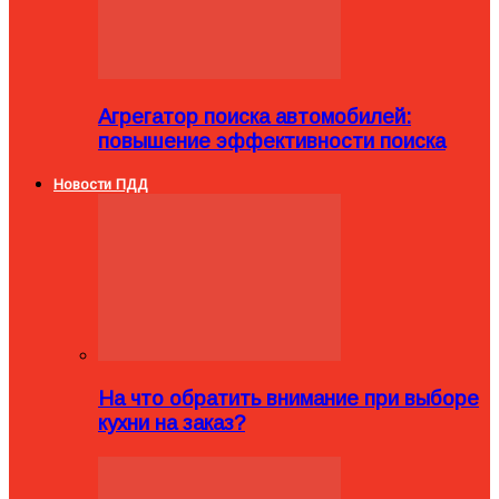
Агрегатор поиска автомобилей:
повышение эффективности поиска
Новости ПДД
На что обратить внимание при выборе
кухни на заказ?