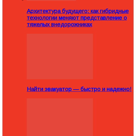
Архитектура будущего: как гибридные
технологии меняют представление о
тяжелых внедорожниках
Найти эвакуатор — быстро и надежно!