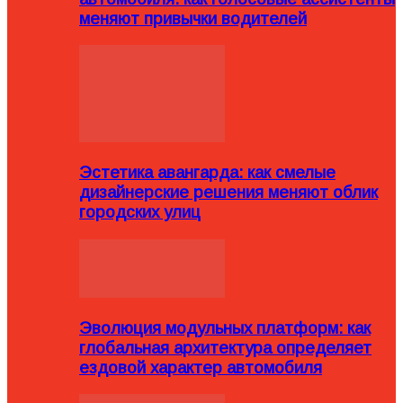
меняют привычки водителей
Эстетика авангарда: как смелые
дизайнерские решения меняют облик
городских улиц
Эволюция модульных платформ: как
глобальная архитектура определяет
ездовой характер автомобиля