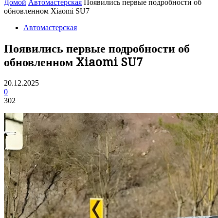
Домой
Автомастерская
Появились первые подробности об
обновленном Xiaomi SU7
Автомастерская
Появились первые подробности об
обновленном Xiaomi SU7
20.12.2025
0
302