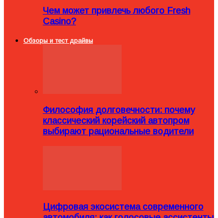
Чем может привлечь любого Fresh
Casino?
Обзоры и тест драйвы
Философия долговечности: почему
классический корейский автопром
выбирают рациональные водители
Цифровая экосистема современного
автомобиля: как голосовые ассистенты