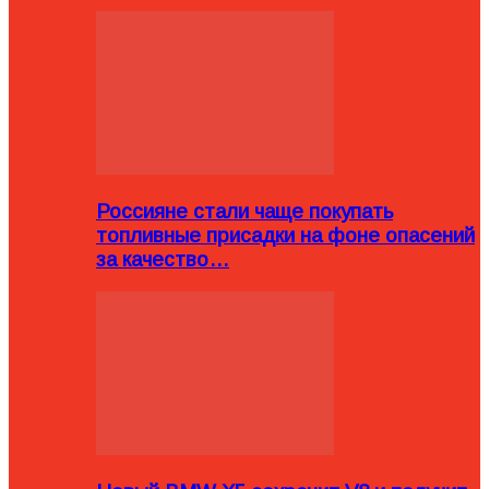
Россияне стали чаще покупать
топливные присадки на фоне опасений
за качество…