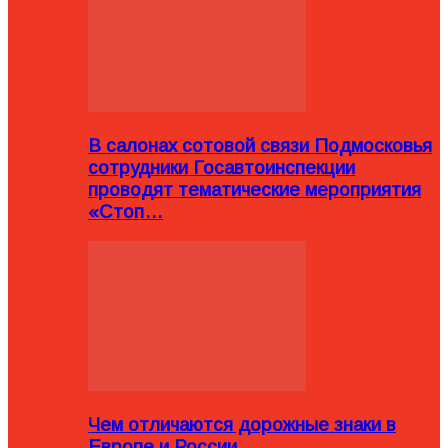
В салонах сотовой связи Подмосковья
сотрудники Госавтоинспекции
проводят тематические мероприятия
«Стоп…
Чем отличаются дорожные знаки в
Европе и России