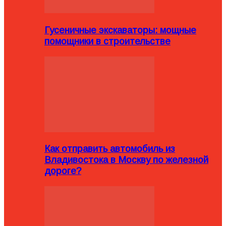
Гусеничные экскаваторы: мощные
помощники в строительстве
Как отправить автомобиль из
Владивостока в Москву по железной
дороге?