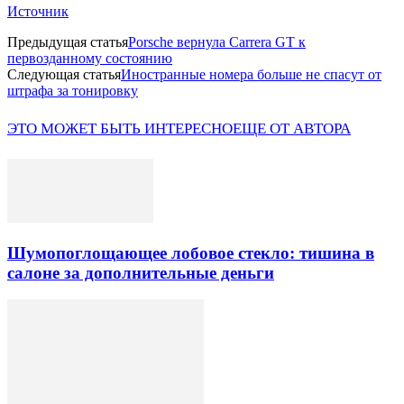
Источник
Предыдущая статья
Porsche вернула Carrera GT к
первозданному состоянию
Следующая статья
Иностранные номера больше не спасут от
штрафа за тонировку
ЭТО МОЖЕТ БЫТЬ ИНТЕРЕСНО
ЕЩЕ ОТ АВТОРА
Шумопоглощающее лобовое стекло: тишина в
салоне за дополнительные деньги