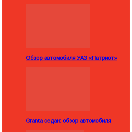
Обзор автомобиля УАЗ «Патриот»
Granta седан: обзор автомобиля