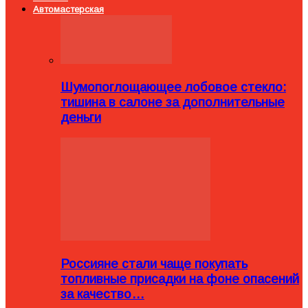
Автомастерская
Шумопоглощающее лобовое стекло:
тишина в салоне за дополнительные
деньги
Россияне стали чаще покупать
топливные присадки на фоне опасений
за качество…