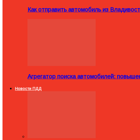
Как отправить автомобиль из Владивост
Агрегатор поиска автомобилей: повыше
Новости ПДД