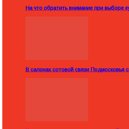
На что обратить внимание при выборе ку
В салонах сотовой связи Подмосковья 