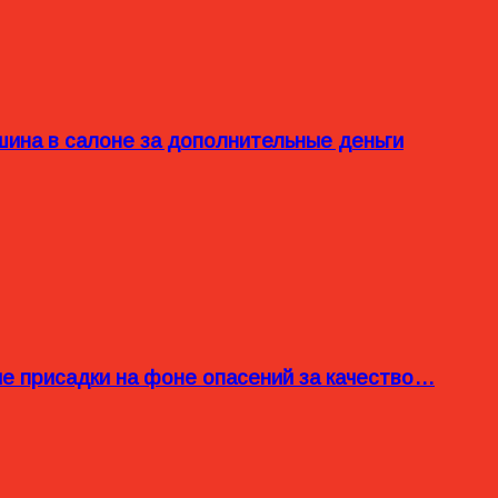
ина в салоне за дополнительные деньги
ые присадки на фоне опасений за качество…