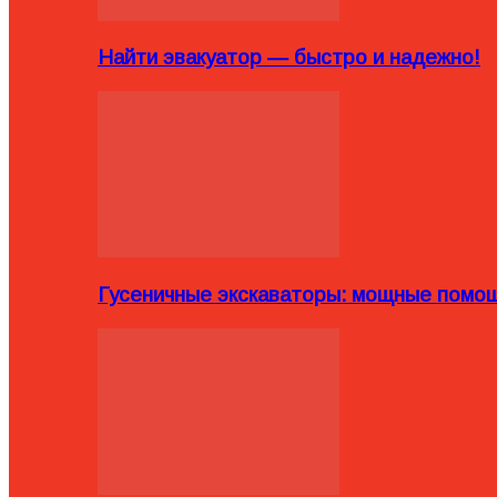
Найти эвакуатор — быстро и надежно!
Гусеничные экскаваторы: мощные помощ