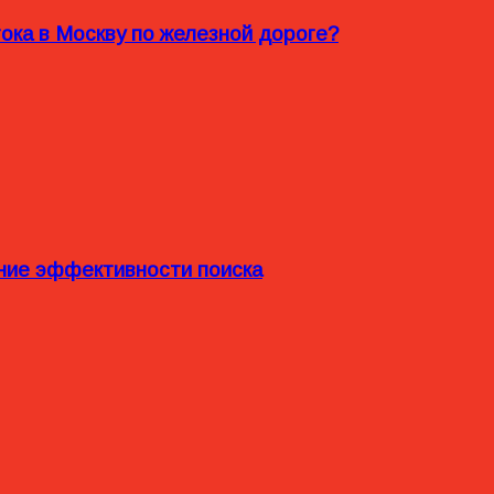
ока в Москву по железной дороге?
ние эффективности поиска