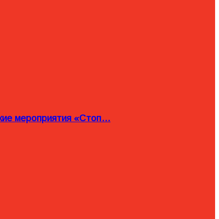
ские мероприятия «Стоп…