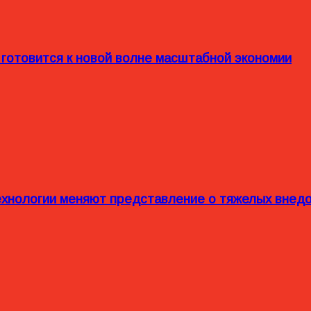
 готовится к новой волне масштабной экономии
технологии меняют представление о тяжелых внед