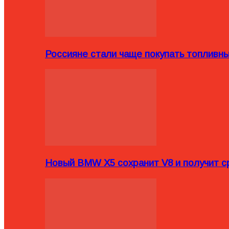
Россияне стали чаще покупать топливн
Новый BMW X5 сохранит V8 и получит с