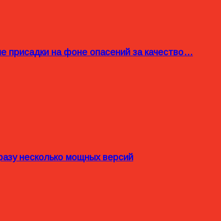
ые присадки на фоне опасений за качество…
разу несколько мощных версий