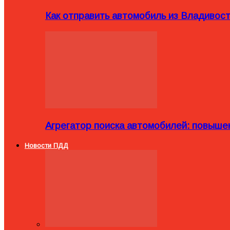
Как отправить автомобиль из Владивост
Агрегатор поиска автомобилей: повыше
Новости ПДД