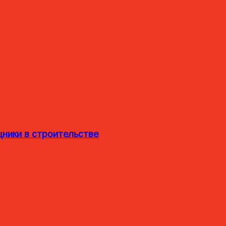
ники в строительстве