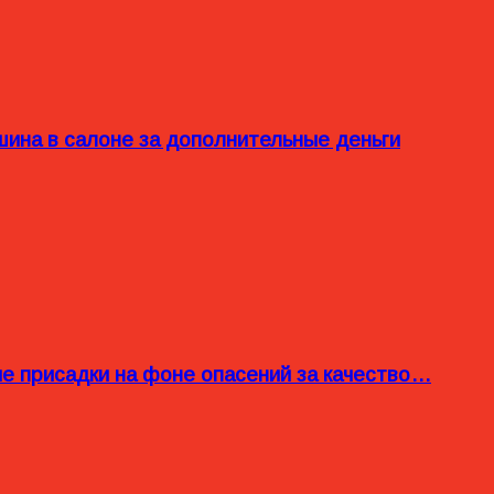
ина в салоне за дополнительные деньги
ые присадки на фоне опасений за качество…