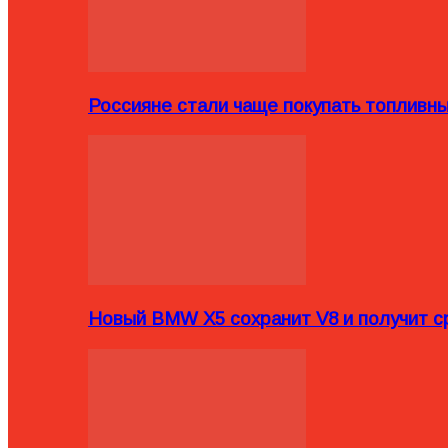
Россияне стали чаще покупать топливн
Новый BMW X5 сохранит V8 и получит с