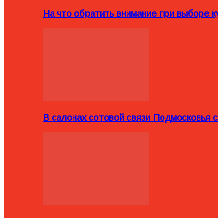
На что обратить внимание при выборе ку
В салонах сотовой связи Подмосковья 