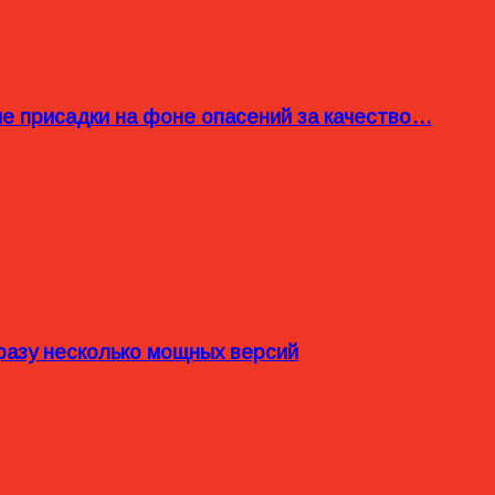
ые присадки на фоне опасений за качество…
разу несколько мощных версий