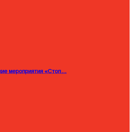
ские мероприятия «Стоп…