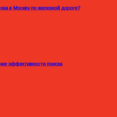
ока в Москву по железной дороге?
ние эффективности поиска