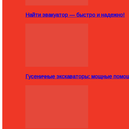
Найти эвакуатор — быстро и надежно!
Гусеничные экскаваторы: мощные помощ