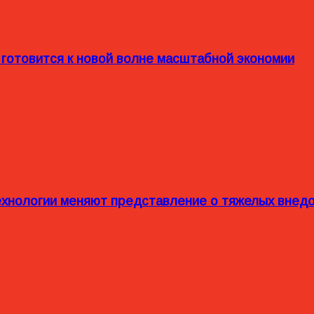
 готовится к новой волне масштабной экономии
технологии меняют представление о тяжелых внед