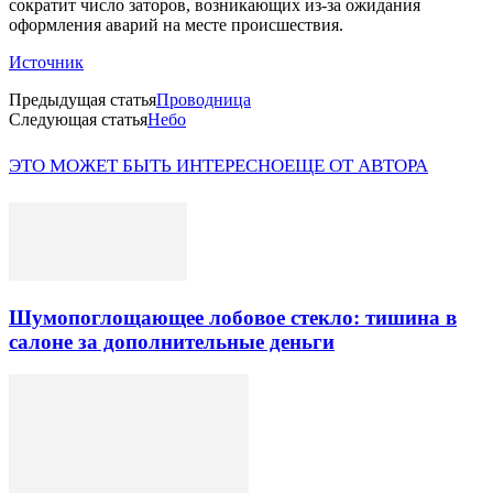
сократит число заторов, возникающих из-за ожидания
оформления аварий на месте происшествия.
Источник
Предыдущая статья
Проводница
Следующая статья
Небо
ЭТО МОЖЕТ БЫТЬ ИНТЕРЕСНО
ЕЩЕ ОТ АВТОРА
Шумопоглощающее лобовое стекло: тишина в
салоне за дополнительные деньги