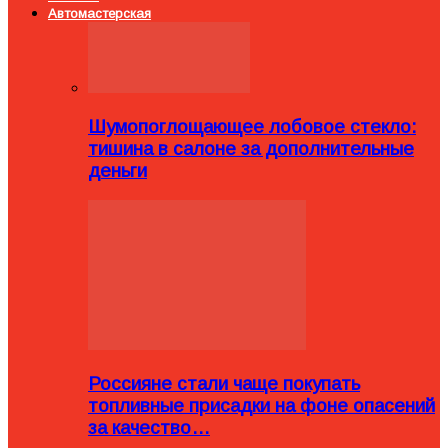
Автомастерская
Шумопоглощающее лобовое стекло:
тишина в салоне за дополнительные
деньги
Россияне стали чаще покупать
топливные присадки на фоне опасений
за качество…