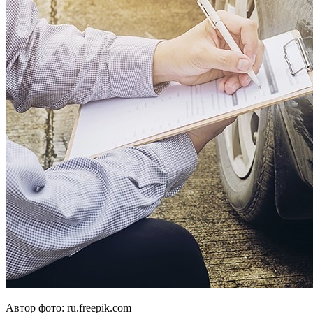
Автор фото: ru.freepik.com