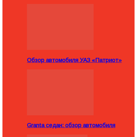
Обзор автомобиля УАЗ «Патриот»
Granta седан: обзор автомобиля