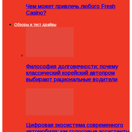
Чем может привлечь любого Fresh
Casino?
Обзоры и тест драйвы
Философия долговечности: почему
классический корейский автопром
выбирают рациональные водители
Цифровая экосистема современного
автомобиля: как голосовые ассистенты