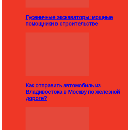
Гусеничные экскаваторы: мощные
помощники в строительстве
Как отправить автомобиль из
Владивостока в Москву по железной
дороге?