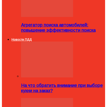
Агрегатор поиска автомобилей:
повышение эффективности поиска
Новости ПДД
На что обратить внимание при выборе
кухни на заказ?