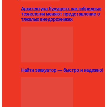
Архитектура будущего: как гибридные
технологии меняют представление о
тяжелых внедорожниках
Найти эвакуатор — быстро и надежно!