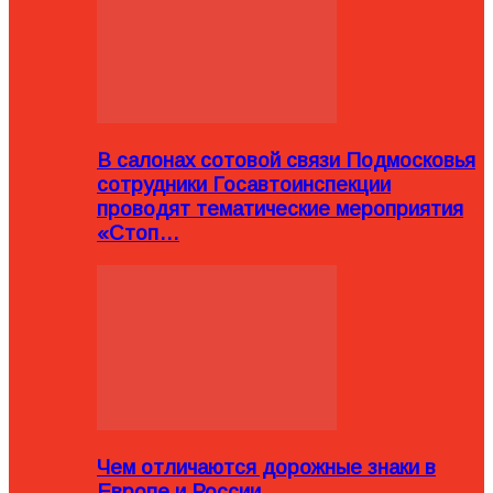
В салонах сотовой связи Подмосковья
сотрудники Госавтоинспекции
проводят тематические мероприятия
«Стоп…
Чем отличаются дорожные знаки в
Европе и России