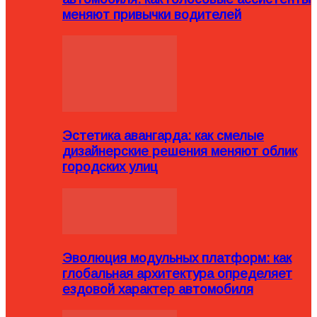
меняют привычки водителей
Эстетика авангарда: как смелые
дизайнерские решения меняют облик
городских улиц
Эволюция модульных платформ: как
глобальная архитектура определяет
ездовой характер автомобиля