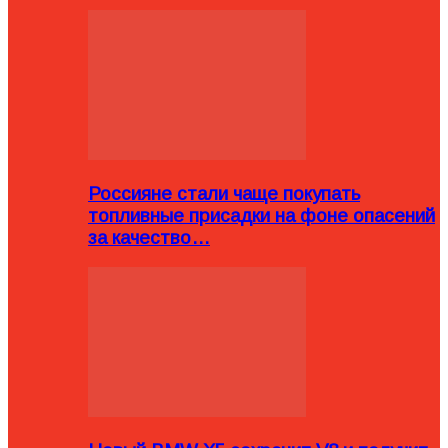
Россияне стали чаще покупать
топливные присадки на фоне опасений
за качество…