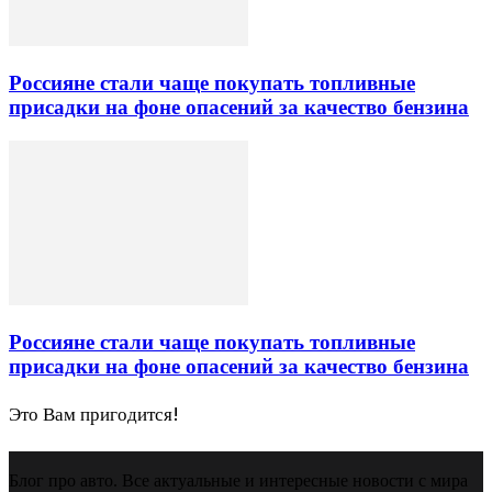
Россияне стали чаще покупать топливные
присадки на фоне опасений за качество бензина
Россияне стали чаще покупать топливные
присадки на фоне опасений за качество бензина
Это Вам пригодится!
Блог про авто. Все актуальные и интересные новости с мира