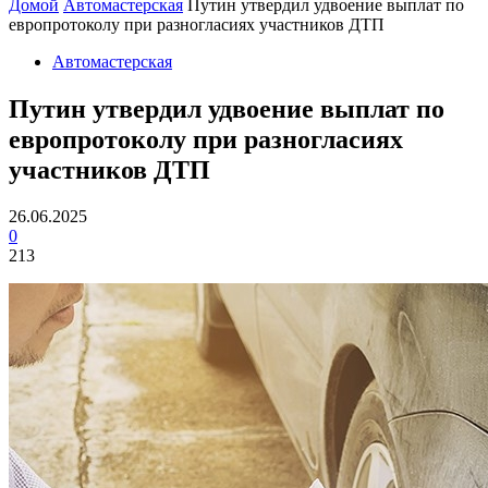
Домой
Автомастерская
Путин утвердил удвоение выплат по
европротоколу при разногласиях участников ДТП
Автомастерская
Путин утвердил удвоение выплат по
европротоколу при разногласиях
участников ДТП
26.06.2025
0
213