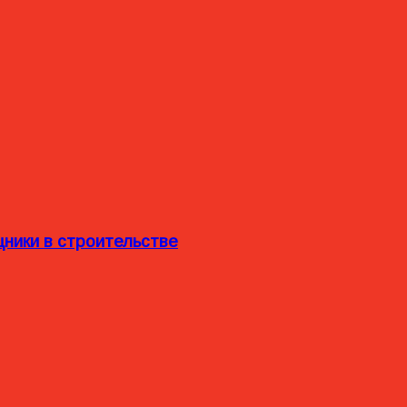
ники в строительстве