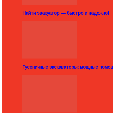
Найти эвакуатор — быстро и надежно!
Гусеничные экскаваторы: мощные помощ