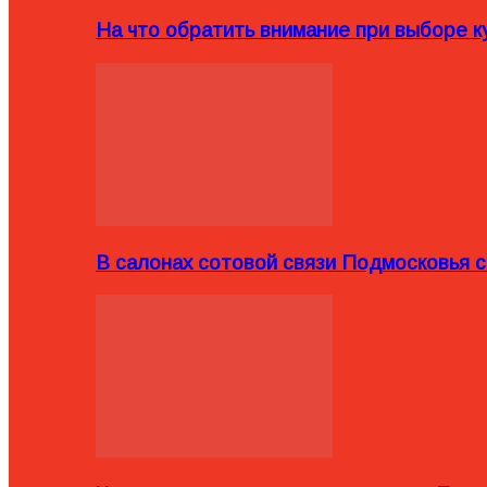
На что обратить внимание при выборе ку
В салонах сотовой связи Подмосковья 