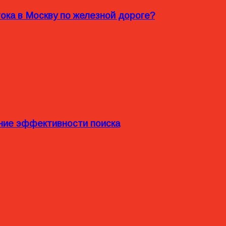
ока в Москву по железной дороге?
ние эффективности поиска