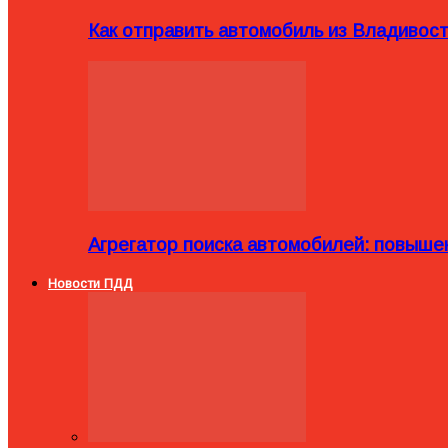
Как отправить автомобиль из Владивост
Агрегатор поиска автомобилей: повыше
Новости ПДД