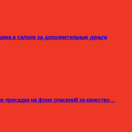
ина в салоне за дополнительные деньги
ые присадки на фоне опасений за качество…