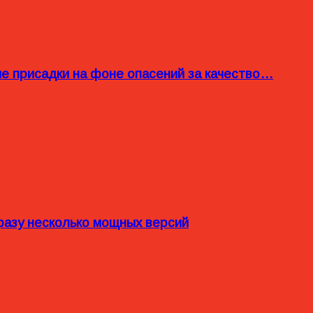
ые присадки на фоне опасений за качество…
разу несколько мощных версий