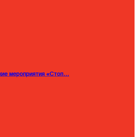
ские мероприятия «Стоп…