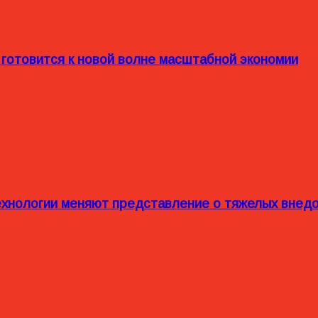
 готовится к новой волне масштабной экономии
технологии меняют представление о тяжелых внед