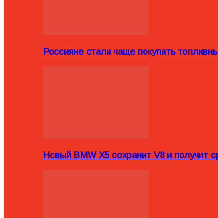
Россияне стали чаще покупать топливн
Новый BMW X5 сохранит V8 и получит с