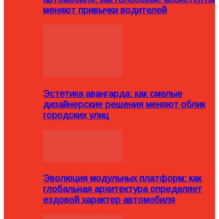
меняют привычки водителей
Эстетика авангарда: как смелые
дизайнерские решения меняют облик
городских улиц
Эволюция модульных платформ: как
глобальная архитектура определяет
ездовой характер автомобиля