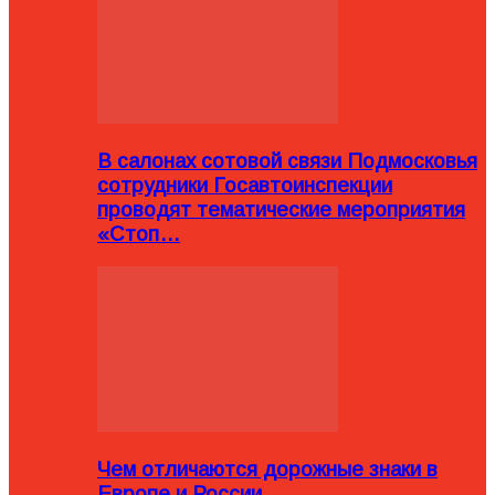
В салонах сотовой связи Подмосковья
сотрудники Госавтоинспекции
проводят тематические мероприятия
«Стоп…
Чем отличаются дорожные знаки в
Европе и России