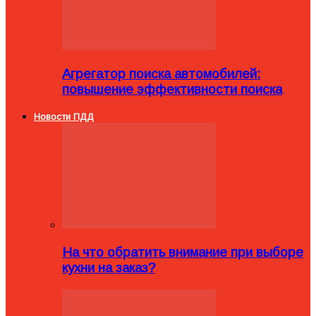
Агрегатор поиска автомобилей:
повышение эффективности поиска
Новости ПДД
На что обратить внимание при выборе
кухни на заказ?