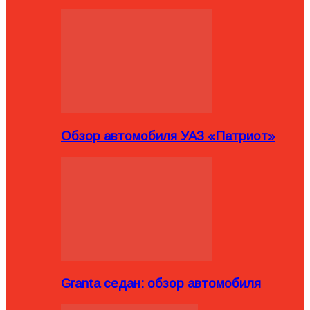
Обзор автомобиля УАЗ «Патриот»
Granta седан: обзор автомобиля