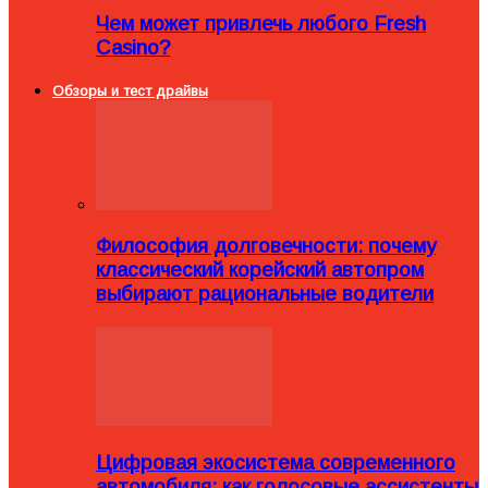
Чем может привлечь любого Fresh
Casino?
Обзоры и тест драйвы
Философия долговечности: почему
классический корейский автопром
выбирают рациональные водители
Цифровая экосистема современного
автомобиля: как голосовые ассистенты