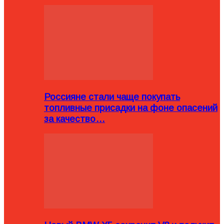
Россияне стали чаще покупать
топливные присадки на фоне опасений
за качество…