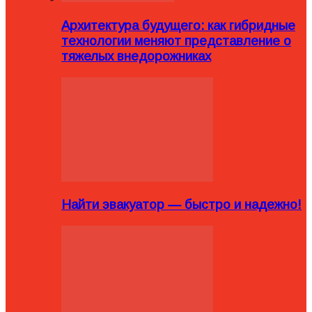
Архитектура будущего: как гибридные
технологии меняют представление о
тяжелых внедорожниках
Найти эвакуатор — быстро и надежно!