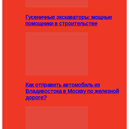
Гусеничные экскаваторы: мощные
помощники в строительстве
Как отправить автомобиль из
Владивостока в Москву по железной
дороге?