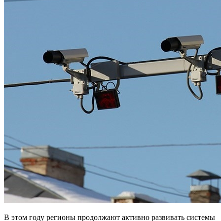
В этом году регионы продолжают активно развивать системы