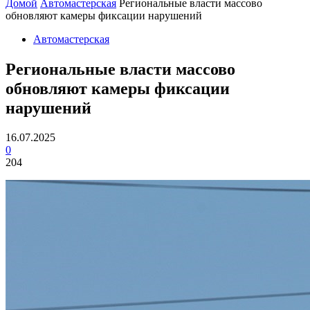
Домой
Автомастерская
Региональные власти массово
обновляют камеры фиксации нарушений
Автомастерская
Региональные власти массово
обновляют камеры фиксации
нарушений
16.07.2025
0
204