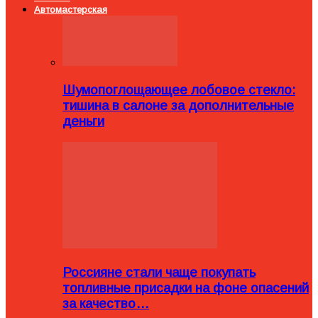
Автомастерская
Шумопоглощающее лобовое стекло:
тишина в салоне за дополнительные
деньги
Россияне стали чаще покупать
топливные присадки на фоне опасений
за качество…