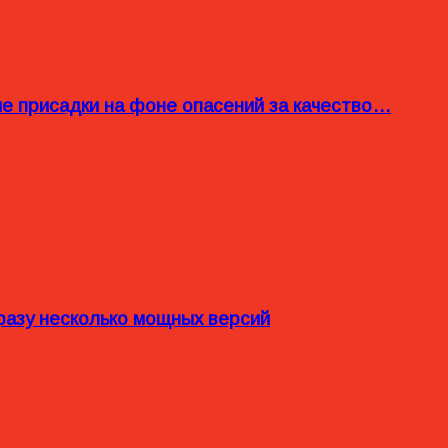
ые присадки на фоне опасений за качество…
разу несколько мощных версий