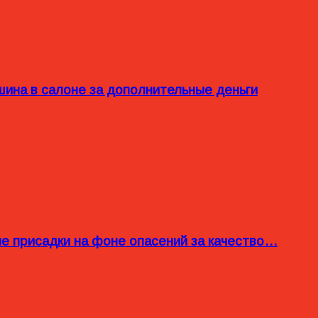
ина в салоне за дополнительные деньги
ые присадки на фоне опасений за качество…