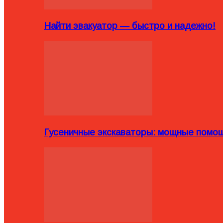
Найти эвакуатор — быстро и надежно!
Гусеничные экскаваторы: мощные помощ