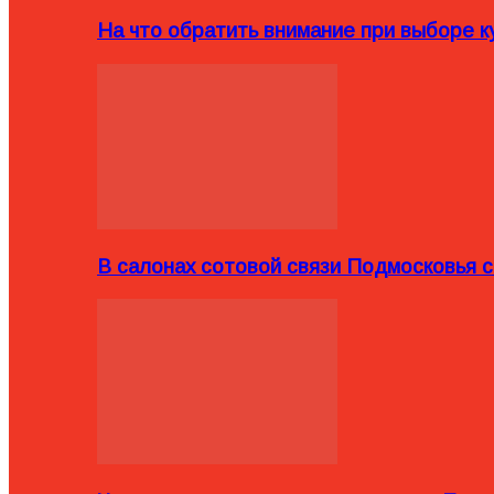
На что обратить внимание при выборе ку
В салонах сотовой связи Подмосковья 