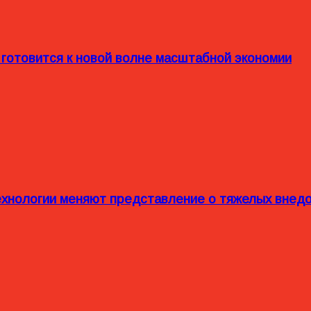
 готовится к новой волне масштабной экономии
технологии меняют представление о тяжелых внед