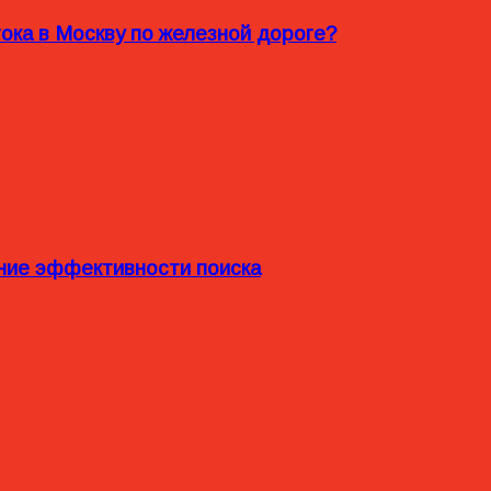
ока в Москву по железной дороге?
ние эффективности поиска