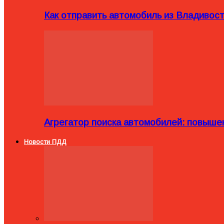
Как отправить автомобиль из Владивост
Агрегатор поиска автомобилей: повыше
Новости ПДД