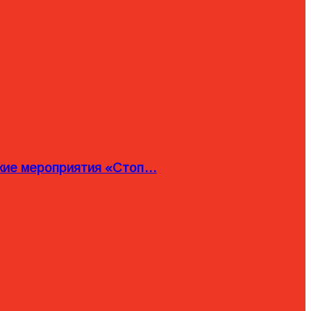
ские мероприятия «Стоп…