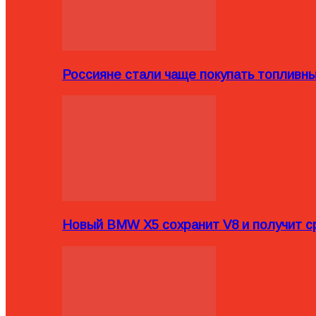
Россияне стали чаще покупать топливн
Новый BMW X5 сохранит V8 и получит с