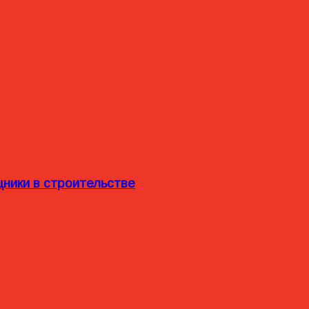
ники в строительстве