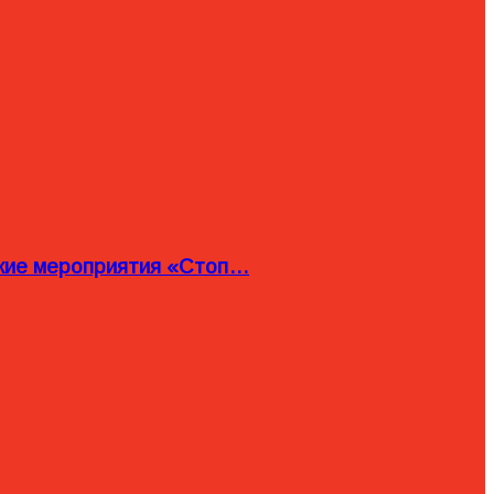
ские мероприятия «Стоп…