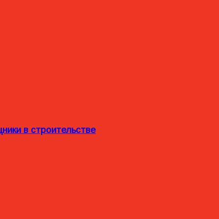
ники в строительстве