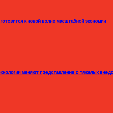
 готовится к новой волне масштабной экономии
технологии меняют представление о тяжелых внед