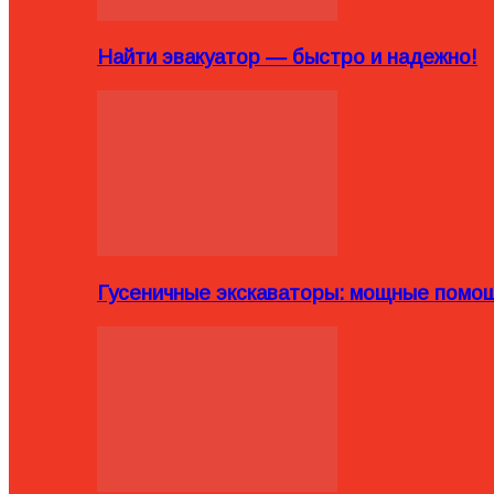
Найти эвакуатор — быстро и надежно!
Гусеничные экскаваторы: мощные помощ