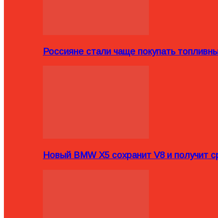
Россияне стали чаще покупать топливн
Новый BMW X5 сохранит V8 и получит с