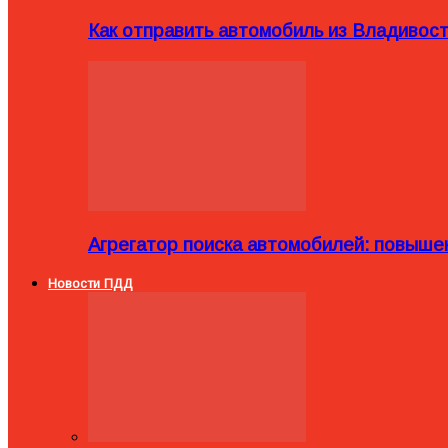
Как отправить автомобиль из Владивост
Агрегатор поиска автомобилей: повыше
Новости ПДД