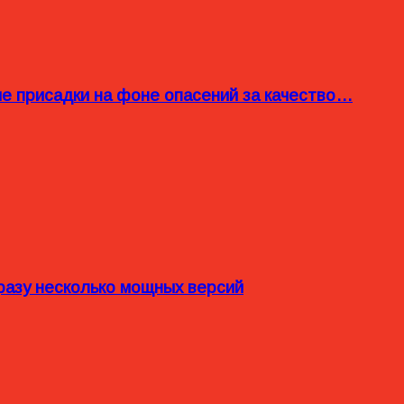
ые присадки на фоне опасений за качество…
разу несколько мощных версий