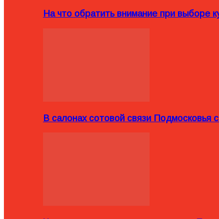
На что обратить внимание при выборе ку
В салонах сотовой связи Подмосковья 