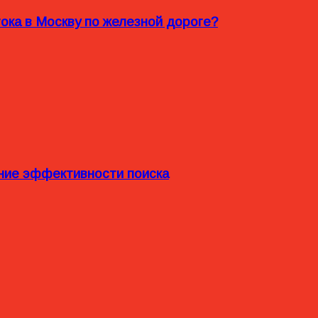
ока в Москву по железной дороге?
ние эффективности поиска