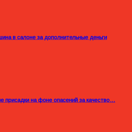
ина в салоне за дополнительные деньги
ые присадки на фоне опасений за качество…