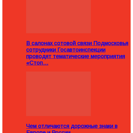
В салонах сотовой связи Подмосковья
сотрудники Госавтоинспекции
проводят тематические мероприятия
«Стоп…
Чем отличаются дорожные знаки в
Европе и России