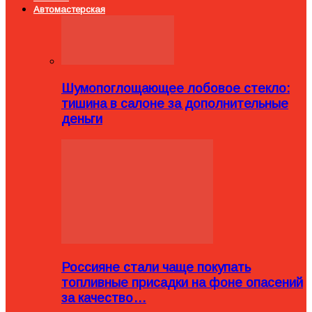
Автомастерская
Шумопоглощающее лобовое стекло:
тишина в салоне за дополнительные
деньги
Россияне стали чаще покупать
топливные присадки на фоне опасений
за качество…