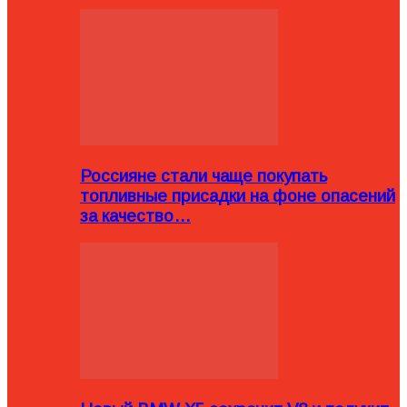
Россияне стали чаще покупать
топливные присадки на фоне опасений
за качество…