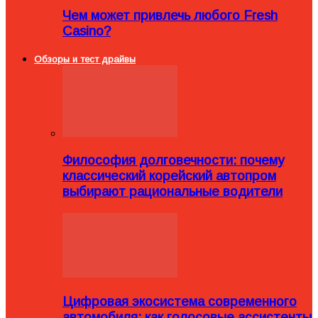
Чем может привлечь любого Fresh
Casino?
Обзоры и тест драйвы
Философия долговечности: почему
классический корейский автопром
выбирают рациональные водители
Цифровая экосистема современного
автомобиля: как голосовые ассистенты