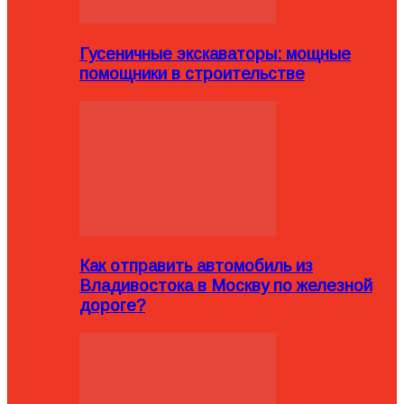
Гусеничные экскаваторы: мощные
помощники в строительстве
Как отправить автомобиль из
Владивостока в Москву по железной
дороге?