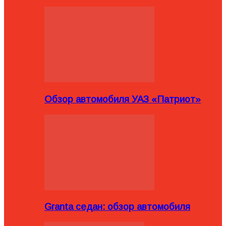
Обзор автомобиля УАЗ «Патриот»
Granta седан: обзор автомобиля