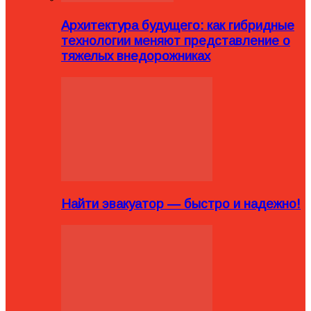
Архитектура будущего: как гибридные
технологии меняют представление о
тяжелых внедорожниках
Найти эвакуатор — быстро и надежно!