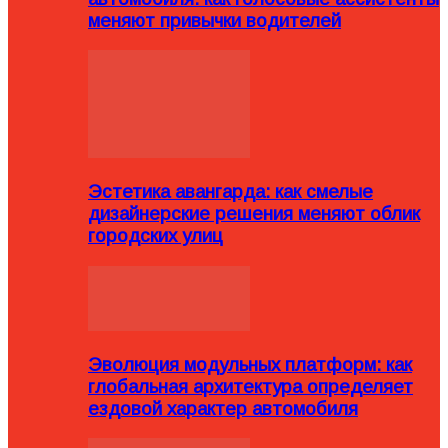
меняют привычки водителей
Эстетика авангарда: как смелые
дизайнерские решения меняют облик
городских улиц
Эволюция модульных платформ: как
глобальная архитектура определяет
ездовой характер автомобиля