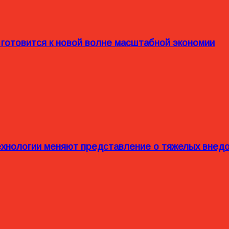
 готовится к новой волне масштабной экономии
технологии меняют представление о тяжелых внед