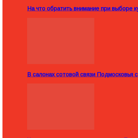
На что обратить внимание при выборе ку
В салонах сотовой связи Подмосковья 