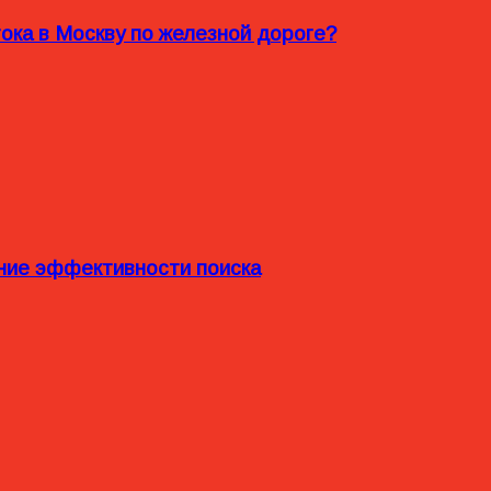
ока в Москву по железной дороге?
ние эффективности поиска