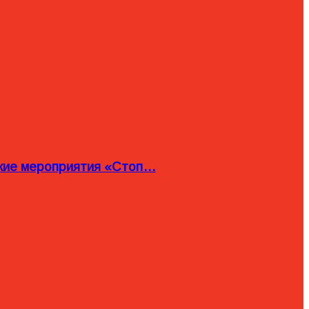
ские мероприятия «Стоп…