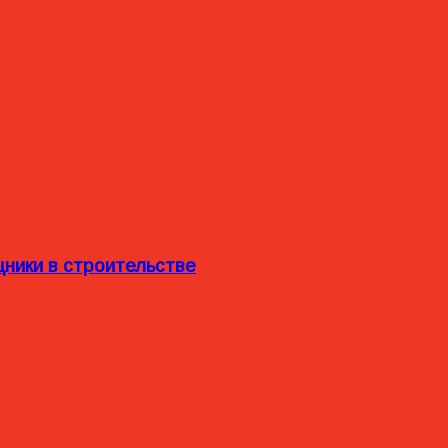
ники в строительстве