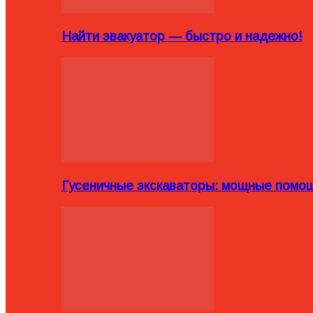
Найти эвакуатор — быстро и надежно!
Гусеничные экскаваторы: мощные помощ