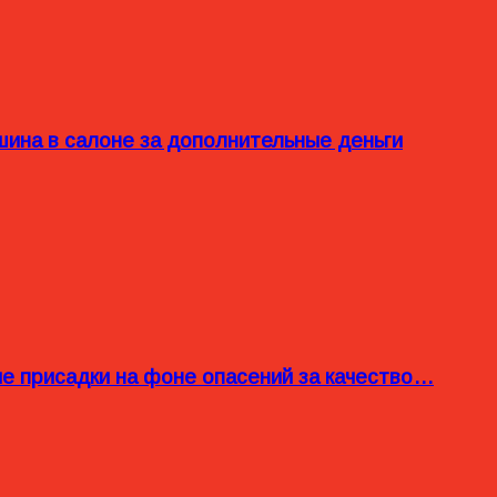
ина в салоне за дополнительные деньги
ые присадки на фоне опасений за качество…