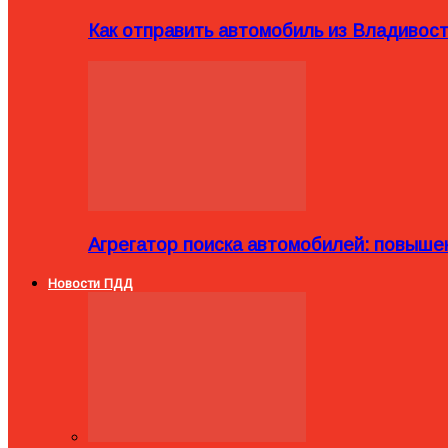
Как отправить автомобиль из Владивост
Агрегатор поиска автомобилей: повыше
Новости ПДД