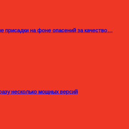
ые присадки на фоне опасений за качество…
разу несколько мощных версий