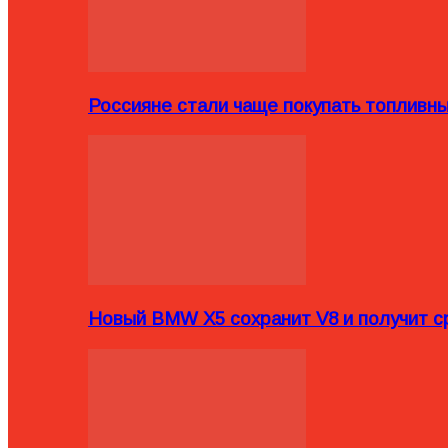
Россияне стали чаще покупать топливн
Новый BMW X5 сохранит V8 и получит с