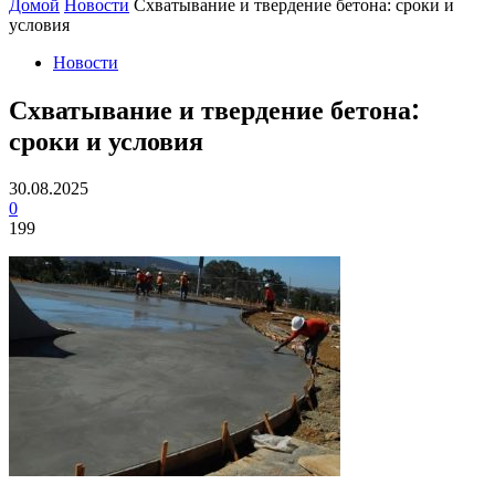
Домой
Новости
Схватывание и твердение бетона: сроки и
условия
Новости
Схватывание и твердение бетона:
сроки и условия
30.08.2025
0
199