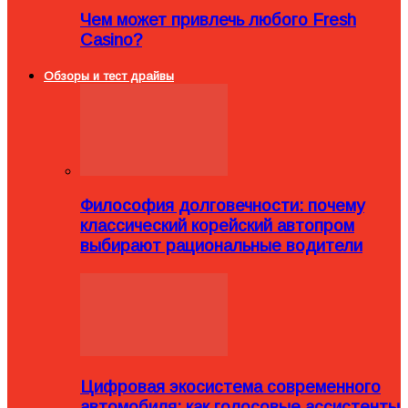
Чем может привлечь любого Fresh
Casino?
Обзоры и тест драйвы
Философия долговечности: почему
классический корейский автопром
выбирают рациональные водители
Цифровая экосистема современного
автомобиля: как голосовые ассистенты