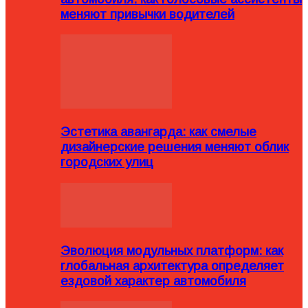
меняют привычки водителей
Эстетика авангарда: как смелые
дизайнерские решения меняют облик
городских улиц
Эволюция модульных платформ: как
глобальная архитектура определяет
ездовой характер автомобиля