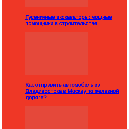
Гусеничные экскаваторы: мощные
помощники в строительстве
Как отправить автомобиль из
Владивостока в Москву по железной
дороге?