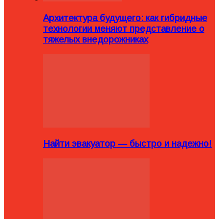
Архитектура будущего: как гибридные
технологии меняют представление о
тяжелых внедорожниках
Найти эвакуатор — быстро и надежно!