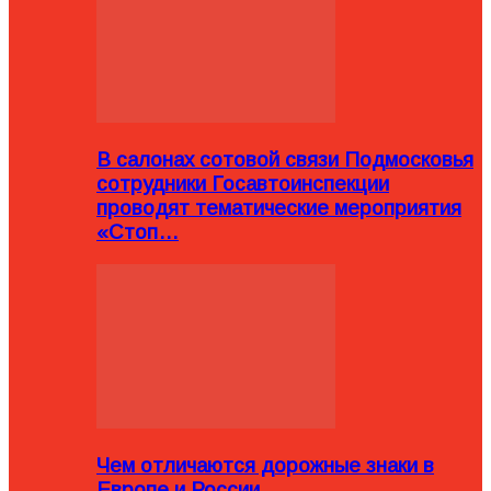
В салонах сотовой связи Подмосковья
сотрудники Госавтоинспекции
проводят тематические мероприятия
«Стоп…
Чем отличаются дорожные знаки в
Европе и России