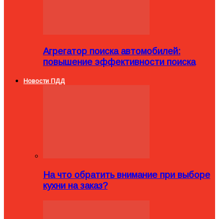
Агрегатор поиска автомобилей:
повышение эффективности поиска
Новости ПДД
На что обратить внимание при выборе
кухни на заказ?