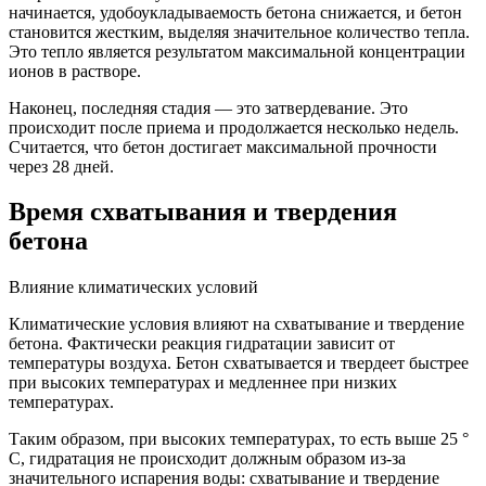
начинается, удобоукладываемость бетона снижается, и бетон
становится жестким, выделяя значительное количество тепла.
Это тепло является результатом максимальной концентрации
ионов в растворе.
Наконец, последняя стадия — это затвердевание. Это
происходит после приема и продолжается несколько недель.
Считается, что бетон достигает максимальной прочности
через 28 дней.
Время схватывания и твердения
бетона
Влияние климатических условий
Климатические условия влияют на схватывание и твердение
бетона. Фактически реакция гидратации зависит от
температуры воздуха. Бетон схватывается и твердеет быстрее
при высоких температурах и медленнее при низких
температурах.
Таким образом, при высоких температурах, то есть выше 25 °
C, гидратация не происходит должным образом из-за
значительного испарения воды: схватывание и твердение