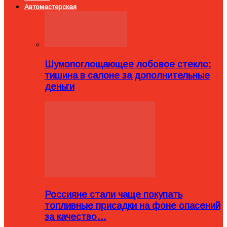
Автомастерская
Шумопоглощающее лобовое стекло:
тишина в салоне за дополнительные
деньги
Россияне стали чаще покупать
топливные присадки на фоне опасений
за качество…