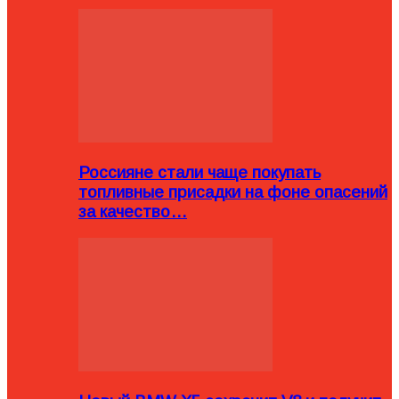
Россияне стали чаще покупать
топливные присадки на фоне опасений
за качество…