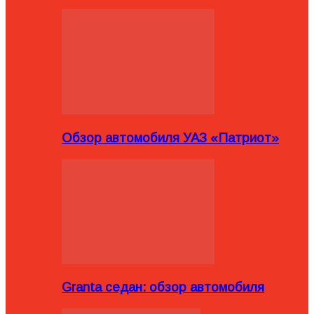
Обзор автомобиля УАЗ «Патриот»
Granta седан: обзор автомобиля