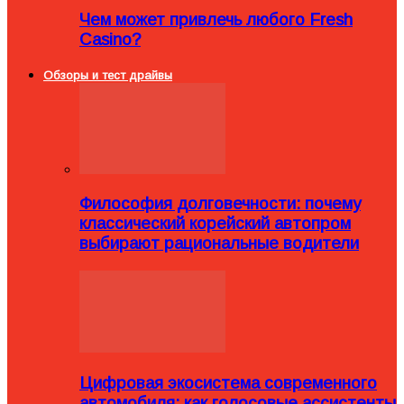
Чем может привлечь любого Fresh
Casino?
Обзоры и тест драйвы
Философия долговечности: почему
классический корейский автопром
выбирают рациональные водители
Цифровая экосистема современного
автомобиля: как голосовые ассистенты