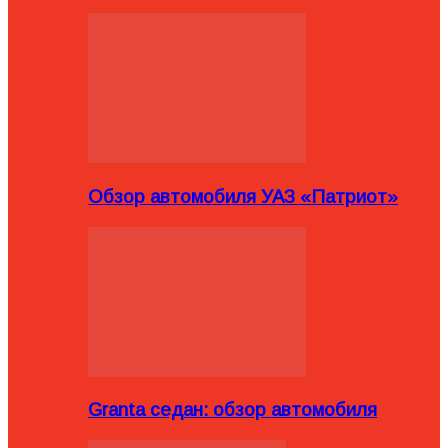
Обзор автомобиля УАЗ «Патриот»
Granta седан: обзор автомобиля