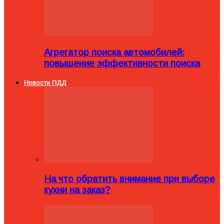
Агрегатор поиска автомобилей:
повышение эффективности поиска
Новости ПДД
На что обратить внимание при выборе
кухни на заказ?