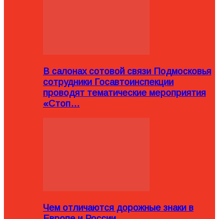
В салонах сотовой связи Подмосковья
сотрудники Госавтоинспекции
проводят тематические мероприятия
«Стоп…
Чем отличаются дорожные знаки в
Европе и России