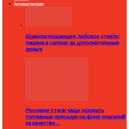
Автомастерская
Шумопоглощающее лобовое стекло:
тишина в салоне за дополнительные
деньги
Россияне стали чаще покупать
топливные присадки на фоне опасений
за качество…