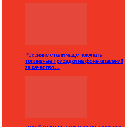
Россияне стали чаще покупать
топливные присадки на фоне опасений
за качество…