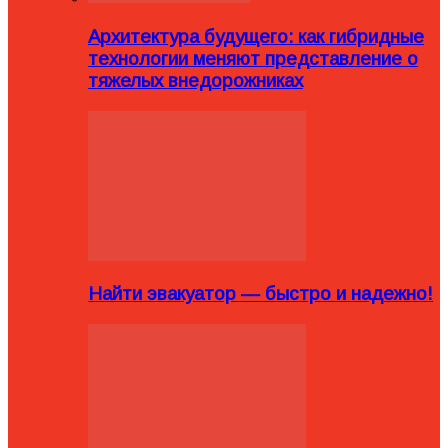
Архитектура будущего: как гибридные
технологии меняют представление о
тяжелых внедорожниках
Найти эвакуатор — быстро и надежно!