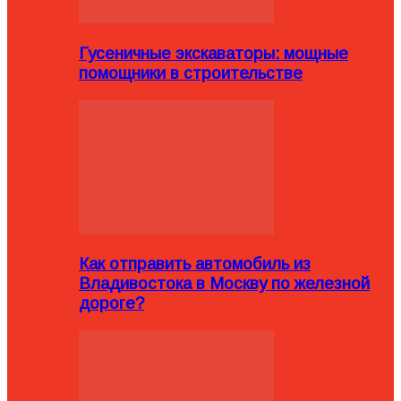
Гусеничные экскаваторы: мощные
помощники в строительстве
Как отправить автомобиль из
Владивостока в Москву по железной
дороге?