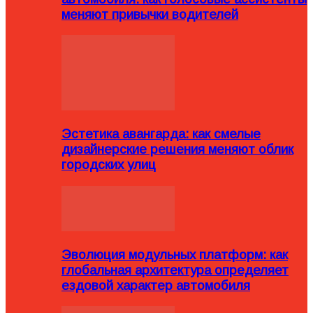
меняют привычки водителей
Эстетика авангарда: как смелые
дизайнерские решения меняют облик
городских улиц
Эволюция модульных платформ: как
глобальная архитектура определяет
ездовой характер автомобиля