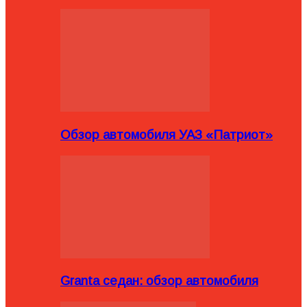
Обзор автомобиля УАЗ «Патриот»
Granta седан: обзор автомобиля