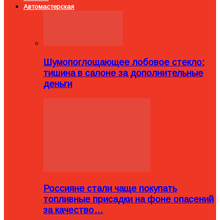
Автомастерская
Шумопоглощающее лобовое стекло:
тишина в салоне за дополнительные
деньги
Россияне стали чаще покупать
топливные присадки на фоне опасений
за качество…