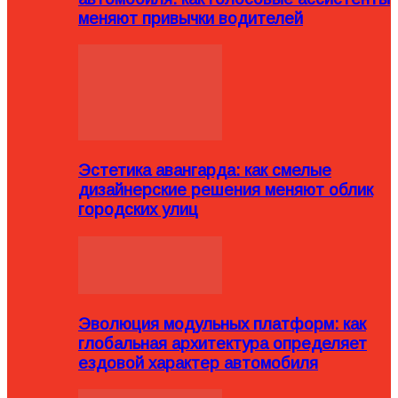
меняют привычки водителей
Эстетика авангарда: как смелые
дизайнерские решения меняют облик
городских улиц
Эволюция модульных платформ: как
глобальная архитектура определяет
ездовой характер автомобиля