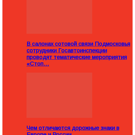
В салонах сотовой связи Подмосковья
сотрудники Госавтоинспекции
проводят тематические мероприятия
«Стоп…
Чем отличаются дорожные знаки в
Европе и России