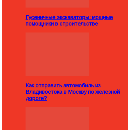
Гусеничные экскаваторы: мощные
помощники в строительстве
Как отправить автомобиль из
Владивостока в Москву по железной
дороге?