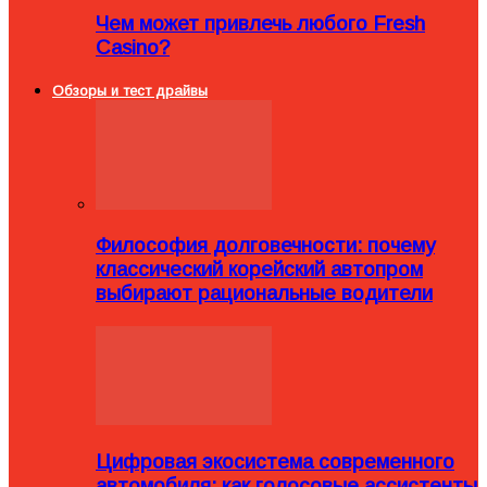
Чем может привлечь любого Fresh
Casino?
Обзоры и тест драйвы
Философия долговечности: почему
классический корейский автопром
выбирают рациональные водители
Цифровая экосистема современного
автомобиля: как голосовые ассистенты