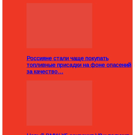
Россияне стали чаще покупать
топливные присадки на фоне опасений
за качество…