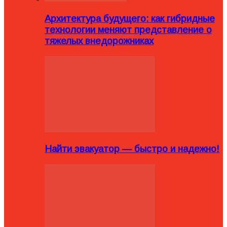
Архитектура будущего: как гибридные
технологии меняют представление о
тяжелых внедорожниках
Найти эвакуатор — быстро и надежно!