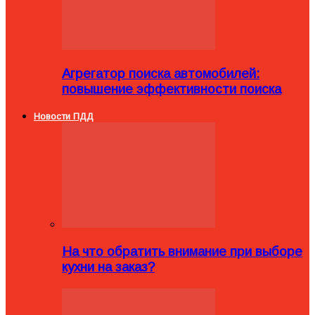
Агрегатор поиска автомобилей:
повышение эффективности поиска
Новости ПДД
На что обратить внимание при выборе
кухни на заказ?