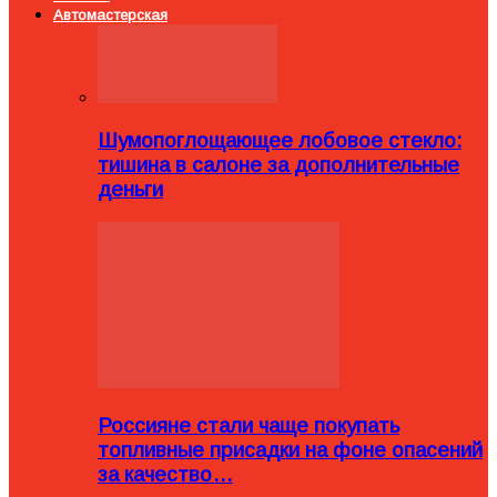
Автомастерская
Шумопоглощающее лобовое стекло:
тишина в салоне за дополнительные
деньги
Россияне стали чаще покупать
топливные присадки на фоне опасений
за качество…