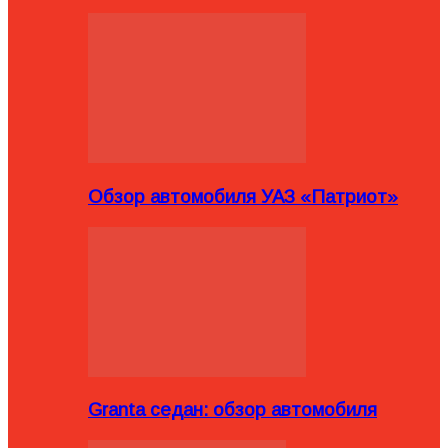
Обзор автомобиля УАЗ «Патриот»
Granta седан: обзор автомобиля