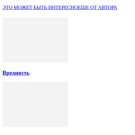
ЭТО МОЖЕТ БЫТЬ ИНТЕРЕСНО
ЕЩЕ ОТ АВТОРА
Вредность