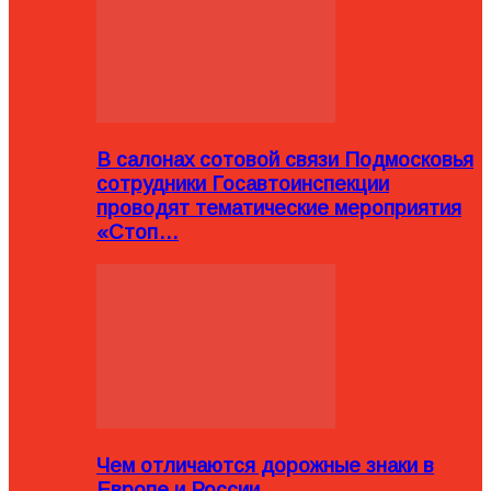
В салонах сотовой связи Подмосковья
сотрудники Госавтоинспекции
проводят тематические мероприятия
«Стоп…
Чем отличаются дорожные знаки в
Европе и России