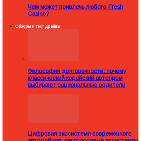
Чем может привлечь любого Fresh
Casino?
Обзоры и тест драйвы
Философия долговечности: почему
классический корейский автопром
выбирают рациональные водители
Цифровая экосистема современного
автомобиля: как голосовые ассистенты