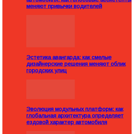
меняют привычки водителей
Эстетика авангарда: как смелые
дизайнерские решения меняют облик
городских улиц
Эволюция модульных платформ: как
глобальная архитектура определяет
ездовой характер автомобиля