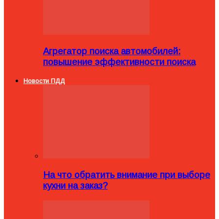
Агрегатор поиска автомобилей:
повышение эффективности поиска
Новости ПДД
На что обратить внимание при выборе
кухни на заказ?