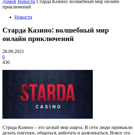
Домой
Новости
Старда Казино: волшебный мир онлайн
приключений
Новости
Старда Казино: волшебный мир
онлайн приключений
28.09.2021
0
430
Страда Казино – это целый мир азарта. В сети люди привыкли
делать покупки, общаться, работать и развлекаться. Вовсе это