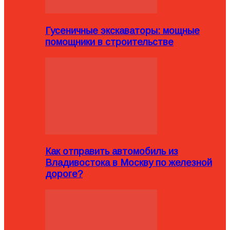
Гусеничные экскаваторы: мощные
помощники в строительстве
Как отправить автомобиль из
Владивостока в Москву по железной
дороге?