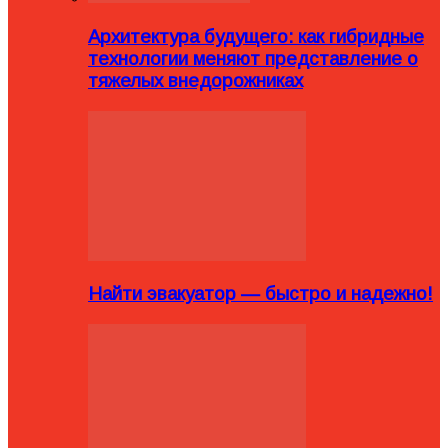
Архитектура будущего: как гибридные
технологии меняют представление о
тяжелых внедорожниках
Найти эвакуатор — быстро и надежно!