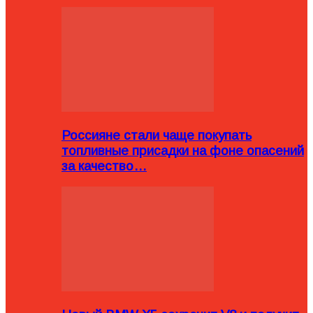
Россияне стали чаще покупать
топливные присадки на фоне опасений
за качество…