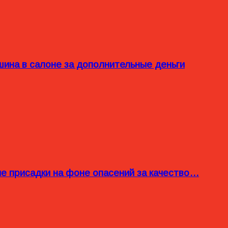
ина в салоне за дополнительные деньги
ые присадки на фоне опасений за качество…