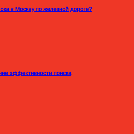
ока в Москву по железной дороге?
ние эффективности поиска