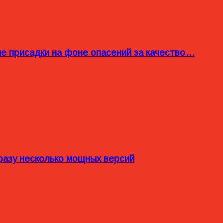
ые присадки на фоне опасений за качество…
разу несколько мощных версий