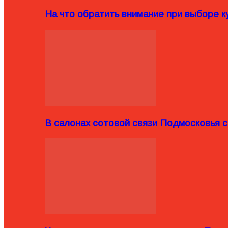
На что обратить внимание при выборе ку
В салонах сотовой связи Подмосковья 