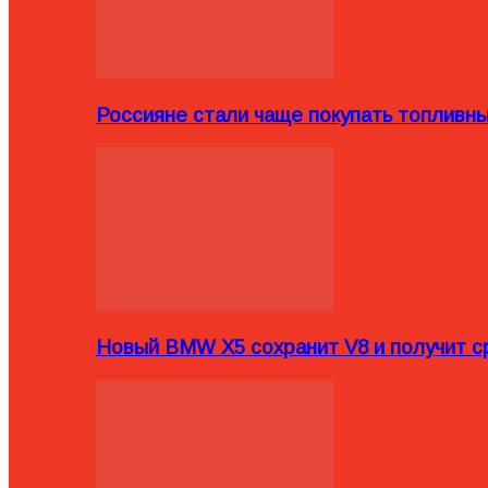
Россияне стали чаще покупать топливн
Новый BMW X5 сохранит V8 и получит с