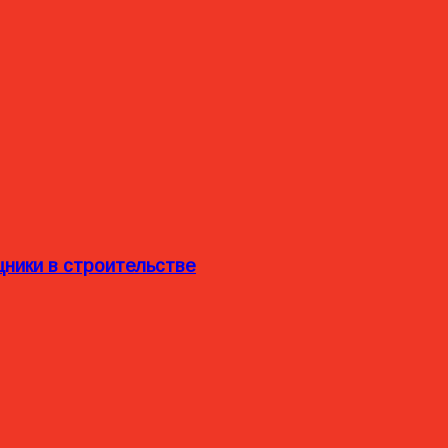
ники в строительстве