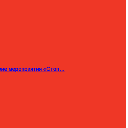
ские мероприятия «Стоп…