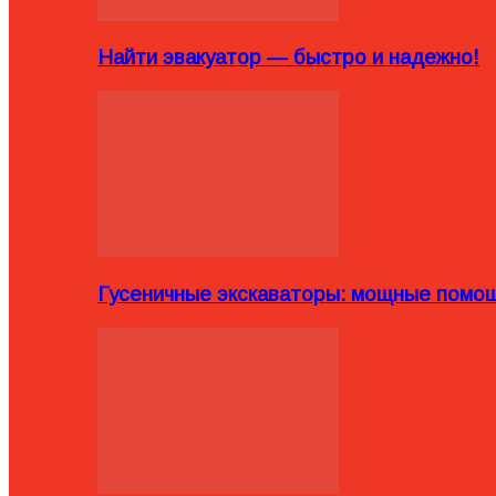
Найти эвакуатор — быстро и надежно!
Гусеничные экскаваторы: мощные помощ