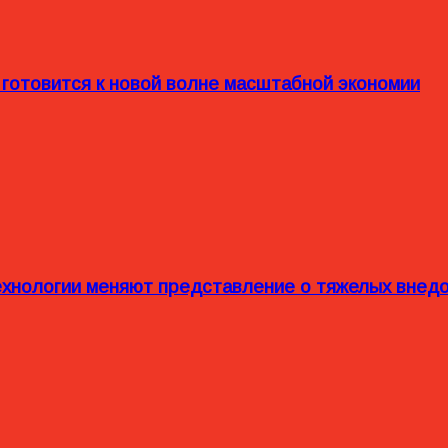
 готовится к новой волне масштабной экономии
технологии меняют представление о тяжелых внед