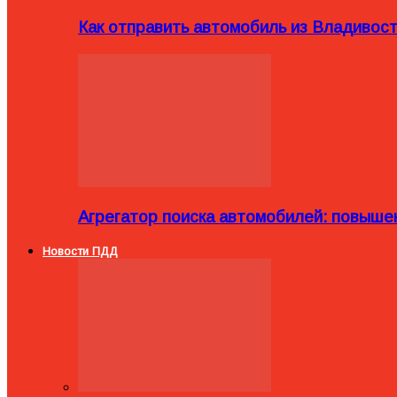
Как отправить автомобиль из Владивост
Агрегатор поиска автомобилей: повыше
Новости ПДД