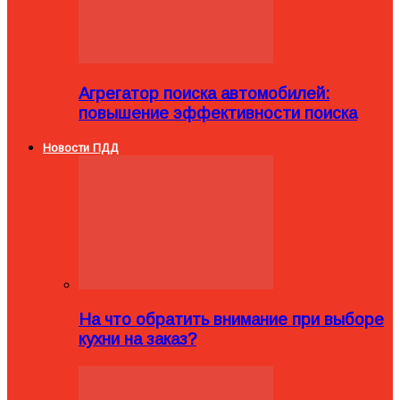
Агрегатор поиска автомобилей:
повышение эффективности поиска
Новости ПДД
На что обратить внимание при выборе
кухни на заказ?