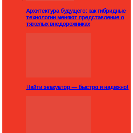
Архитектура будущего: как гибридные
технологии меняют представление о
тяжелых внедорожниках
Найти эвакуатор — быстро и надежно!