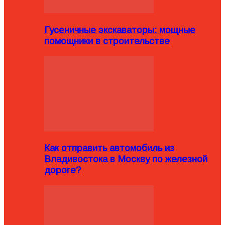
Гусеничные экскаваторы: мощные
помощники в строительстве
Как отправить автомобиль из
Владивостока в Москву по железной
дороге?