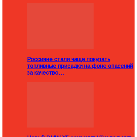
Россияне стали чаще покупать
топливные присадки на фоне опасений
за качество…