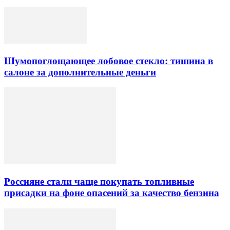
Шумопоглощающее лобовое стекло: тишина в
салоне за дополнительные деньги
Россияне стали чаще покупать топливные
присадки на фоне опасений за качество бензина