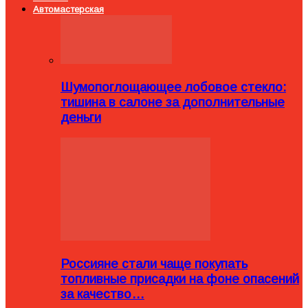
Автомастерская
Шумопоглощающее лобовое стекло:
тишина в салоне за дополнительные
деньги
Россияне стали чаще покупать
топливные присадки на фоне опасений
за качество…