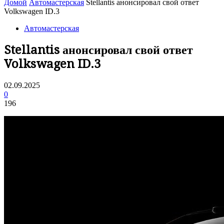
Домой
Автомастерская
Stellantis анонсировал свой ответ
Volkswagen ID.3
Автомастерская
Stellantis анонсировал свой ответ
Volkswagen ID.3
02.09.2025
0
196