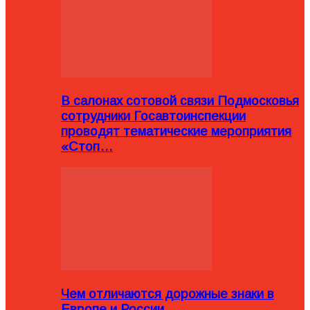
В салонах сотовой связи Подмосковья
сотрудники Госавтоинспекции
проводят тематические мероприятия
«Стоп…
Чем отличаются дорожные знаки в
Европе и России