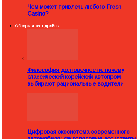
Чем может привлечь любого Fresh
Casino?
Обзоры и тест драйвы
Философия долговечности: почему
классический корейский автопром
выбирают рациональные водители
Цифровая экосистема современного
автомобиля: как голосовые ассистенты