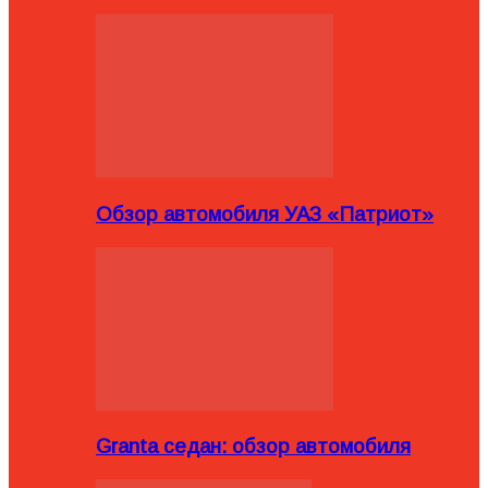
Обзор автомобиля УАЗ «Патриот»
Granta седан: обзор автомобиля