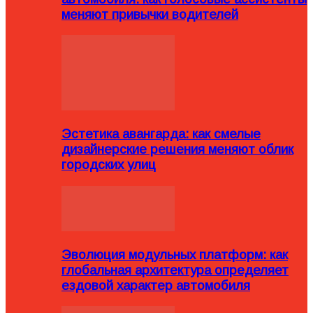
меняют привычки водителей
Эстетика авангарда: как смелые
дизайнерские решения меняют облик
городских улиц
Эволюция модульных платформ: как
глобальная архитектура определяет
ездовой характер автомобиля