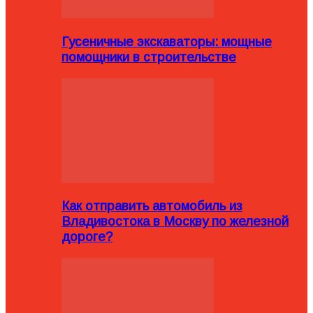
Гусеничные экскаваторы: мощные
помощники в строительстве
Как отправить автомобиль из
Владивостока в Москву по железной
дороге?