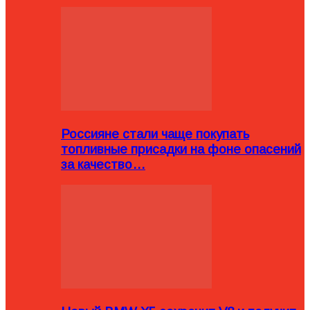
Россияне стали чаще покупать
топливные присадки на фоне опасений
за качество…