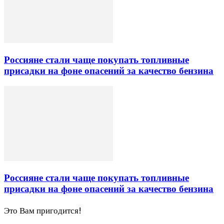
Россияне стали чаще покупать топливные
присадки на фоне опасений за качество бензина
Россияне стали чаще покупать топливные
присадки на фоне опасений за качество бензина
Это Вам пригодится!