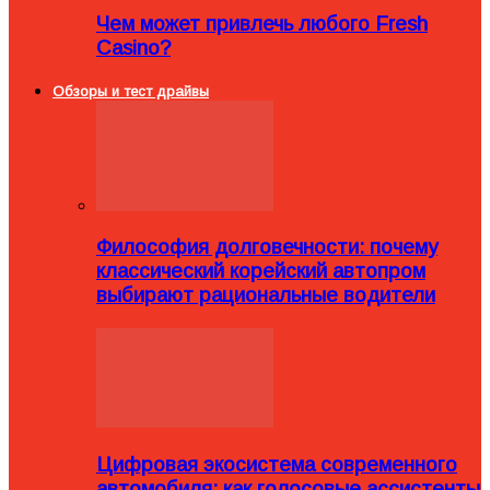
Чем может привлечь любого Fresh
Casino?
Обзоры и тест драйвы
Философия долговечности: почему
классический корейский автопром
выбирают рациональные водители
Цифровая экосистема современного
автомобиля: как голосовые ассистенты