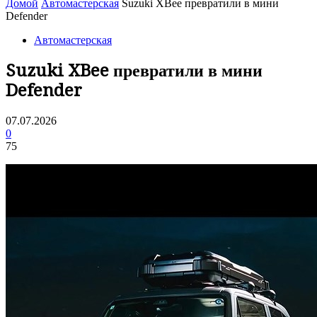
Домой
Автомастерская
Suzuki XBee превратили в мини
Defender
Автомастерская
Suzuki XBee превратили в мини
Defender
07.07.2026
0
75