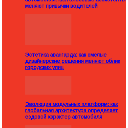
меняют привычки водителей
Эстетика авангарда: как смелые
дизайнерские решения меняют облик
городских улиц
Эволюция модульных платформ: как
глобальная архитектура определяет
ездовой характер автомобиля