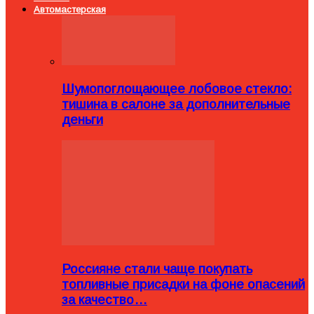
Автомастерская
Шумопоглощающее лобовое стекло:
тишина в салоне за дополнительные
деньги
Россияне стали чаще покупать
топливные присадки на фоне опасений
за качество…