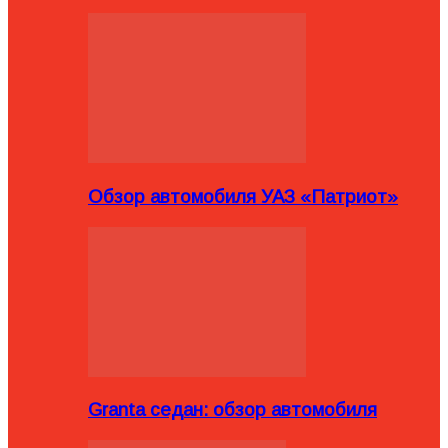
Обзор автомобиля УАЗ «Патриот»
Granta седан: обзор автомобиля