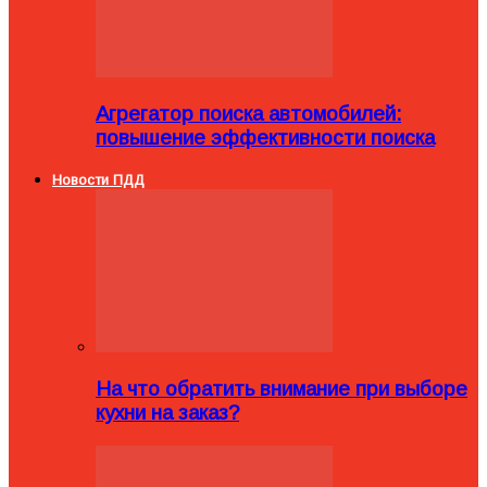
Агрегатор поиска автомобилей:
повышение эффективности поиска
Новости ПДД
На что обратить внимание при выборе
кухни на заказ?