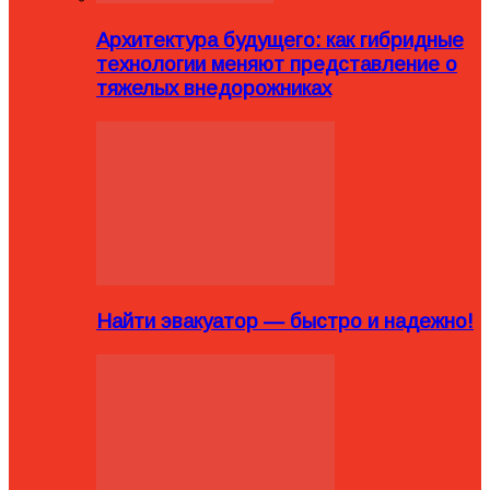
Архитектура будущего: как гибридные
технологии меняют представление о
тяжелых внедорожниках
Найти эвакуатор — быстро и надежно!