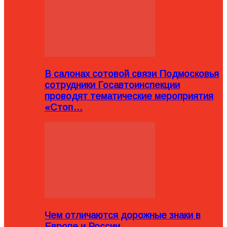
В салонах сотовой связи Подмосковья
сотрудники Госавтоинспекции
проводят тематические мероприятия
«Стоп…
Чем отличаются дорожные знаки в
Европе и России