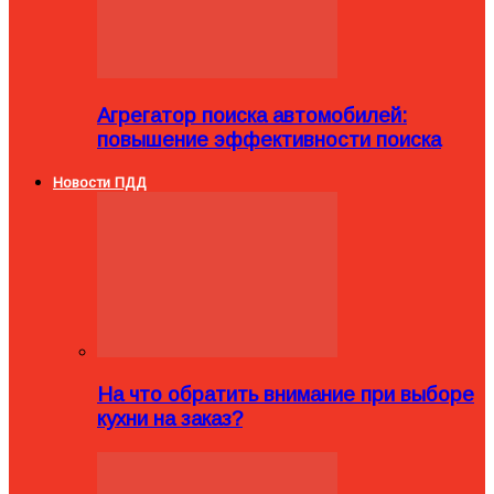
Агрегатор поиска автомобилей:
повышение эффективности поиска
Новости ПДД
На что обратить внимание при выборе
кухни на заказ?