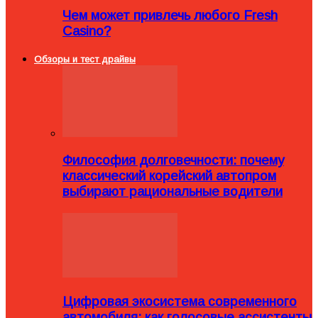
Чем может привлечь любого Fresh
Casino?
Обзоры и тест драйвы
Философия долговечности: почему
классический корейский автопром
выбирают рациональные водители
Цифровая экосистема современного
автомобиля: как голосовые ассистенты