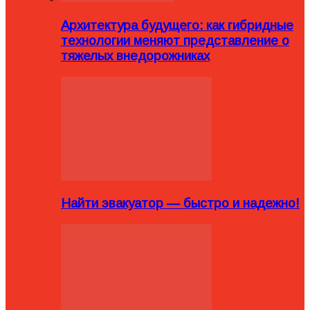
Архитектура будущего: как гибридные
технологии меняют представление о
тяжелых внедорожниках
Найти эвакуатор — быстро и надежно!