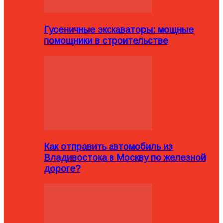
Гусеничные экскаваторы: мощные
помощники в строительстве
Как отправить автомобиль из
Владивостока в Москву по железной
дороге?