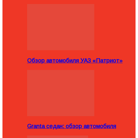
Обзор автомобиля УАЗ «Патриот»
Granta седан: обзор автомобиля