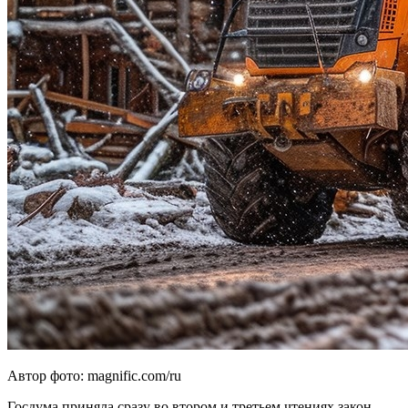
Автор фото: magnific.com/ru
Госдума приняла сразу во втором и третьем чтениях закон,