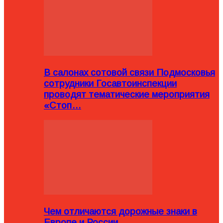
В салонах сотовой связи Подмосковья
сотрудники Госавтоинспекции
проводят тематические мероприятия
«Стоп…
Чем отличаются дорожные знаки в
Европе и России