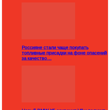
Россияне стали чаще покупать
топливные присадки на фоне опасений
за качество…