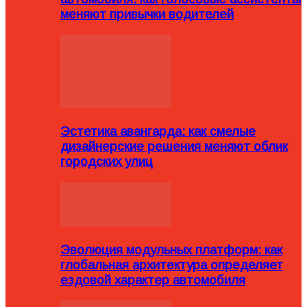
меняют привычки водителей
Эстетика авангарда: как смелые
дизайнерские решения меняют облик
городских улиц
Эволюция модульных платформ: как
глобальная архитектура определяет
ездовой характер автомобиля