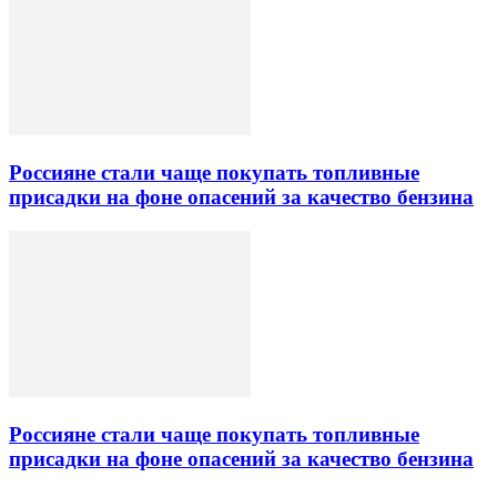
Россияне стали чаще покупать топливные
присадки на фоне опасений за качество бензина
Россияне стали чаще покупать топливные
присадки на фоне опасений за качество бензина