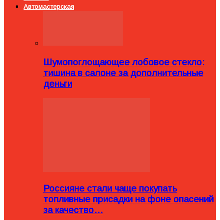
Автомастерская
Шумопоглощающее лобовое стекло:
тишина в салоне за дополнительные
деньги
Россияне стали чаще покупать
топливные присадки на фоне опасений
за качество…