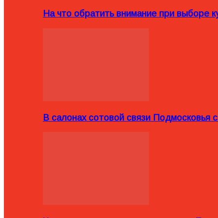
На что обратить внимание при выборе ку
В салонах сотовой связи Подмосковья 