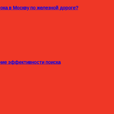
ока в Москву по железной дороге?
ние эффективности поиска