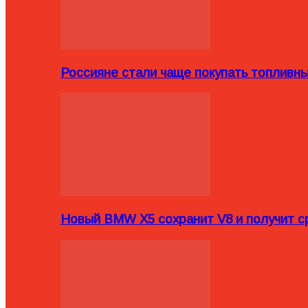
Россияне стали чаще покупать топливн
Новый BMW X5 сохранит V8 и получит с