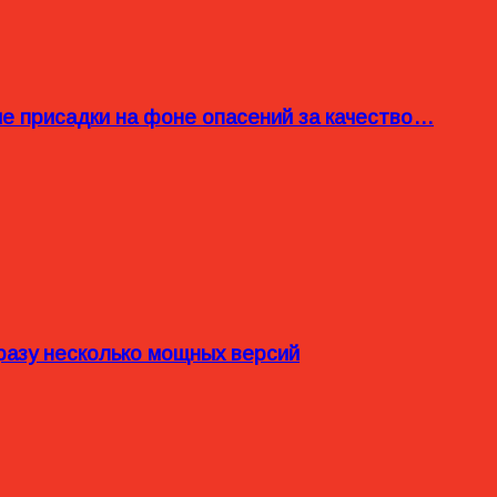
ые присадки на фоне опасений за качество…
разу несколько мощных версий