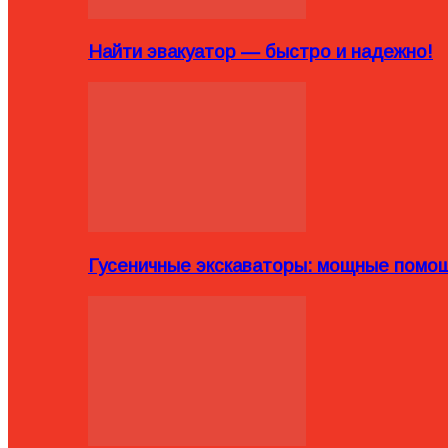
Найти эвакуатор — быстро и надежно!
Гусеничные экскаваторы: мощные помощ