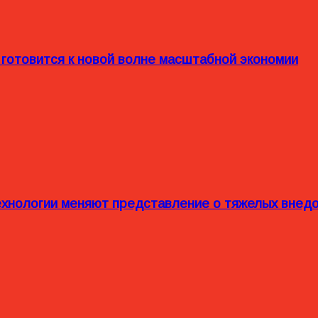
 готовится к новой волне масштабной экономии
технологии меняют представление о тяжелых внед