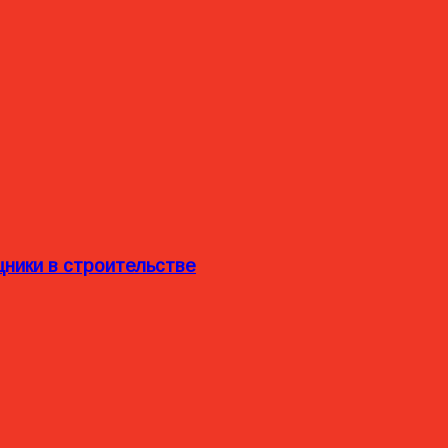
ники в строительстве