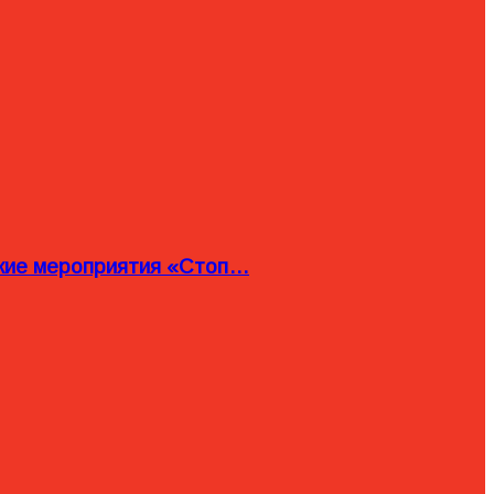
ские мероприятия «Стоп…