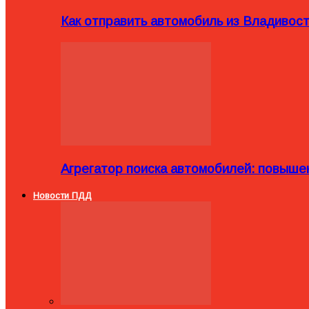
Как отправить автомобиль из Владивост
Агрегатор поиска автомобилей: повыше
Новости ПДД