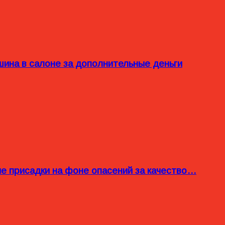
ина в салоне за дополнительные деньги
ые присадки на фоне опасений за качество…