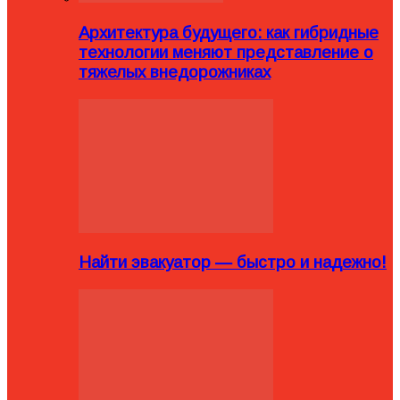
Архитектура будущего: как гибридные
технологии меняют представление о
тяжелых внедорожниках
Найти эвакуатор — быстро и надежно!