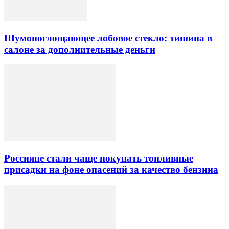
Шумопоглощающее лобовое стекло: тишина в
салоне за дополнительные деньги
Россияне стали чаще покупать топливные
присадки на фоне опасений за качество бензина