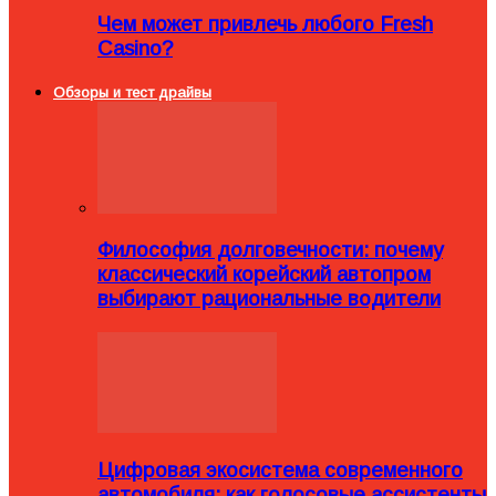
Чем может привлечь любого Fresh
Casino?
Обзоры и тест драйвы
Философия долговечности: почему
классический корейский автопром
выбирают рациональные водители
Цифровая экосистема современного
автомобиля: как голосовые ассистенты