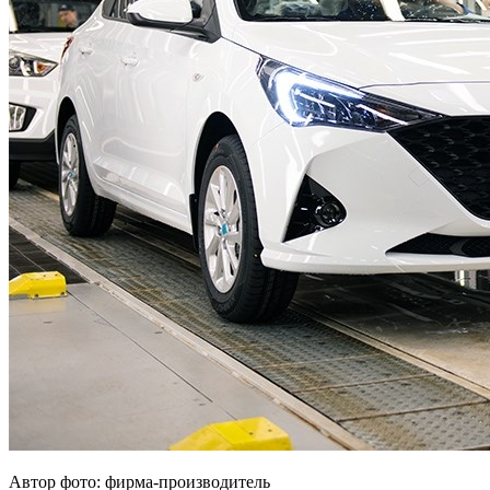
Автор фото: фирма-производитель