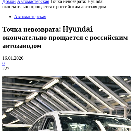
Домой
Автомастерская
Точка невозврата: Hyundai
окончательно прощается с российским автозаводом
Автомастерская
Точка невозврата: Hyundai
окончательно прощается с российским
автозаводом
16.01.2026
0
227