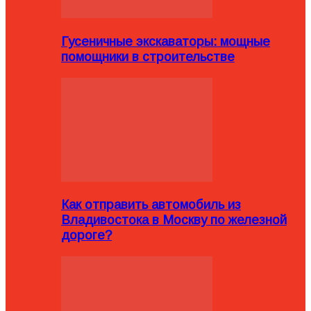
Гусеничные экскаваторы: мощные
помощники в строительстве
Как отправить автомобиль из
Владивостока в Москву по железной
дороге?