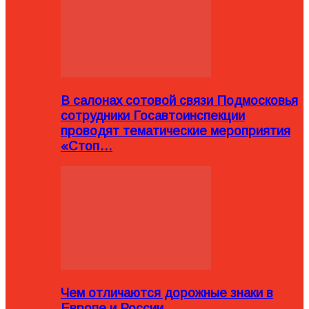
В салонах сотовой связи Подмосковья
сотрудники Госавтоинспекции
проводят тематические мероприятия
«Стоп…
Чем отличаются дорожные знаки в
Европе и России