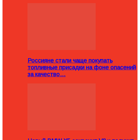
Россияне стали чаще покупать
топливные присадки на фоне опасений
за качество…