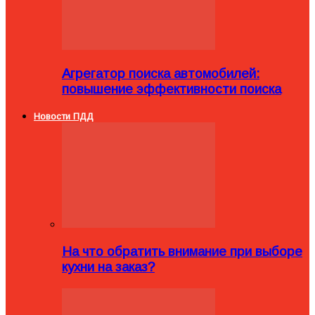
Агрегатор поиска автомобилей:
повышение эффективности поиска
Новости ПДД
На что обратить внимание при выборе
кухни на заказ?