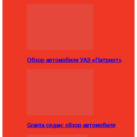
Обзор автомобиля УАЗ «Патриот»
Granta седан: обзор автомобиля