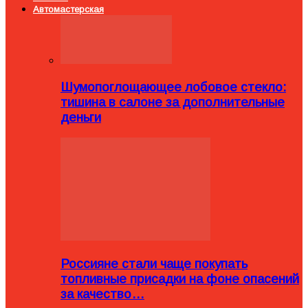
Автомастерская
Шумопоглощающее лобовое стекло:
тишина в салоне за дополнительные
деньги
Россияне стали чаще покупать
топливные присадки на фоне опасений
за качество…