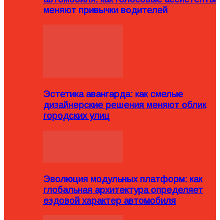
меняют привычки водителей
Эстетика авангарда: как смелые
дизайнерские решения меняют облик
городских улиц
Эволюция модульных платформ: как
глобальная архитектура определяет
ездовой характер автомобиля