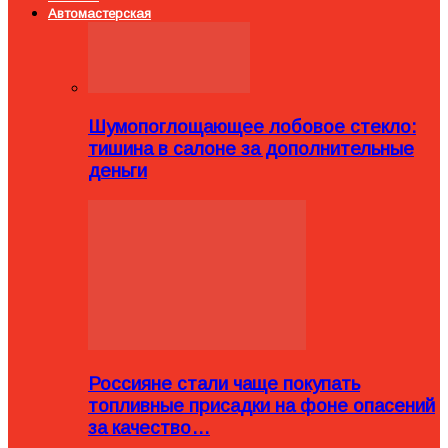
Автомастерская
Шумопоглощающее лобовое стекло:
тишина в салоне за дополнительные
деньги
Россияне стали чаще покупать
топливные присадки на фоне опасений
за качество…