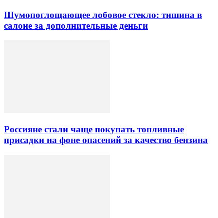
Шумопоглощающее лобовое стекло: тишина в
салоне за дополнительные деньги
Россияне стали чаще покупать топливные
присадки на фоне опасений за качество бензина