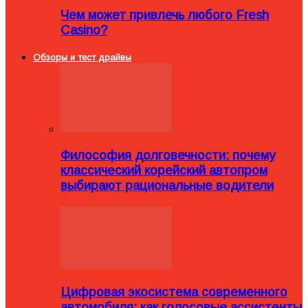
Чем может привлечь любого Fresh
Casino?
Обзоры и тест драйвы
Философия долговечности: почему
классический корейский автопром
выбирают рациональные водители
Цифровая экосистема современного
автомобиля: как голосовые ассистенты