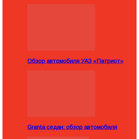
Обзор автомобиля УАЗ «Патриот»
Granta седан: обзор автомобиля