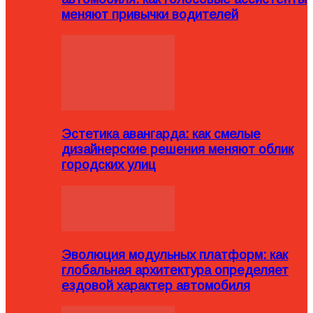
меняют привычки водителей
Эстетика авангарда: как смелые
дизайнерские решения меняют облик
городских улиц
Эволюция модульных платформ: как
глобальная архитектура определяет
ездовой характер автомобиля