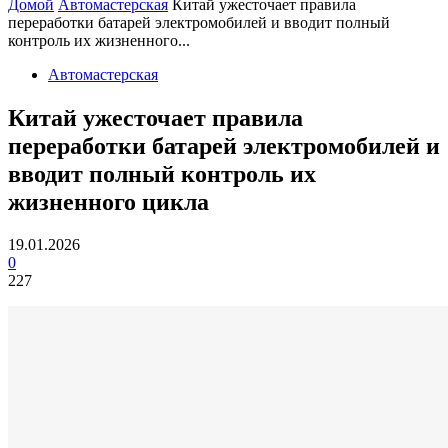
Домой
Автомастерская
Китай ужесточает правила
переработки батарей электромобилей и вводит полный
контроль их жизненного...
Автомастерская
Китай ужесточает правила
переработки батарей электромобилей и
вводит полный контроль их
жизненного цикла
19.01.2026
0
227