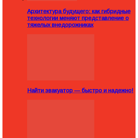
Архитектура будущего: как гибридные
технологии меняют представление о
тяжелых внедорожниках
Найти эвакуатор — быстро и надежно!