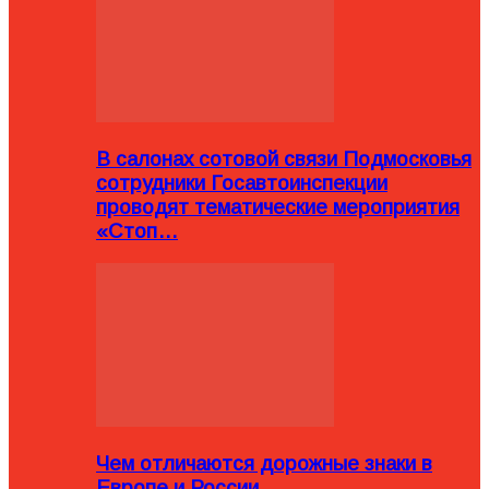
В салонах сотовой связи Подмосковья
сотрудники Госавтоинспекции
проводят тематические мероприятия
«Стоп…
Чем отличаются дорожные знаки в
Европе и России