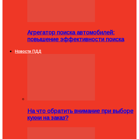
Агрегатор поиска автомобилей:
повышение эффективности поиска
Новости ПДД
На что обратить внимание при выборе
кухни на заказ?