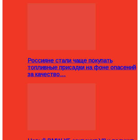
Россияне стали чаще покупать
топливные присадки на фоне опасений
за качество…