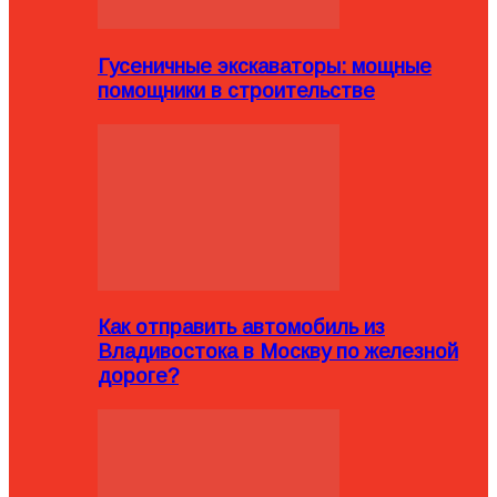
Гусеничные экскаваторы: мощные
помощники в строительстве
Как отправить автомобиль из
Владивостока в Москву по железной
дороге?