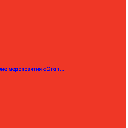
ские мероприятия «Стоп…