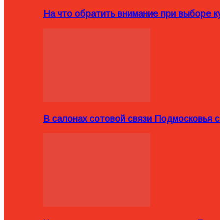
На что обратить внимание при выборе ку
В салонах сотовой связи Подмосковья 