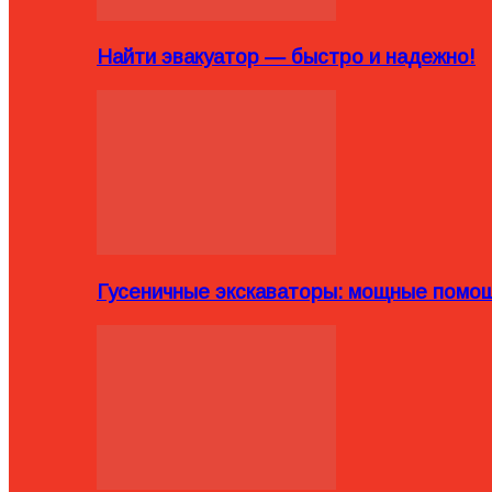
Найти эвакуатор — быстро и надежно!
Гусеничные экскаваторы: мощные помощ