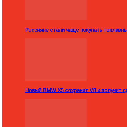
Россияне стали чаще покупать топливн
Новый BMW X5 сохранит V8 и получит с