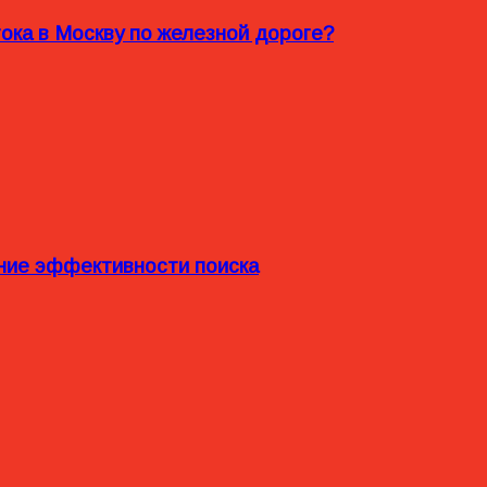
ока в Москву по железной дороге?
ние эффективности поиска