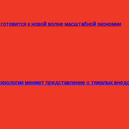
 готовится к новой волне масштабной экономии
технологии меняют представление о тяжелых внед