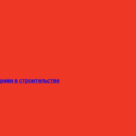
ники в строительстве