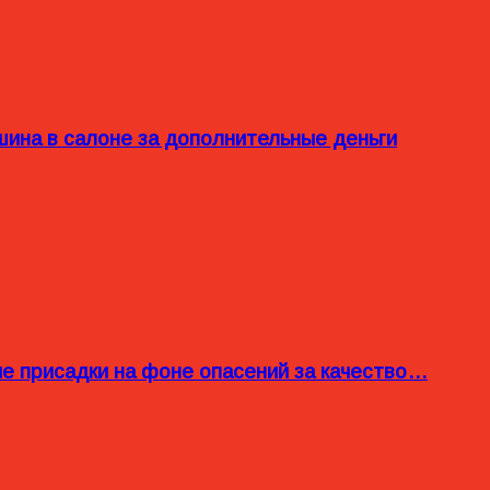
ина в салоне за дополнительные деньги
ые присадки на фоне опасений за качество…