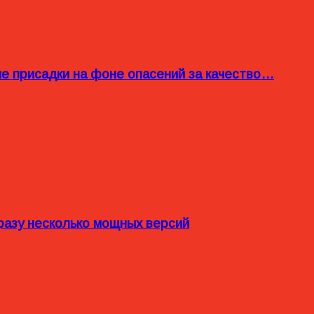
ые присадки на фоне опасений за качество…
разу несколько мощных версий