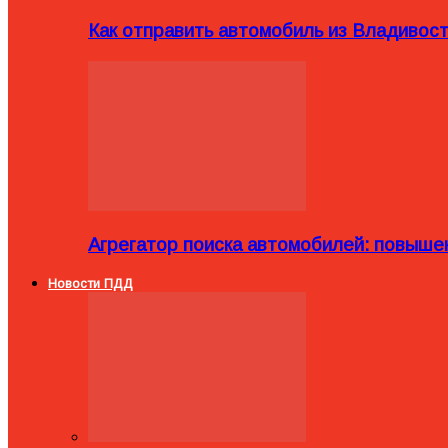
Как отправить автомобиль из Владивост
Агрегатор поиска автомобилей: повыше
Новости ПДД