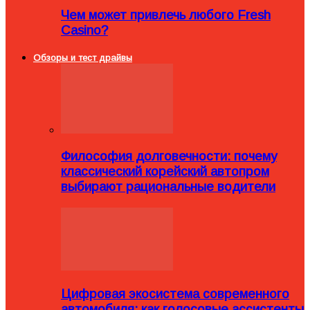
Чем может привлечь любого Fresh
Casino?
Обзоры и тест драйвы
Философия долговечности: почему
классический корейский автопром
выбирают рациональные водители
Цифровая экосистема современного
автомобиля: как голосовые ассистенты