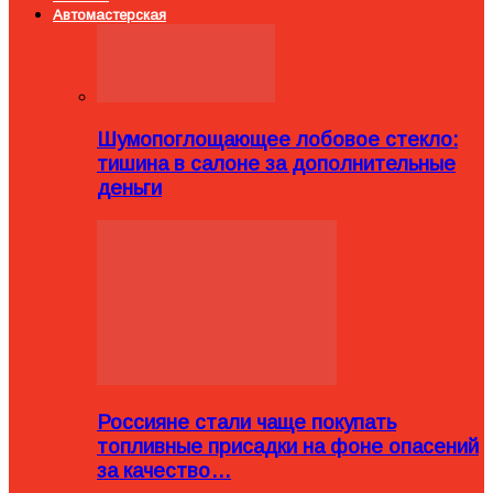
Автомастерская
Шумопоглощающее лобовое стекло:
тишина в салоне за дополнительные
деньги
Россияне стали чаще покупать
топливные присадки на фоне опасений
за качество…