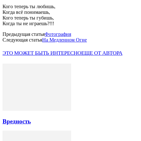
Кого теперь ты любишь,
Когда всё понимаешь,
Кого теперь ты губишь,
Когда ты не играешь?!!!
Предыдущая статья
Фотография
Следующая статья
На Медленном Огне
ЭТО МОЖЕТ БЫТЬ ИНТЕРЕСНО
ЕЩЕ ОТ АВТОРА
Вредность