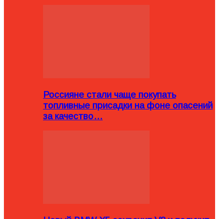
Россияне стали чаще покупать
топливные присадки на фоне опасений
за качество…