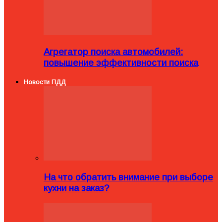
Агрегатор поиска автомобилей:
повышение эффективности поиска
Новости ПДД
На что обратить внимание при выборе
кухни на заказ?