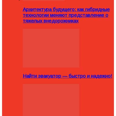
Архитектура будущего: как гибридные
технологии меняют представление о
тяжелых внедорожниках
Найти эвакуатор — быстро и надежно!