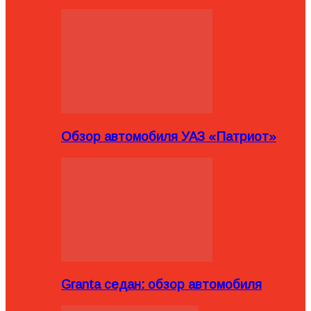
Обзор автомобиля УАЗ «Патриот»
Granta седан: обзор автомобиля