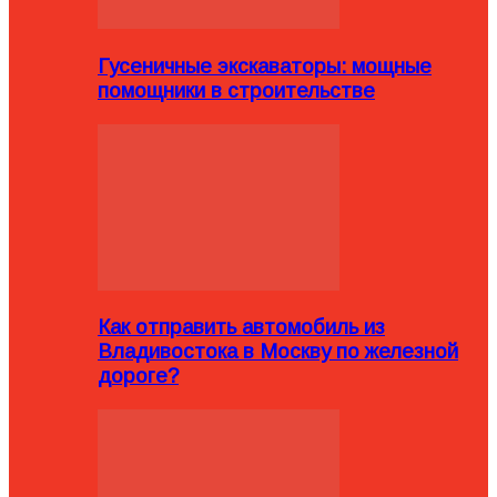
Гусеничные экскаваторы: мощные
помощники в строительстве
Как отправить автомобиль из
Владивостока в Москву по железной
дороге?