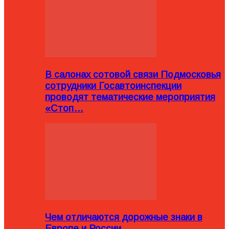
В салонах сотовой связи Подмосковья
сотрудники Госавтоинспекции
проводят тематические мероприятия
«Стоп…
Чем отличаются дорожные знаки в
Европе и России