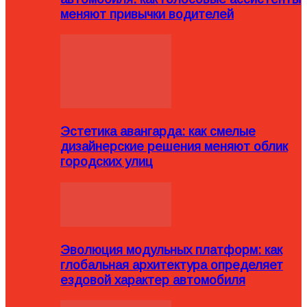
меняют привычки водителей
Эстетика авангарда: как смелые
дизайнерские решения меняют облик
городских улиц
Эволюция модульных платформ: как
глобальная архитектура определяет
ездовой характер автомобиля