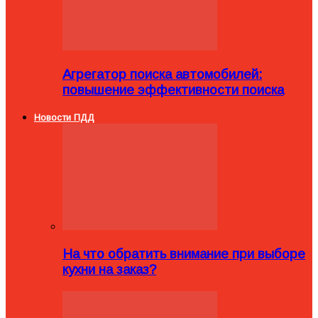
Агрегатор поиска автомобилей:
повышение эффективности поиска
Новости ПДД
На что обратить внимание при выборе
кухни на заказ?