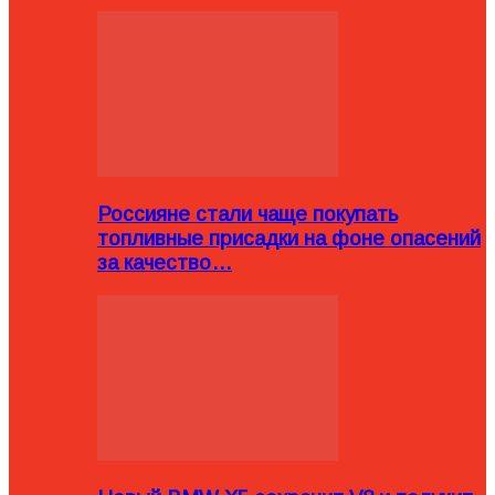
Россияне стали чаще покупать
топливные присадки на фоне опасений
за качество…