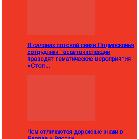
В салонах сотовой связи Подмосковья
сотрудники Госавтоинспекции
проводят тематические мероприятия
«Стоп…
Чем отличаются дорожные знаки в
Европе и России