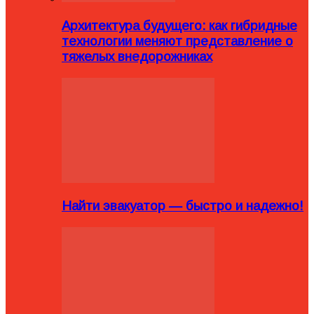
Архитектура будущего: как гибридные
технологии меняют представление о
тяжелых внедорожниках
Найти эвакуатор — быстро и надежно!