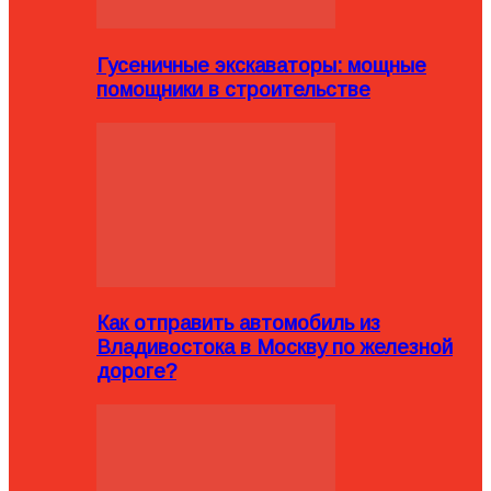
Гусеничные экскаваторы: мощные
помощники в строительстве
Как отправить автомобиль из
Владивостока в Москву по железной
дороге?