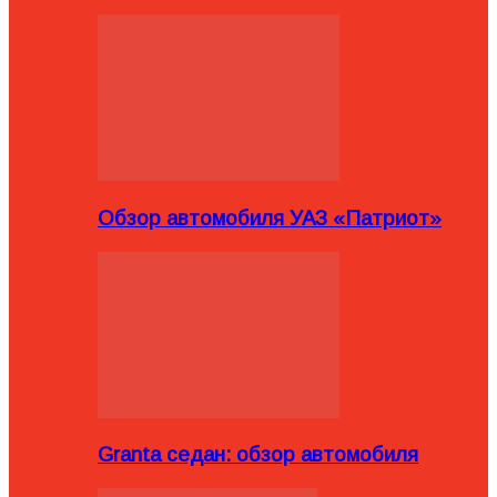
Обзор автомобиля УАЗ «Патриот»
Granta седан: обзор автомобиля