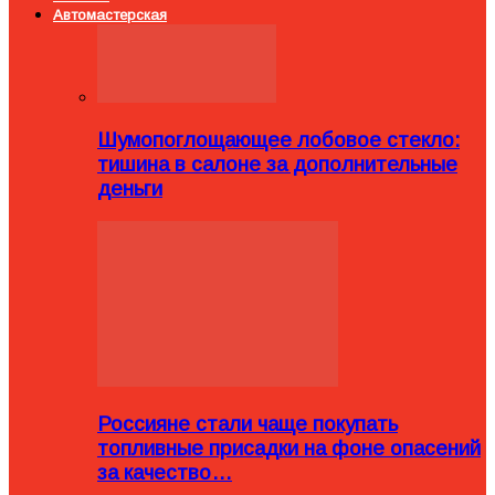
Автомастерская
Шумопоглощающее лобовое стекло:
тишина в салоне за дополнительные
деньги
Россияне стали чаще покупать
топливные присадки на фоне опасений
за качество…