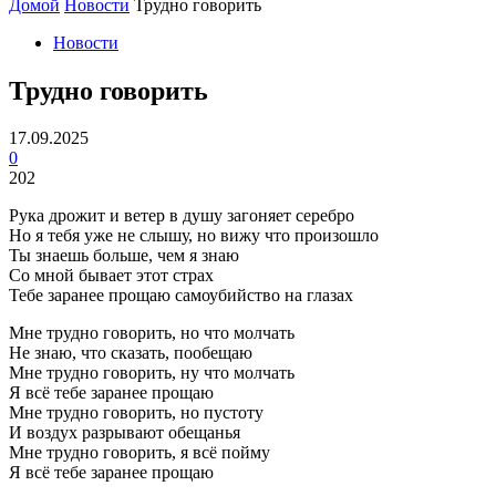
Домой
Новости
Трудно говорить
Новости
Трудно говорить
17.09.2025
0
202
Рука дрожит и ветер в душу загоняет серебро
Но я тебя уже не слышу, но вижу что произошло
Ты знаешь больше, чем я знаю
Со мной бывает этот страх
Тебе заранее прощаю самоубийство на глазах
Мне трудно говорить, но что молчать
Не знаю, что сказать, пообещаю
Мне трудно говорить, ну что молчать
Я всё тебе заранее прощаю
Мне трудно говорить, но пустоту
И воздух разрывают обещанья
Мне трудно говорить, я всё пойму
Я всё тебе заранее прощаю