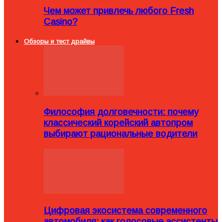
Чем может привлечь любого Fresh
Casino?
Обзоры и тест драйвы
Философия долговечности: почему
классический корейский автопром
выбирают рациональные водители
Цифровая экосистема современного
автомобиля: как голосовые ассистенты