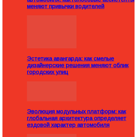
меняют привычки водителей
Эстетика авангарда: как смелые
дизайнерские решения меняют облик
городских улиц
Эволюция модульных платформ: как
глобальная архитектура определяет
ездовой характер автомобиля