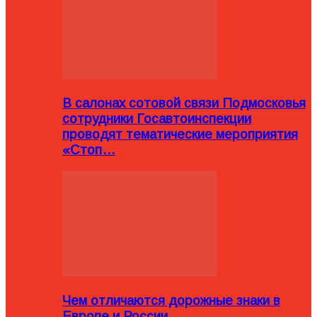
В салонах сотовой связи Подмосковья
сотрудники Госавтоинспекции
проводят тематические мероприятия
«Стоп…
Чем отличаются дорожные знаки в
Европе и России