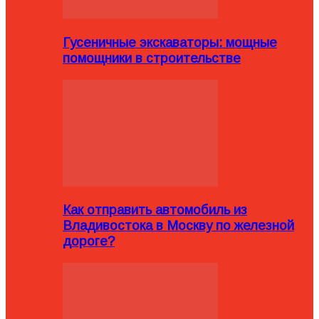
Гусеничные экскаваторы: мощные
помощники в строительстве
Как отправить автомобиль из
Владивостока в Москву по железной
дороге?