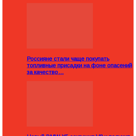
Россияне стали чаще покупать
топливные присадки на фоне опасений
за качество…