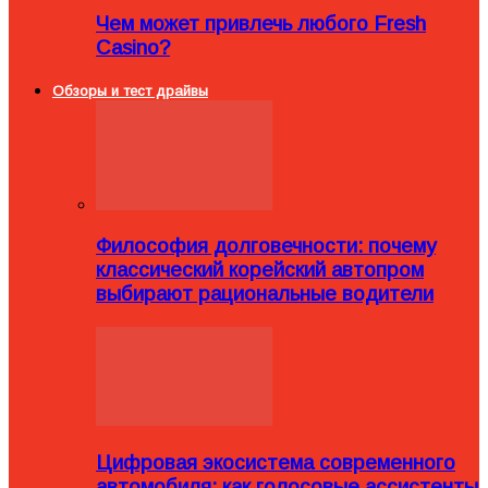
Чем может привлечь любого Fresh
Casino?
Обзоры и тест драйвы
Философия долговечности: почему
классический корейский автопром
выбирают рациональные водители
Цифровая экосистема современного
автомобиля: как голосовые ассистенты