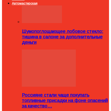
Автомастерская
Шумопоглощающее лобовое стекло:
тишина в салоне за дополнительные
деньги
Россияне стали чаще покупать
топливные присадки на фоне опасений
за качество…