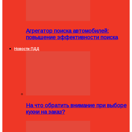
Агрегатор поиска автомобилей:
повышение эффективности поиска
Новости ПДД
На что обратить внимание при выборе
кухни на заказ?