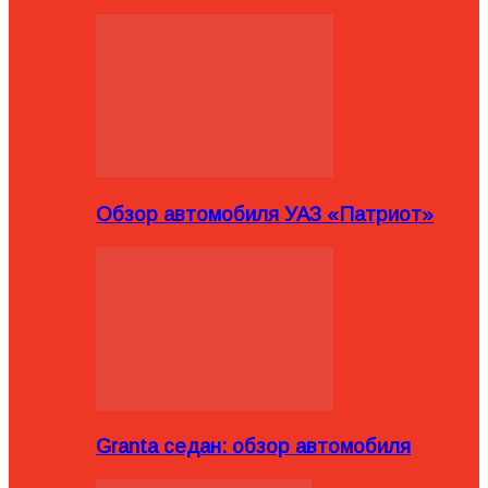
Обзор автомобиля УАЗ «Патриот»
Granta седан: обзор автомобиля