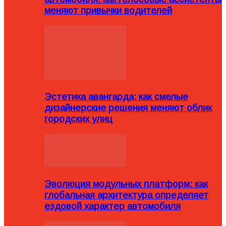
меняют привычки водителей
Эстетика авангарда: как смелые
дизайнерские решения меняют облик
городских улиц
Эволюция модульных платформ: как
глобальная архитектура определяет
ездовой характер автомобиля