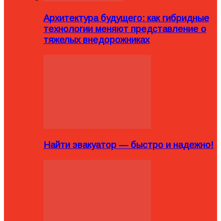
Архитектура будущего: как гибридные
технологии меняют представление о
тяжелых внедорожниках
Найти эвакуатор — быстро и надежно!