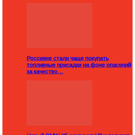
Россияне стали чаще покупать
топливные присадки на фоне опасений
за качество…