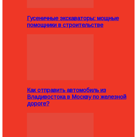
Гусеничные экскаваторы: мощные
помощники в строительстве
Как отправить автомобиль из
Владивостока в Москву по железной
дороге?