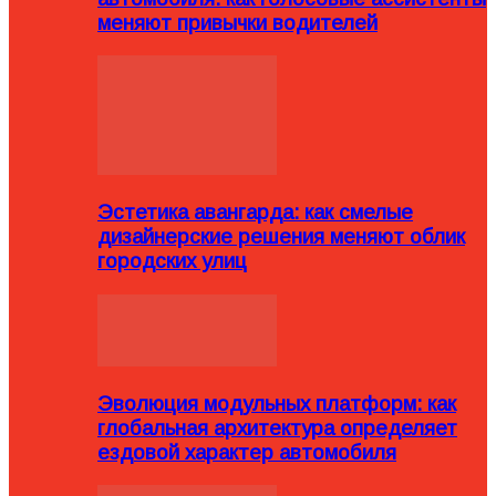
меняют привычки водителей
Эстетика авангарда: как смелые
дизайнерские решения меняют облик
городских улиц
Эволюция модульных платформ: как
глобальная архитектура определяет
ездовой характер автомобиля