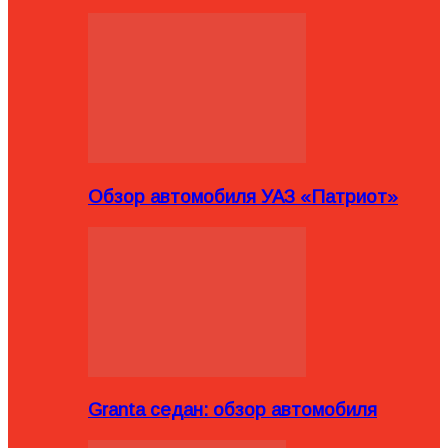
Обзор автомобиля УАЗ «Патриот»
Granta седан: обзор автомобиля