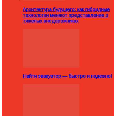
Архитектура будущего: как гибридные
технологии меняют представление о
тяжелых внедорожниках
Найти эвакуатор — быстро и надежно!