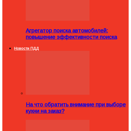
Агрегатор поиска автомобилей:
повышение эффективности поиска
Новости ПДД
На что обратить внимание при выборе
кухни на заказ?