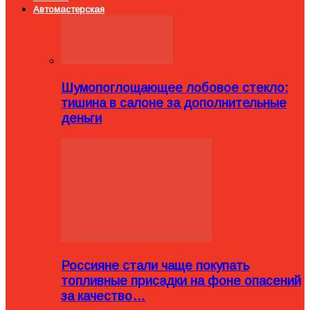
Автомастерская
Шумопоглощающее лобовое стекло:
тишина в салоне за дополнительные
деньги
Россияне стали чаще покупать
топливные присадки на фоне опасений
за качество…