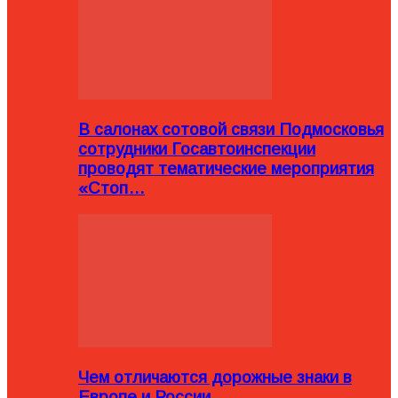
В салонах сотовой связи Подмосковья
сотрудники Госавтоинспекции
проводят тематические мероприятия
«Стоп…
Чем отличаются дорожные знаки в
Европе и России