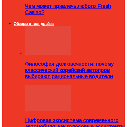
Чем может привлечь любого Fresh
Casino?
Обзоры и тест драйвы
Философия долговечности: почему
классический корейский автопром
выбирают рациональные водители
Цифровая экосистема современного
автомобиля: как голосовые ассистенты