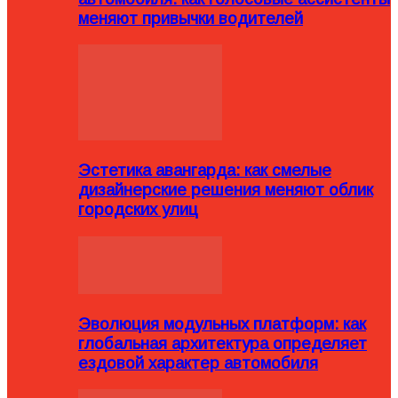
меняют привычки водителей
Эстетика авангарда: как смелые
дизайнерские решения меняют облик
городских улиц
Эволюция модульных платформ: как
глобальная архитектура определяет
ездовой характер автомобиля