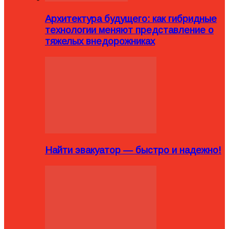
Архитектура будущего: как гибридные
технологии меняют представление о
тяжелых внедорожниках
Найти эвакуатор — быстро и надежно!