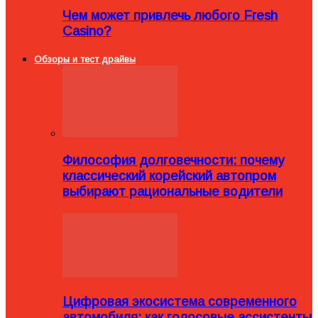
Чем может привлечь любого Fresh
Casino?
Обзоры и тест драйвы
Философия долговечности: почему
классический корейский автопром
выбирают рациональные водители
Цифровая экосистема современного
автомобиля: как голосовые ассистенты