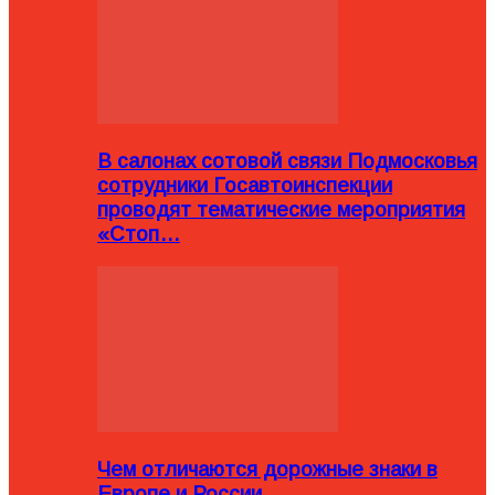
В салонах сотовой связи Подмосковья
сотрудники Госавтоинспекции
проводят тематические мероприятия
«Стоп…
Чем отличаются дорожные знаки в
Европе и России