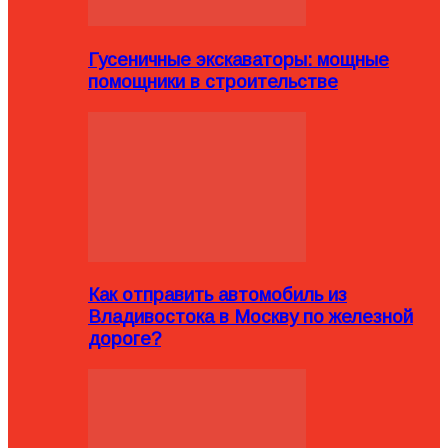
Гусеничные экскаваторы: мощные
помощники в строительстве
Как отправить автомобиль из
Владивостока в Москву по железной
дороге?