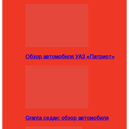
Обзор автомобиля УАЗ «Патриот»
Granta седан: обзор автомобиля