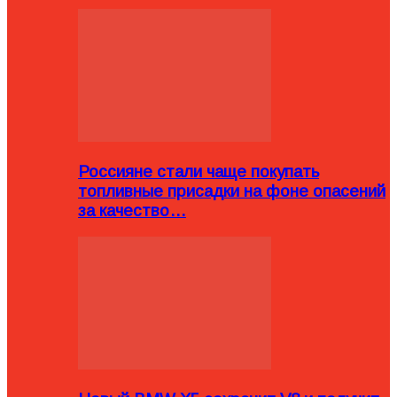
Россияне стали чаще покупать
топливные присадки на фоне опасений
за качество…