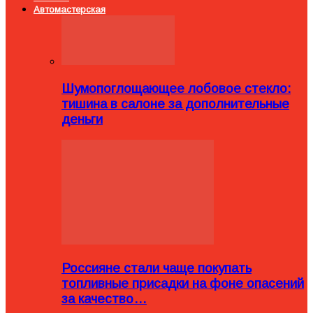
Автомастерская
Шумопоглощающее лобовое стекло:
тишина в салоне за дополнительные
деньги
Россияне стали чаще покупать
топливные присадки на фоне опасений
за качество…