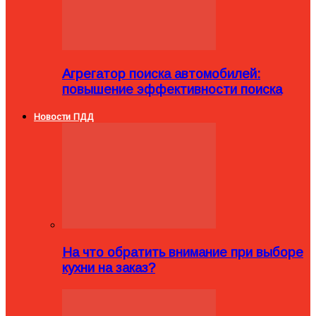
Агрегатор поиска автомобилей:
повышение эффективности поиска
Новости ПДД
На что обратить внимание при выборе
кухни на заказ?