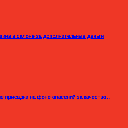
ина в салоне за дополнительные деньги
ые присадки на фоне опасений за качество…