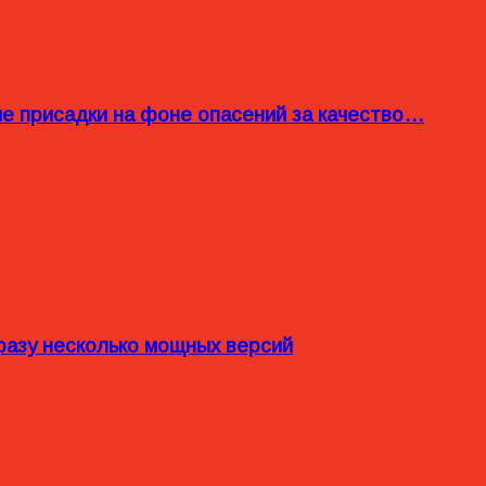
ые присадки на фоне опасений за качество…
разу несколько мощных версий