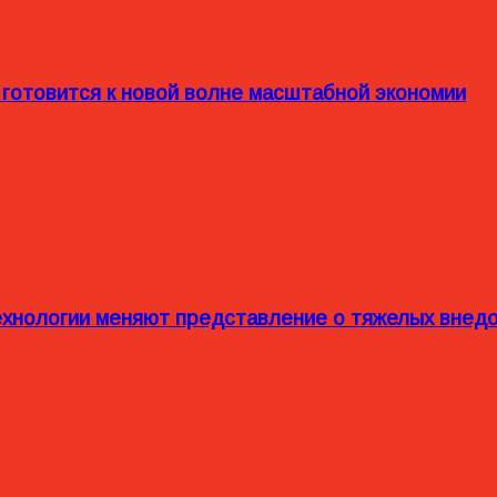
 готовится к новой волне масштабной экономии
технологии меняют представление о тяжелых внед