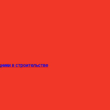
ники в строительстве