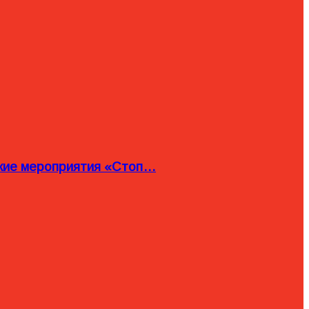
ские мероприятия «Стоп…