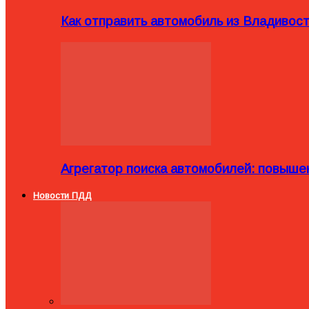
Как отправить автомобиль из Владивост
Агрегатор поиска автомобилей: повыше
Новости ПДД