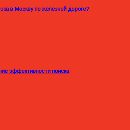
ока в Москву по железной дороге?
ние эффективности поиска