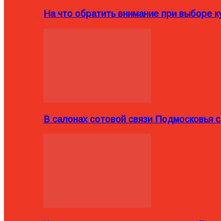
На что обратить внимание при выборе ку
В салонах сотовой связи Подмосковья 