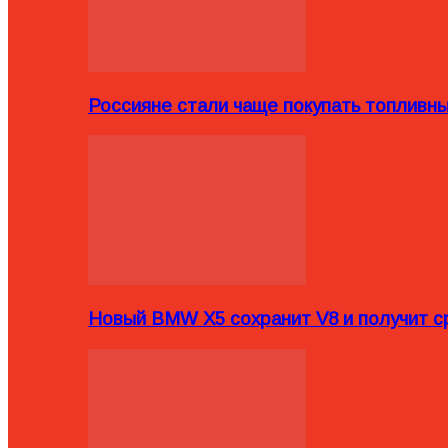
Россияне стали чаще покупать топливн
Новый BMW X5 сохранит V8 и получит с