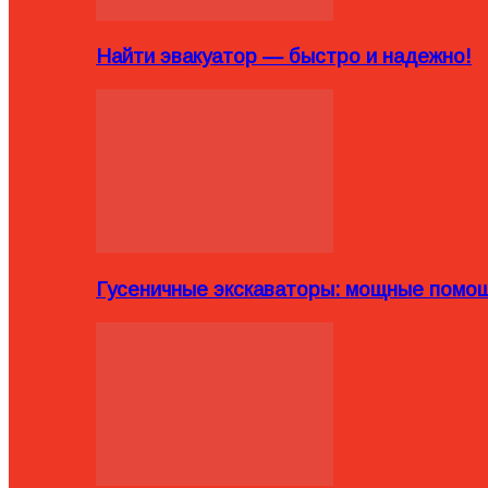
Найти эвакуатор — быстро и надежно!
Гусеничные экскаваторы: мощные помощ