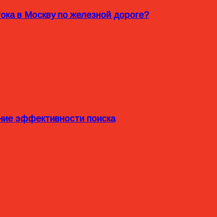
ока в Москву по железной дороге?
ние эффективности поиска