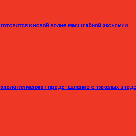
 готовится к новой волне масштабной экономии
технологии меняют представление о тяжелых внед