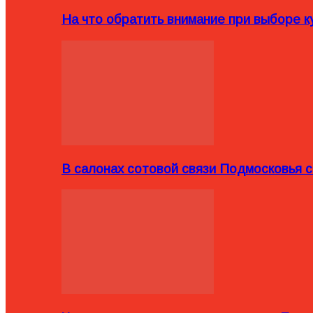
На что обратить внимание при выборе ку
В салонах сотовой связи Подмосковья 