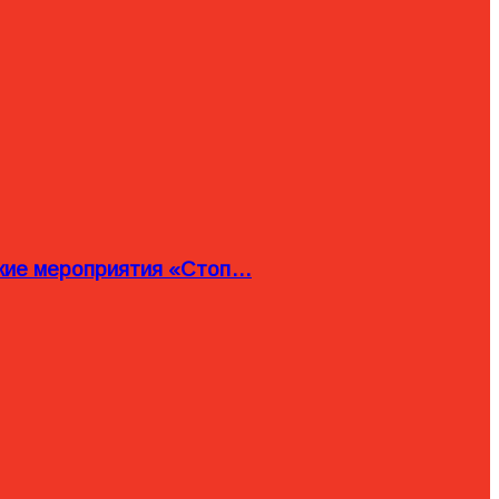
ские мероприятия «Стоп…