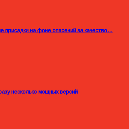
ые присадки на фоне опасений за качество…
разу несколько мощных версий