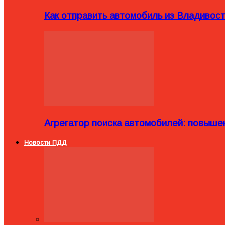
Как отправить автомобиль из Владивост
Агрегатор поиска автомобилей: повыше
Новости ПДД