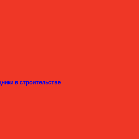
ники в строительстве