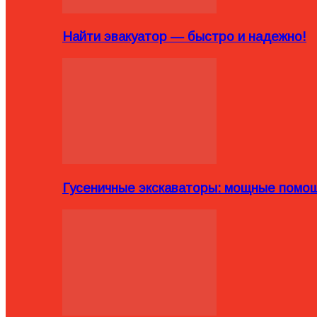
Найти эвакуатор — быстро и надежно!
Гусеничные экскаваторы: мощные помощ