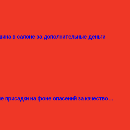
ина в салоне за дополнительные деньги
ые присадки на фоне опасений за качество…