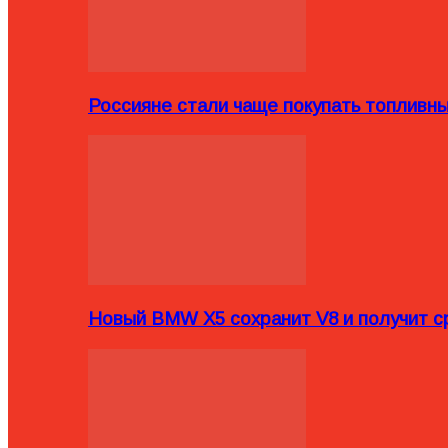
Россияне стали чаще покупать топливн
Новый BMW X5 сохранит V8 и получит с