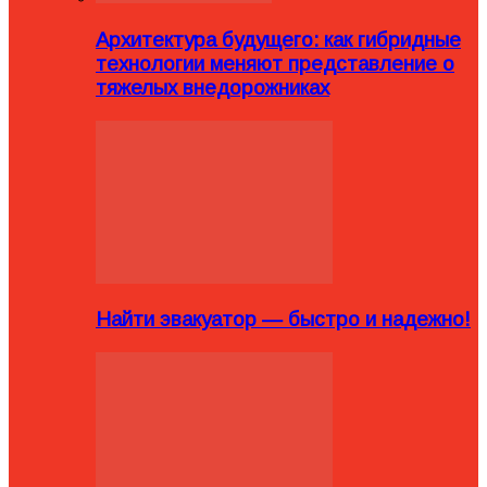
Архитектура будущего: как гибридные
технологии меняют представление о
тяжелых внедорожниках
Найти эвакуатор — быстро и надежно!