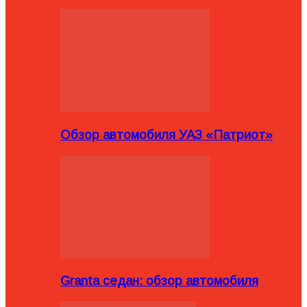
Обзор автомобиля УАЗ «Патриот»
Granta седан: обзор автомобиля