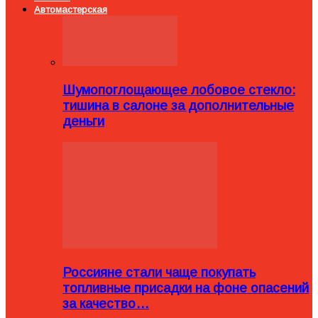
Автомастерская
Шумопоглощающее лобовое стекло:
тишина в салоне за дополнительные
деньги
Россияне стали чаще покупать
топливные присадки на фоне опасений
за качество…