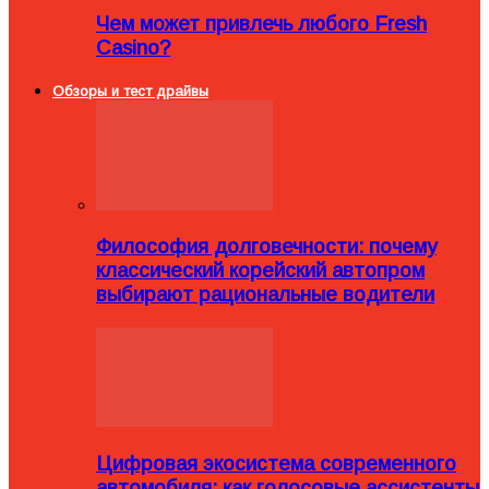
Чем может привлечь любого Fresh
Casino?
Обзоры и тест драйвы
Философия долговечности: почему
классический корейский автопром
выбирают рациональные водители
Цифровая экосистема современного
автомобиля: как голосовые ассистенты