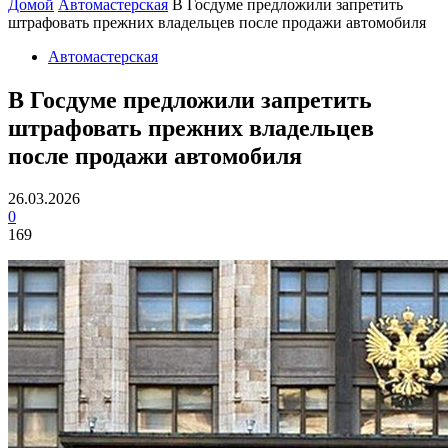
Домой
Автомастерская
В Госдуме предложили запретить
штрафовать прежних владельцев после продажи автомобиля
Автомастерская
В Госдуме предложили запретить
штрафовать прежних владельцев
после продажи автомобиля
26.03.2026
0
169