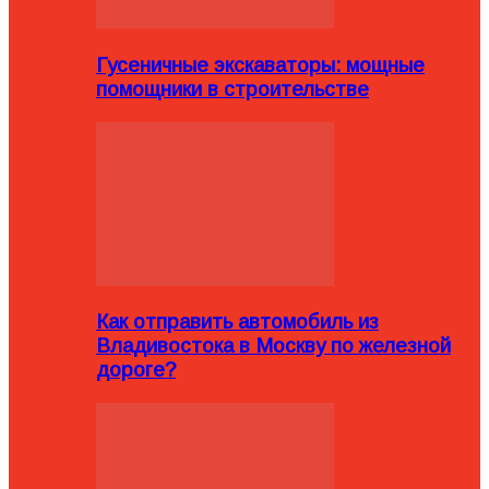
Гусеничные экскаваторы: мощные
помощники в строительстве
Как отправить автомобиль из
Владивостока в Москву по железной
дороге?