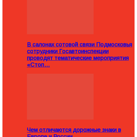
В салонах сотовой связи Подмосковья
сотрудники Госавтоинспекции
проводят тематические мероприятия
«Стоп…
Чем отличаются дорожные знаки в
Европе и России