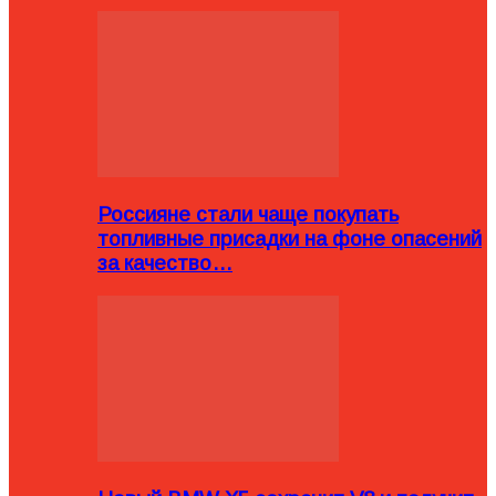
Россияне стали чаще покупать
топливные присадки на фоне опасений
за качество…