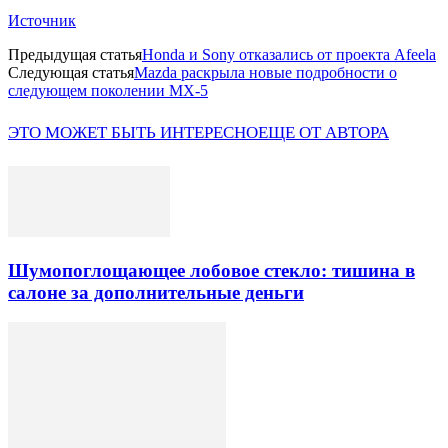
Источник
Предыдущая статья
Honda и Sony отказались от проекта Afeela
Следующая статья
Mazda раскрыла новые подробности о
следующем поколении MX-5
ЭТО МОЖЕТ БЫТЬ ИНТЕРЕСНО
ЕЩЕ ОТ АВТОРА
Шумопоглощающее лобовое стекло: тишина в
салоне за дополнительные деньги