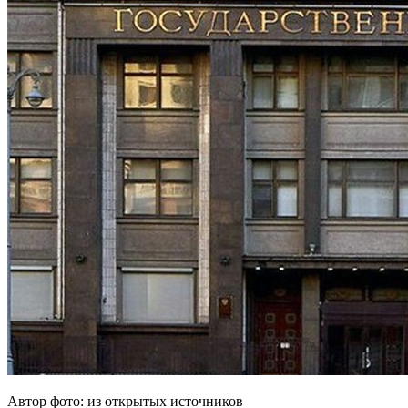
Автор фото: из открытых источников