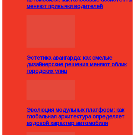
меняют привычки водителей
Эстетика авангарда: как смелые
дизайнерские решения меняют облик
городских улиц
Эволюция модульных платформ: как
глобальная архитектура определяет
ездовой характер автомобиля