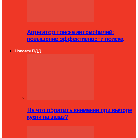
Агрегатор поиска автомобилей:
повышение эффективности поиска
Новости ПДД
На что обратить внимание при выборе
кухни на заказ?