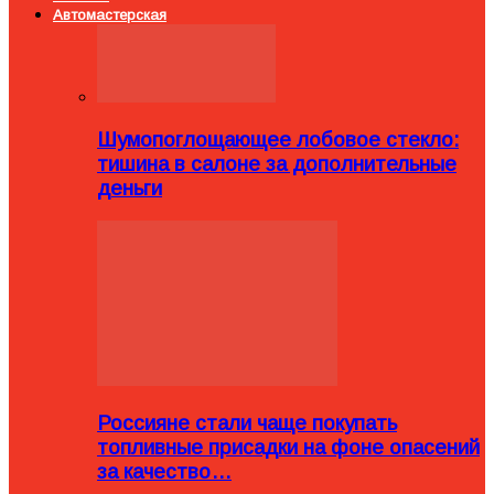
Автомастерская
Шумопоглощающее лобовое стекло:
тишина в салоне за дополнительные
деньги
Россияне стали чаще покупать
топливные присадки на фоне опасений
за качество…