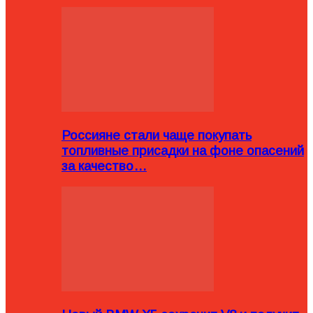
Россияне стали чаще покупать
топливные присадки на фоне опасений
за качество…