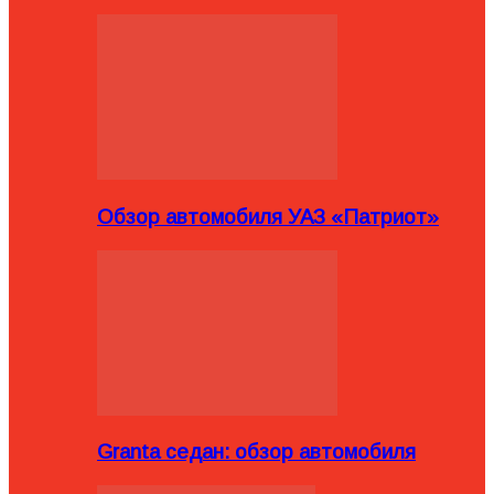
Обзор автомобиля УАЗ «Патриот»
Granta седан: обзор автомобиля