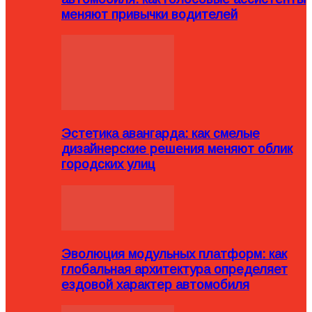
меняют привычки водителей
Эстетика авангарда: как смелые
дизайнерские решения меняют облик
городских улиц
Эволюция модульных платформ: как
глобальная архитектура определяет
ездовой характер автомобиля