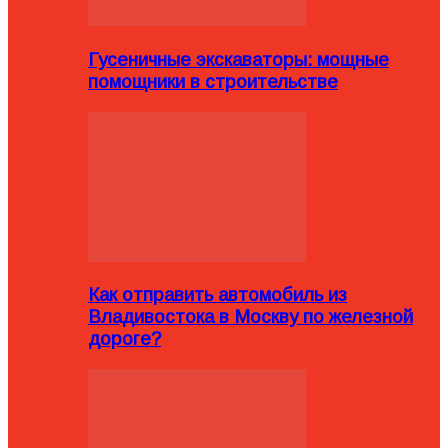
Гусеничные экскаваторы: мощные
помощники в строительстве
Как отправить автомобиль из
Владивостока в Москву по железной
дороге?