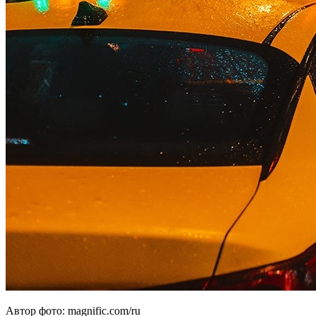
Автор фото: magnific.com/ru