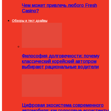
Чем может привлечь любого Fresh
Casino?
Обзоры и тест драйвы
Философия долговечности: почему
классический корейский автопром
выбирают рациональные водители
Цифровая экосистема современного
автомобиля: как голосовые ассистенты