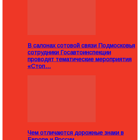
В салонах сотовой связи Подмосковья
сотрудники Госавтоинспекции
проводят тематические мероприятия
«Стоп…
Чем отличаются дорожные знаки в
Европе и России