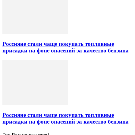
Россияне стали чаще покупать топливные
присадки на фоне опасений за качество бензина
Россияне стали чаще покупать топливные
присадки на фоне опасений за качество бензина
Это Вам пригодится!