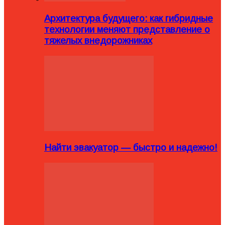
Архитектура будущего: как гибридные
технологии меняют представление о
тяжелых внедорожниках
Найти эвакуатор — быстро и надежно!