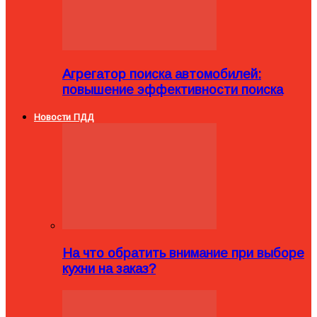
Агрегатор поиска автомобилей:
повышение эффективности поиска
Новости ПДД
На что обратить внимание при выборе
кухни на заказ?