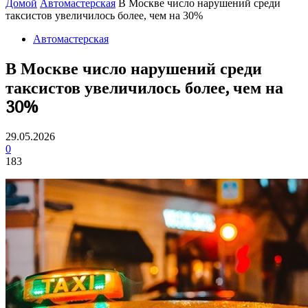
Домой
Автомастерская
В Москве число нарушений среди
таксистов увеличилось более, чем на 30%
Автомастерская
В Москве число нарушений среди
таксистов увеличилось более, чем на
30%
29.05.2026
0
183