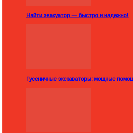
Найти эвакуатор — быстро и надежно!
Гусеничные экскаваторы: мощные помощ