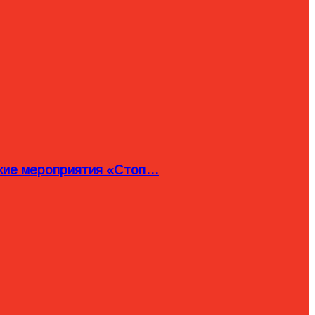
ские мероприятия «Стоп…