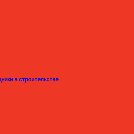
ники в строительстве