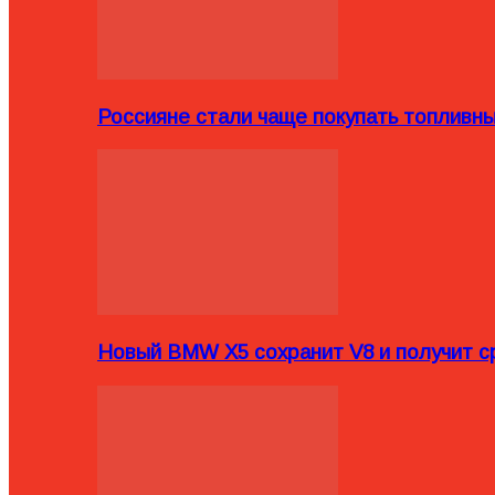
Россияне стали чаще покупать топливн
Новый BMW X5 сохранит V8 и получит с