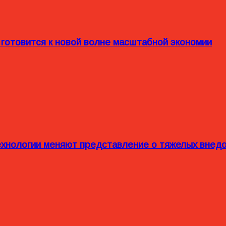
 готовится к новой волне масштабной экономии
технологии меняют представление о тяжелых внед