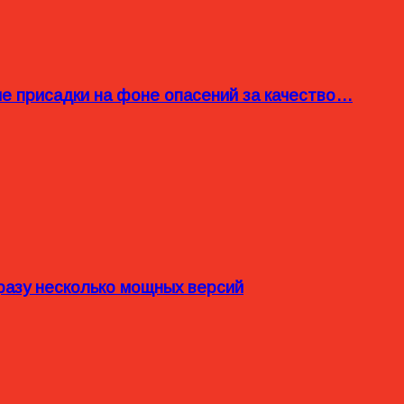
ые присадки на фоне опасений за качество…
разу несколько мощных версий