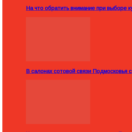
На что обратить внимание при выборе ку
В салонах сотовой связи Подмосковья 