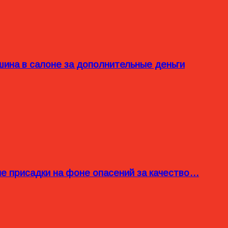
ина в салоне за дополнительные деньги
ые присадки на фоне опасений за качество…