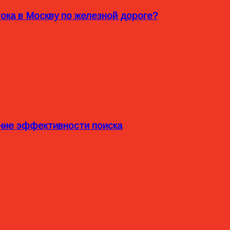
ока в Москву по железной дороге?
ние эффективности поиска