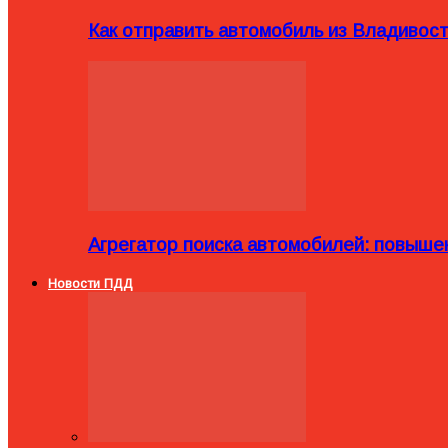
Как отправить автомобиль из Владивост
Агрегатор поиска автомобилей: повыше
Новости ПДД