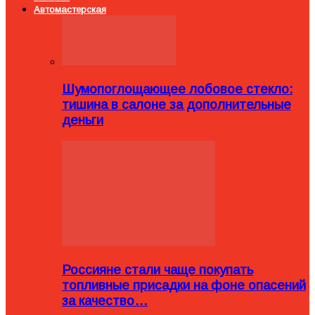
Автомастерская
Шумопоглощающее лобовое стекло:
тишина в салоне за дополнительные
деньги
Россияне стали чаще покупать
топливные присадки на фоне опасений
за качество…