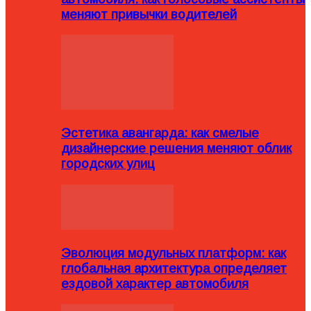
меняют привычки водителей
Эстетика авангарда: как смелые
дизайнерские решения меняют облик
городских улиц
Эволюция модульных платформ: как
глобальная архитектура определяет
ездовой характер автомобиля