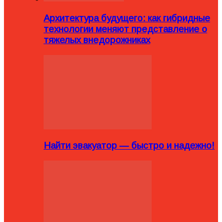
Архитектура будущего: как гибридные
технологии меняют представление о
тяжелых внедорожниках
Найти эвакуатор — быстро и надежно!