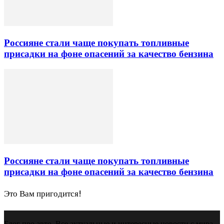
Россияне стали чаще покупать топливные
присадки на фоне опасений за качество бензина
Россияне стали чаще покупать топливные
присадки на фоне опасений за качество бензина
Это Вам пригодится!
Блог про авто. Все актуальные и интересные новости с мира