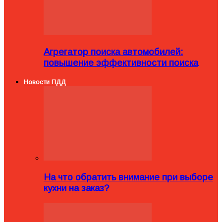
Агрегатор поиска автомобилей:
повышение эффективности поиска
Новости ПДД
На что обратить внимание при выборе
кухни на заказ?