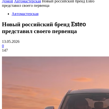
Домой
Автомастерская
Новый российский бренд Esteo
представил своего первенца
Автомастерская
Новый российский бренд Esteo
представил своего первенца
13.05.2026
0
147