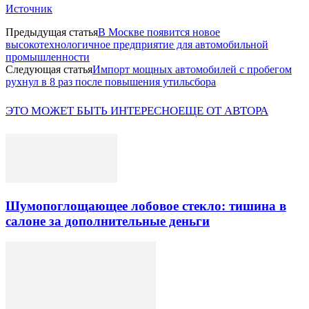
Источник
Предыдущая статья
В Москве появится новое
высокотехнологичное предприятие для автомобильной
промышленности
Следующая статья
Импорт мощных автомобилей с пробегом
рухнул в 8 раз после повышения утильсбора
ЭТО МОЖЕТ БЫТЬ ИНТЕРЕСНО
ЕЩЕ ОТ АВТОРА
Шумопоглощающее лобовое стекло: тишина в
салоне за дополнительные деньги