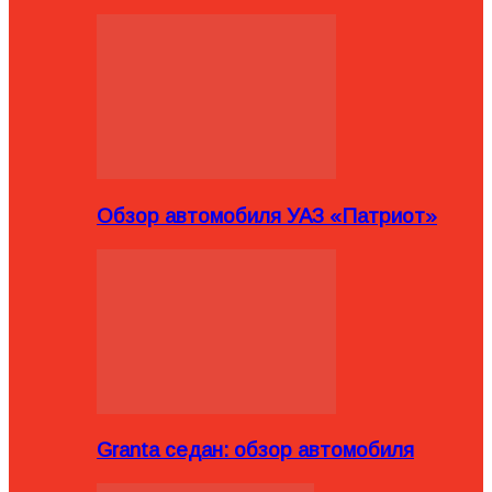
Обзор автомобиля УАЗ «Патриот»
Granta седан: обзор автомобиля