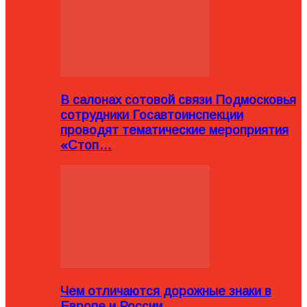
В салонах сотовой связи Подмосковья
сотрудники Госавтоинспекции
проводят тематические мероприятия
«Стоп…
Чем отличаются дорожные знаки в
Европе и России