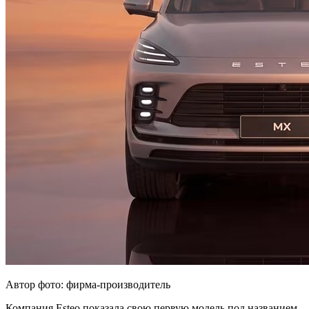
Автор фото: фирма-производитель
Компания Esteo показала свою первую модель под названием