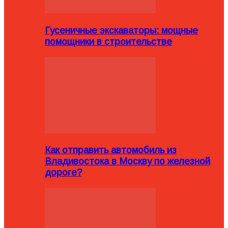
Гусеничные экскаваторы: мощные
помощники в строительстве
Как отправить автомобиль из
Владивостока в Москву по железной
дороге?