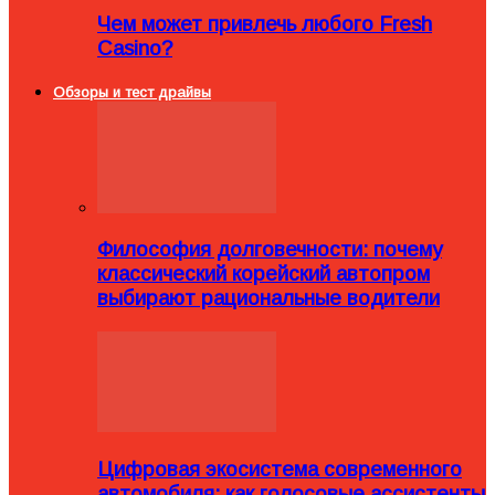
Чем может привлечь любого Fresh
Casino?
Обзоры и тест драйвы
Философия долговечности: почему
классический корейский автопром
выбирают рациональные водители
Цифровая экосистема современного
автомобиля: как голосовые ассистенты