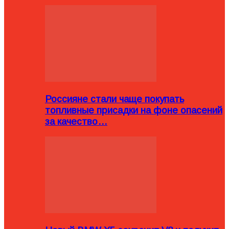
Россияне стали чаще покупать
топливные присадки на фоне опасений
за качество…