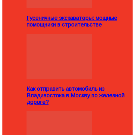
Гусеничные экскаваторы: мощные
помощники в строительстве
Как отправить автомобиль из
Владивостока в Москву по железной
дороге?