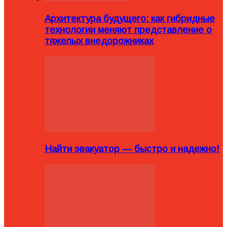
Архитектура будущего: как гибридные
технологии меняют представление о
тяжелых внедорожниках
Найти эвакуатор — быстро и надежно!