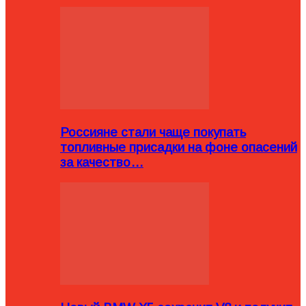
Россияне стали чаще покупать
топливные присадки на фоне опасений
за качество…