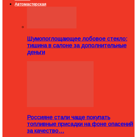
Автомастерская
Шумопоглощающее лобовое стекло:
тишина в салоне за дополнительные
деньги
Россияне стали чаще покупать
топливные присадки на фоне опасений
за качество…