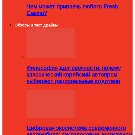
Чем может привлечь любого Fresh
Casino?
Обзоры и тест драйвы
Философия долговечности: почему
классический корейский автопром
выбирают рациональные водители
Цифровая экосистема современного
автомобиля: как голосовые ассистенты