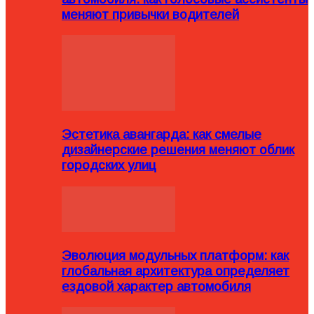
меняют привычки водителей
Эстетика авангарда: как смелые
дизайнерские решения меняют облик
городских улиц
Эволюция модульных платформ: как
глобальная архитектура определяет
ездовой характер автомобиля