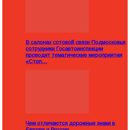
В салонах сотовой связи Подмосковья
сотрудники Госавтоинспекции
проводят тематические мероприятия
«Стоп…
Чем отличаются дорожные знаки в
Европе и России