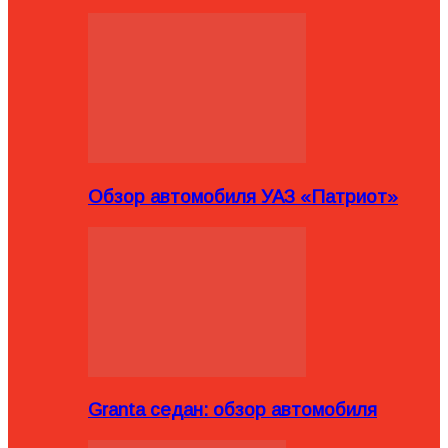
Обзор автомобиля УАЗ «Патриот»
Granta седан: обзор автомобиля