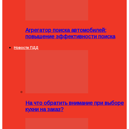
Агрегатор поиска автомобилей:
повышение эффективности поиска
Новости ПДД
На что обратить внимание при выборе
кухни на заказ?