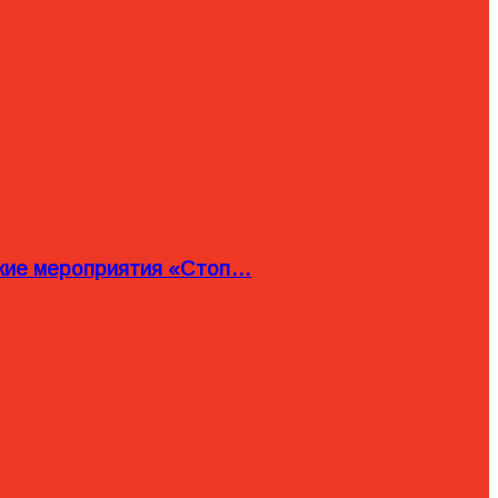
ские мероприятия «Стоп…