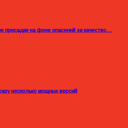
ые присадки на фоне опасений за качество…
разу несколько мощных версий