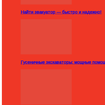
Найти эвакуатор — быстро и надежно!
Гусеничные экскаваторы: мощные помощ