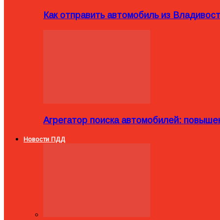
Как отправить автомобиль из Владивост
Агрегатор поиска автомобилей: повыше
Новости ПДД