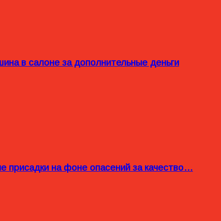
ина в салоне за дополнительные деньги
ые присадки на фоне опасений за качество…