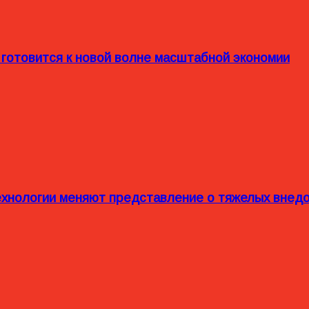
 готовится к новой волне масштабной экономии
технологии меняют представление о тяжелых внед