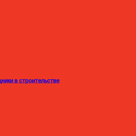
ники в строительстве