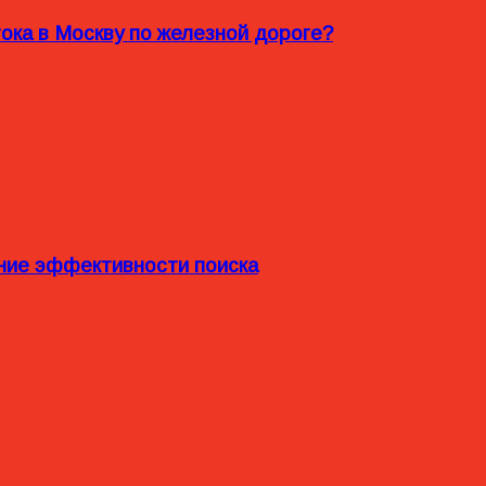
ока в Москву по железной дороге?
ние эффективности поиска