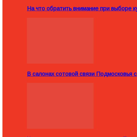
На что обратить внимание при выборе ку
В салонах сотовой связи Подмосковья 