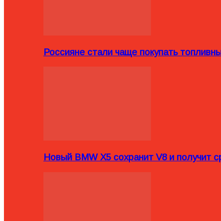
Россияне стали чаще покупать топливн
Новый BMW X5 сохранит V8 и получит с