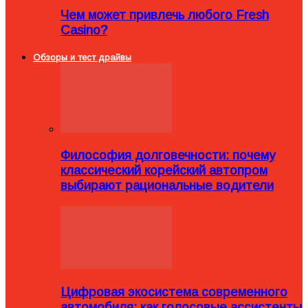
Чем может привлечь любого Fresh
Casino?
Обзоры и тест драйвы
Философия долговечности: почему
классический корейский автопром
выбирают рациональные водители
Цифровая экосистема современного
автомобиля: как голосовые ассистенты