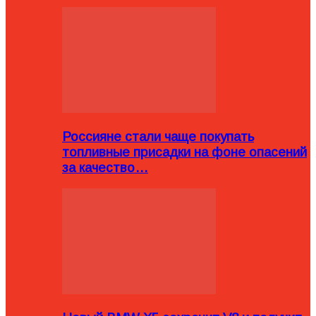
Россияне стали чаще покупать
топливные присадки на фоне опасений
за качество…