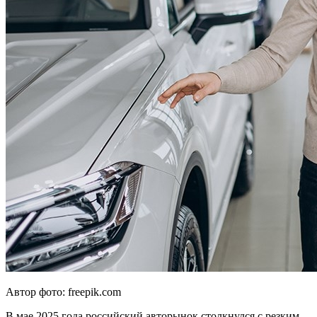
Автор фото: freepik.com
В мае 2025 года российский авторынок столкнулся с резким