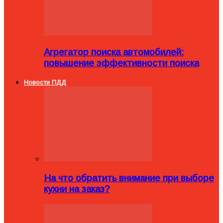
Агрегатор поиска автомобилей:
повышение эффективности поиска
Новости ПДД
На что обратить внимание при выборе
кухни на заказ?