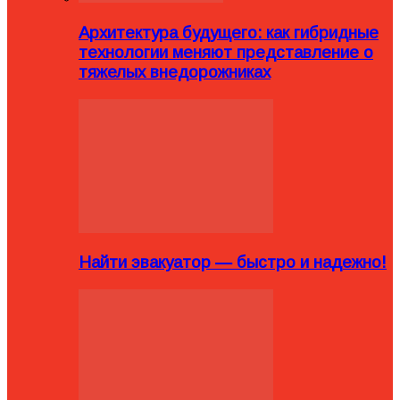
Архитектура будущего: как гибридные
технологии меняют представление о
тяжелых внедорожниках
Найти эвакуатор — быстро и надежно!