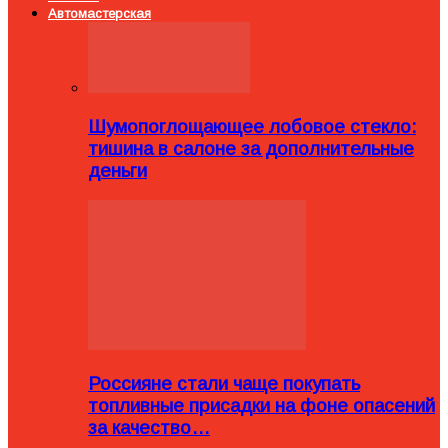
Автомастерская
Шумопоглощающее лобовое стекло:
тишина в салоне за дополнительные
деньги
Россияне стали чаще покупать
топливные присадки на фоне опасений
за качество…