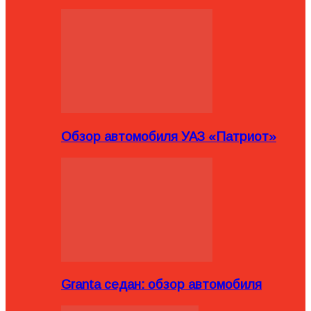
Обзор автомобиля УАЗ «Патриот»
Granta седан: обзор автомобиля