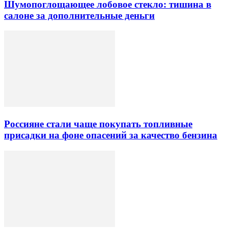
Шумопоглощающее лобовое стекло: тишина в
салоне за дополнительные деньги
Россияне стали чаще покупать топливные
присадки на фоне опасений за качество бензина