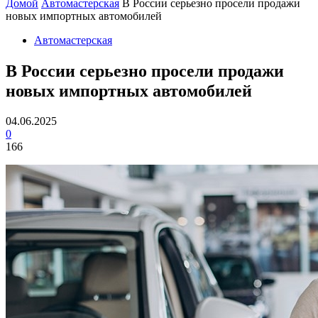
Домой
Автомастерская
В России серьезно просели продажи
новых импортных автомобилей
Автомастерская
В России серьезно просели продажи
новых импортных автомобилей
04.06.2025
0
166