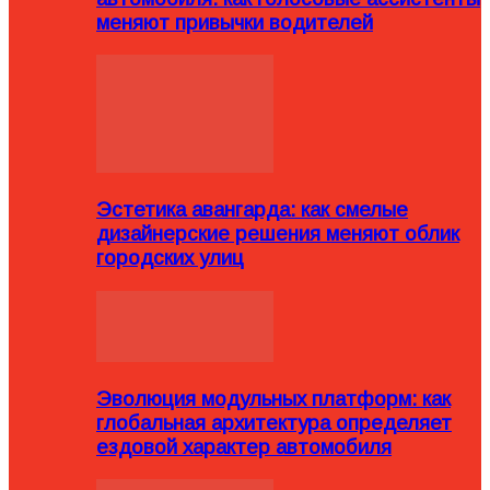
меняют привычки водителей
Эстетика авангарда: как смелые
дизайнерские решения меняют облик
городских улиц
Эволюция модульных платформ: как
глобальная архитектура определяет
ездовой характер автомобиля