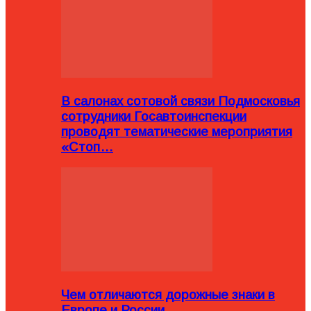
В салонах сотовой связи Подмосковья
сотрудники Госавтоинспекции
проводят тематические мероприятия
«Стоп…
Чем отличаются дорожные знаки в
Европе и России