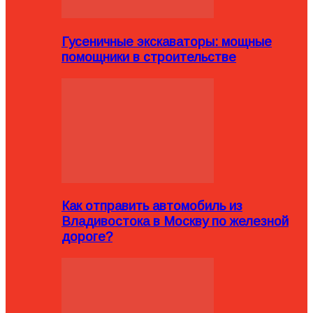
Гусеничные экскаваторы: мощные
помощники в строительстве
Как отправить автомобиль из
Владивостока в Москву по железной
дороге?