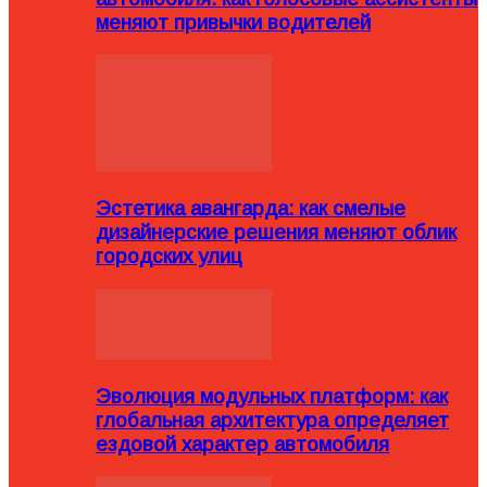
меняют привычки водителей
Эстетика авангарда: как смелые
дизайнерские решения меняют облик
городских улиц
Эволюция модульных платформ: как
глобальная архитектура определяет
ездовой характер автомобиля