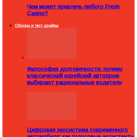
Чем может привлечь любого Fresh
Casino?
Обзоры и тест драйвы
Философия долговечности: почему
классический корейский автопром
выбирают рациональные водители
Цифровая экосистема современного
автомобиля: как голосовые ассистенты