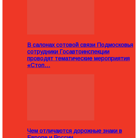
В салонах сотовой связи Подмосковья
сотрудники Госавтоинспекции
проводят тематические мероприятия
«Стоп…
Чем отличаются дорожные знаки в
Европе и России