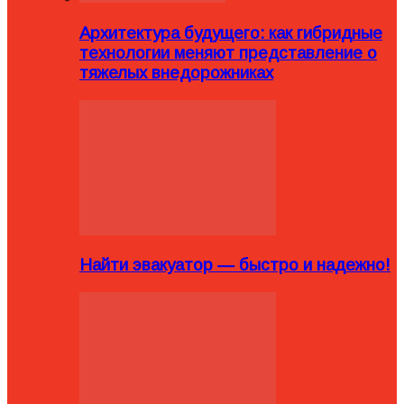
Архитектура будущего: как гибридные
технологии меняют представление о
тяжелых внедорожниках
Найти эвакуатор — быстро и надежно!