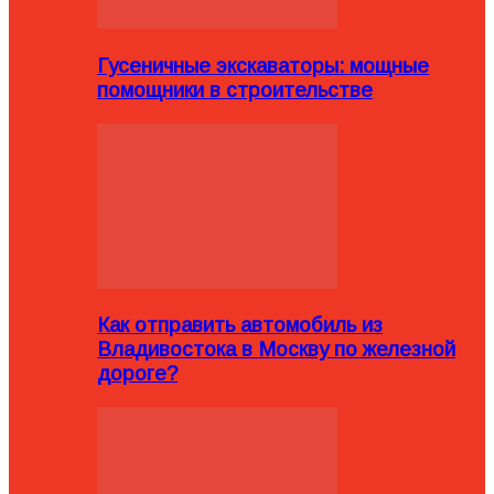
Гусеничные экскаваторы: мощные
помощники в строительстве
Как отправить автомобиль из
Владивостока в Москву по железной
дороге?