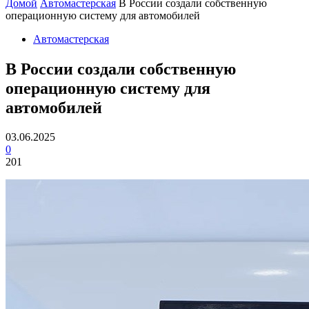
Домой
Автомастерская
В России создали собственную
операционную систему для автомобилей
Автомастерская
В России создали собственную
операционную систему для
автомобилей
03.06.2025
0
201