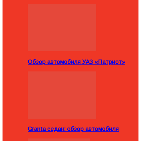
Обзор автомобиля УАЗ «Патриот»
Granta седан: обзор автомобиля