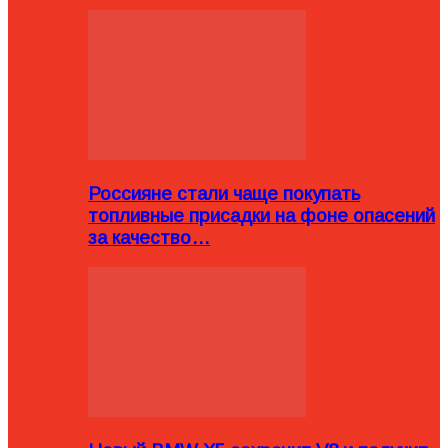
Россияне стали чаще покупать
топливные присадки на фоне опасений
за качество…