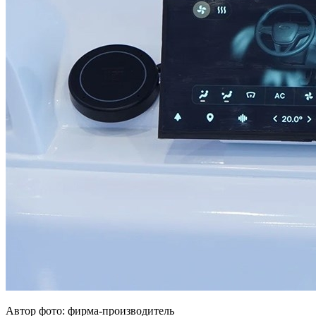
Автор фото: фирма-производитель