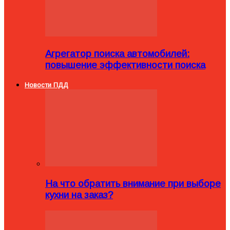
Агрегатор поиска автомобилей:
повышение эффективности поиска
Новости ПДД
На что обратить внимание при выборе
кухни на заказ?