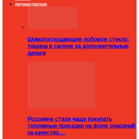
Автомастерская
Шумопоглощающее лобовое стекло:
тишина в салоне за дополнительные
деньги
Россияне стали чаще покупать
топливные присадки на фоне опасений
за качество…