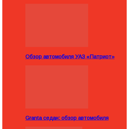
Обзор автомобиля УАЗ «Патриот»
Granta седан: обзор автомобиля