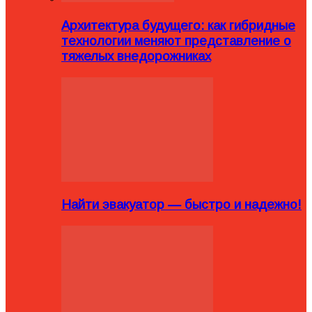
Архитектура будущего: как гибридные
технологии меняют представление о
тяжелых внедорожниках
Найти эвакуатор — быстро и надежно!