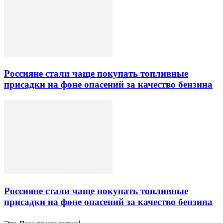
Россияне стали чаще покупать топливные
присадки на фоне опасений за качество бензина
Россияне стали чаще покупать топливные
присадки на фоне опасений за качество бензина