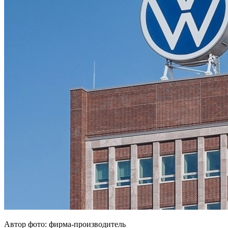
Автор фото: фирма-производитель