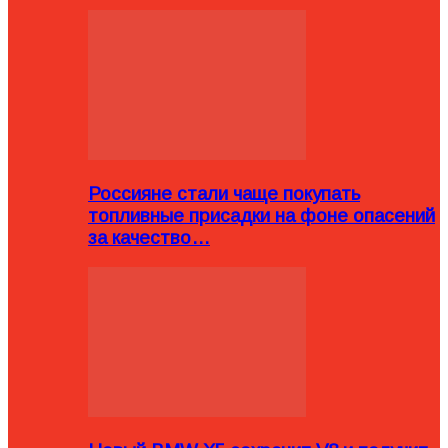
Россияне стали чаще покупать
топливные присадки на фоне опасений
за качество…