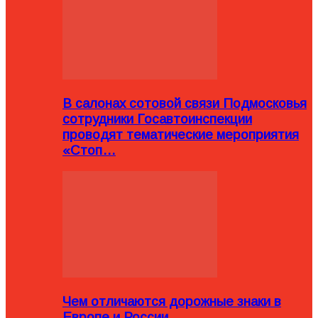
В салонах сотовой связи Подмосковья
сотрудники Госавтоинспекции
проводят тематические мероприятия
«Стоп…
Чем отличаются дорожные знаки в
Европе и России