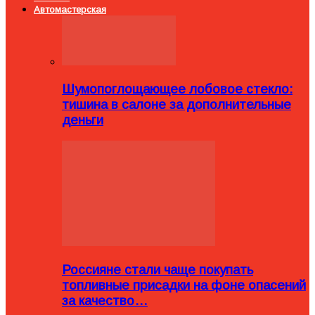
Автомастерская
Шумопоглощающее лобовое стекло:
тишина в салоне за дополнительные
деньги
Россияне стали чаще покупать
топливные присадки на фоне опасений
за качество…