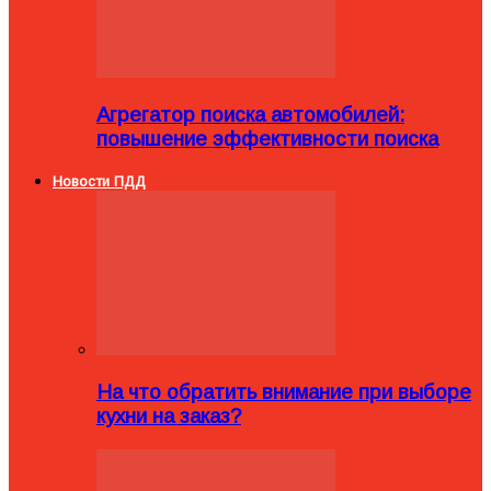
Агрегатор поиска автомобилей:
повышение эффективности поиска
Новости ПДД
На что обратить внимание при выборе
кухни на заказ?