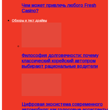
Чем может привлечь любого Fresh
Casino?
Обзоры и тест драйвы
Философия долговечности: почему
классический корейский автопром
выбирают рациональные водители
Цифровая экосистема современного
автомобиля: как голосовые ассистенты