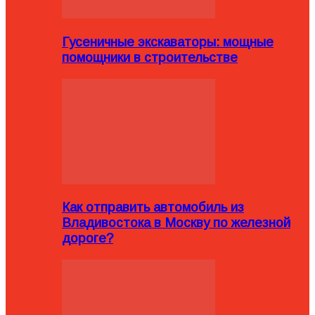
Гусеничные экскаваторы: мощные
помощники в строительстве
Как отправить автомобиль из
Владивостока в Москву по железной
дороге?