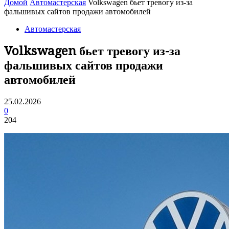
Домой
Автомастерская
Volkswagen бьет тревогу из-за
фальшивых сайтов продажи автомобилей
Автомастерская
Volkswagen бьет тревогу из-за
фальшивых сайтов продажи
автомобилей
25.02.2026
0
204