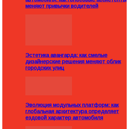
меняют привычки водителей
Эстетика авангарда: как смелые
дизайнерские решения меняют облик
городских улиц
Эволюция модульных платформ: как
глобальная архитектура определяет
ездовой характер автомобиля