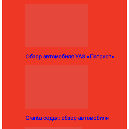
Обзор автомобиля УАЗ «Патриот»
Granta седан: обзор автомобиля