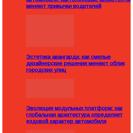
меняют привычки водителей
Эстетика авангарда: как смелые
дизайнерские решения меняют облик
городских улиц
Эволюция модульных платформ: как
глобальная архитектура определяет
ездовой характер автомобиля