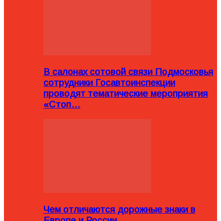
В салонах сотовой связи Подмосковья
сотрудники Госавтоинспекции
проводят тематические мероприятия
«Стоп…
Чем отличаются дорожные знаки в
Европе и России