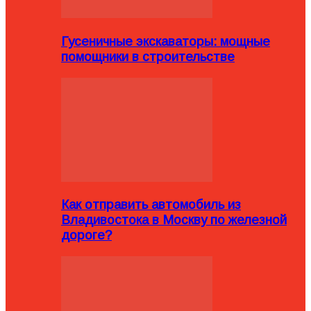
Гусеничные экскаваторы: мощные
помощники в строительстве
Как отправить автомобиль из
Владивостока в Москву по железной
дороге?