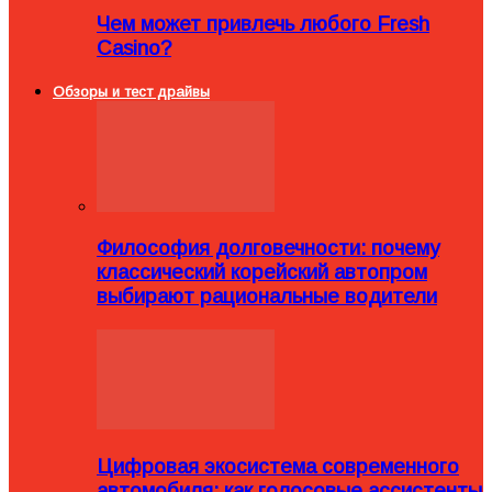
Чем может привлечь любого Fresh
Casino?
Обзоры и тест драйвы
Философия долговечности: почему
классический корейский автопром
выбирают рациональные водители
Цифровая экосистема современного
автомобиля: как голосовые ассистенты