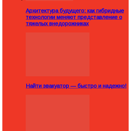
Архитектура будущего: как гибридные
технологии меняют представление о
тяжелых внедорожниках
Найти эвакуатор — быстро и надежно!