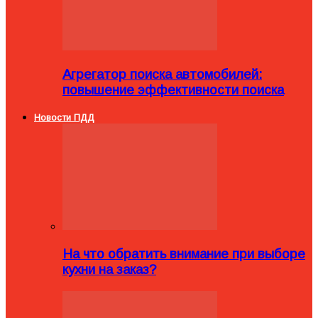
Агрегатор поиска автомобилей:
повышение эффективности поиска
Новости ПДД
На что обратить внимание при выборе
кухни на заказ?