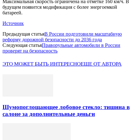
Максимальная скорость ограничена на отметке 160 км/ч. В
будущем появится модификация с более энергоемкой
батареей.
Источник
Предыдущая статья
В России подготовили масштабную
реформу дорожной безопасности до 2036 года
Следующая статья
Праворульные автомобили в России
проверят на безопасность
ЭТО МОЖЕТ БЫТЬ ИНТЕРЕСНО
ЕЩЕ ОТ АВТОРА
Шумопоглощающее лобовое стекло: тишина в
салоне за дополнительные деньги