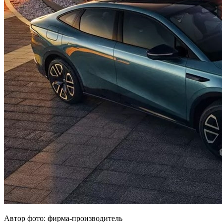
Автор фото: фирма-производитель