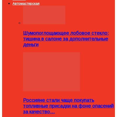
Автомастерская
Шумопоглощающее лобовое стекло:
тишина в салоне за дополнительные
деньги
Россияне стали чаще покупать
топливные присадки на фоне опасений
за качество…