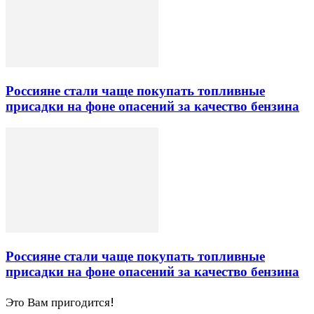
Россияне стали чаще покупать топливные
присадки на фоне опасений за качество бензина
Россияне стали чаще покупать топливные
присадки на фоне опасений за качество бензина
Это Вам пригодится!