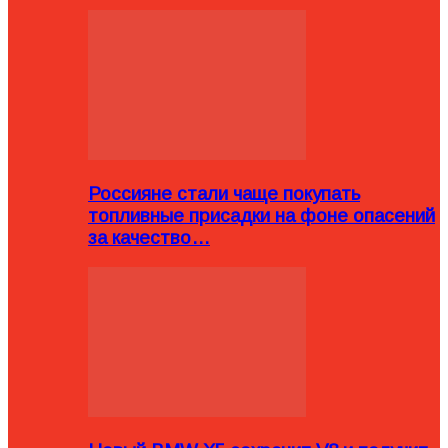
Россияне стали чаще покупать
топливные присадки на фоне опасений
за качество…