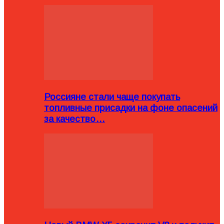
Россияне стали чаще покупать
топливные присадки на фоне опасений
за качество…