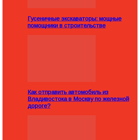
Гусеничные экскаваторы: мощные
помощники в строительстве
Как отправить автомобиль из
Владивостока в Москву по железной
дороге?