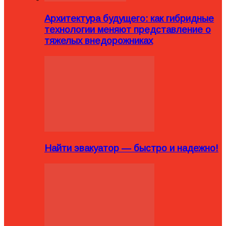
Архитектура будущего: как гибридные
технологии меняют представление о
тяжелых внедорожниках
Найти эвакуатор — быстро и надежно!