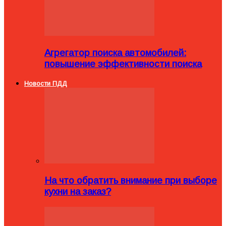
Агрегатор поиска автомобилей:
повышение эффективности поиска
Новости ПДД
На что обратить внимание при выборе
кухни на заказ?