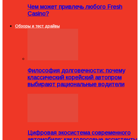
Чем может привлечь любого Fresh
Casino?
Обзоры и тест драйвы
Философия долговечности: почему
классический корейский автопром
выбирают рациональные водители
Цифровая экосистема современного
автомобиля: как голосовые ассистенты