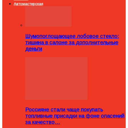
Автомастерская
Шумопоглощающее лобовое стекло:
тишина в салоне за дополнительные
деньги
Россияне стали чаще покупать
топливные присадки на фоне опасений
за качество…