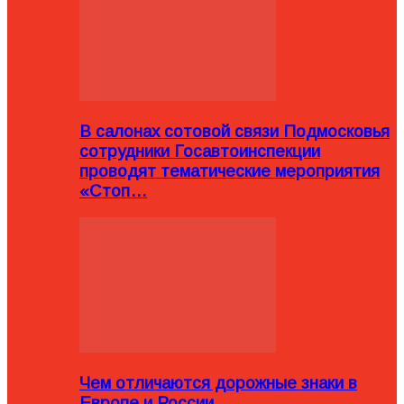
В салонах сотовой связи Подмосковья
сотрудники Госавтоинспекции
проводят тематические мероприятия
«Стоп…
Чем отличаются дорожные знаки в
Европе и России