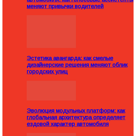
меняют привычки водителей
Эстетика авангарда: как смелые
дизайнерские решения меняют облик
городских улиц
Эволюция модульных платформ: как
глобальная архитектура определяет
ездовой характер автомобиля