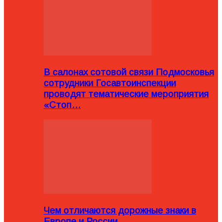
В салонах сотовой связи Подмосковья
сотрудники Госавтоинспекции
проводят тематические мероприятия
«Стоп…
Чем отличаются дорожные знаки в
Европе и России