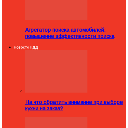
Агрегатор поиска автомобилей:
повышение эффективности поиска
Новости ПДД
На что обратить внимание при выборе
кухни на заказ?