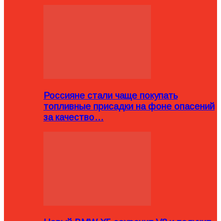
Россияне стали чаще покупать
топливные присадки на фоне опасений
за качество…