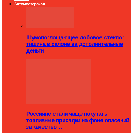
Автомастерская
Шумопоглощающее лобовое стекло:
тишина в салоне за дополнительные
деньги
Россияне стали чаще покупать
топливные присадки на фоне опасений
за качество…