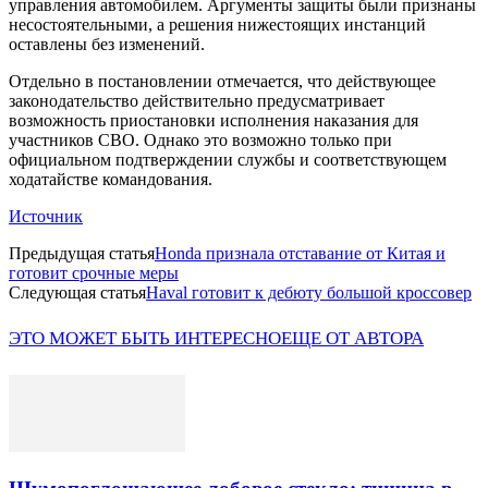
управления автомобилем. Аргументы защиты были признаны
несостоятельными, а решения нижестоящих инстанций
оставлены без изменений.
Отдельно в постановлении отмечается, что действующее
законодательство действительно предусматривает
возможность приостановки исполнения наказания для
участников СВО. Однако это возможно только при
официальном подтверждении службы и соответствующем
ходатайстве командования.
Источник
Предыдущая статья
Honda признала отставание от Китая и
готовит срочные меры
Следующая статья
Haval готовит к дебюту большой кроссовер
ЭТО МОЖЕТ БЫТЬ ИНТЕРЕСНО
ЕЩЕ ОТ АВТОРА