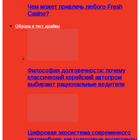
Чем может привлечь любого Fresh
Casino?
Обзоры и тест драйвы
Философия долговечности: почему
классический корейский автопром
выбирают рациональные водители
Цифровая экосистема современного
автомобиля: как голосовые ассистенты