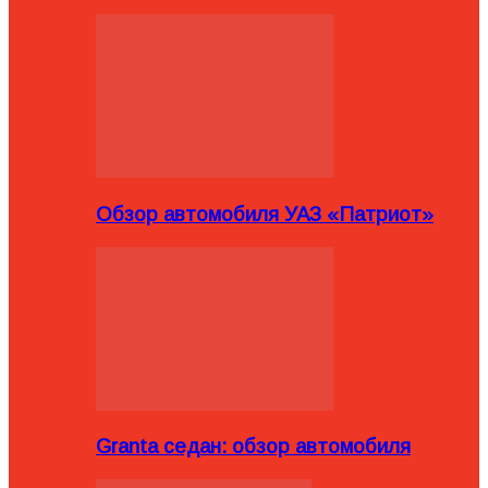
Обзор автомобиля УАЗ «Патриот»
Granta седан: обзор автомобиля