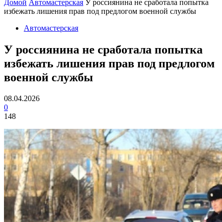
Домой
Автомастерская
У россиянина не сработала попытка
избежать лишения прав под предлогом военной службы
Автомастерская
У россиянина не сработала попытка
избежать лишения прав под предлогом
военной службы
08.04.2026
0
148