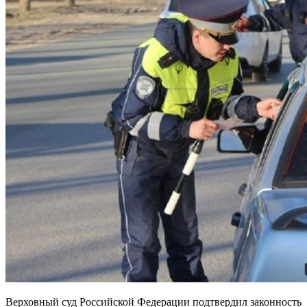
Верховный суд Российской Федерации подтвердил законность