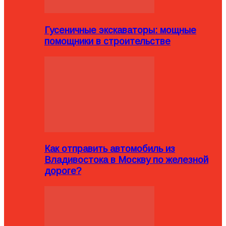
Гусеничные экскаваторы: мощные
помощники в строительстве
Как отправить автомобиль из
Владивостока в Москву по железной
дороге?