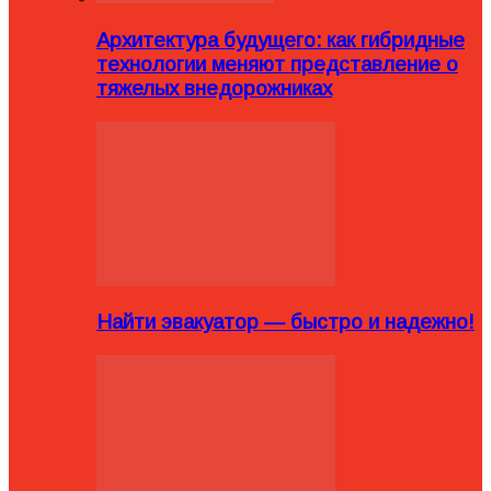
Архитектура будущего: как гибридные
технологии меняют представление о
тяжелых внедорожниках
Найти эвакуатор — быстро и надежно!