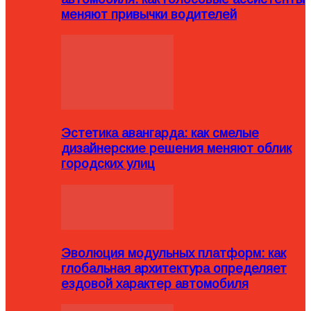
меняют привычки водителей
Эстетика авангарда: как смелые
дизайнерские решения меняют облик
городских улиц
Эволюция модульных платформ: как
глобальная архитектура определяет
ездовой характер автомобиля